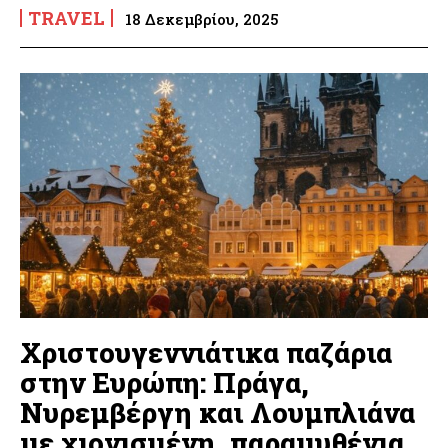
TRAVEL
18 Δεκεμβρίου, 2025
Χριστουγεννιάτικα παζάρια
στην Ευρώπη: Πράγα,
Νυρεμβέργη και Λουμπλιάνα
με χιονισμένη, παραμυθένια