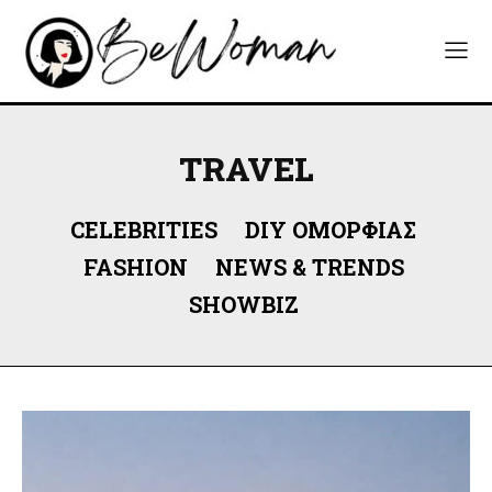
TRAVEL
CELEBRITIES
DIY ΟΜΟΡΦΙΆΣ
FASHION
NEWS & TRENDS
SHOWBIZ