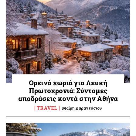
Ορεινά χωριά για Λευκή
Πρωτοχρονιά: Σύντομες
αποδράσεις κοντά στην Αθήνα
TRAVEL
Μαίρη Καραντάσιου