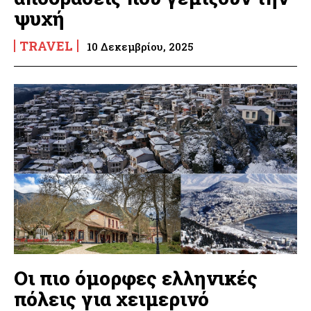
ψυχή
TRAVEL
10 Δεκεμβρίου, 2025
Οι πιο όμορφες ελληνικές
πόλεις για χειμερινό