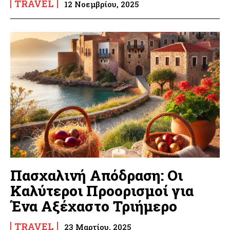
TRAVEL
12 Νοεμβρίου, 2025
Πασχαλινή Απόδραση: Οι
Καλύτεροι Προορισμοί για
Ένα Αξέχαστο Τριήμερο
TRAVEL
23 Μαρτίου, 2025