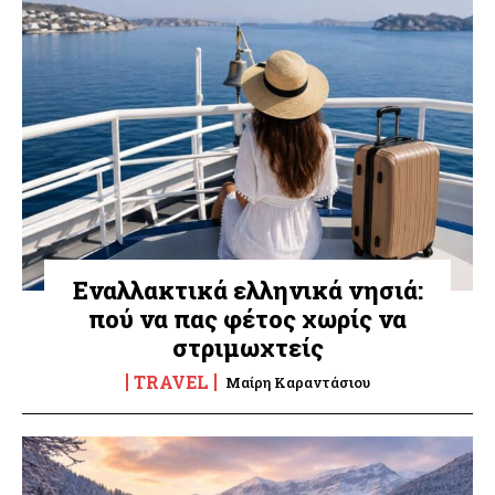
Εναλλακτικά ελληνικά νησιά:
πού να πας φέτος χωρίς να
στριμωχτείς
TRAVEL
Μαίρη Καραντάσιου