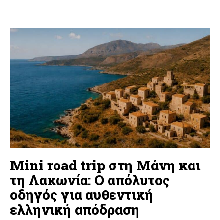
Mini road trip στη Μάνη και
τη Λακωνία: Ο απόλυτος
οδηγός για αυθεντική
ελληνική απόδραση