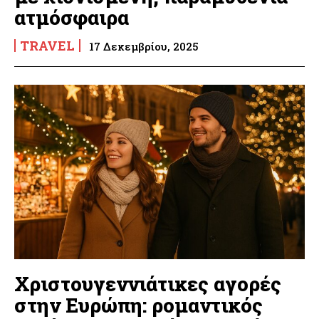
ατμόσφαιρα
TRAVEL
17 Δεκεμβρίου, 2025
Χριστουγεννιάτικες αγορές
στην Ευρώπη: ρομαντικός