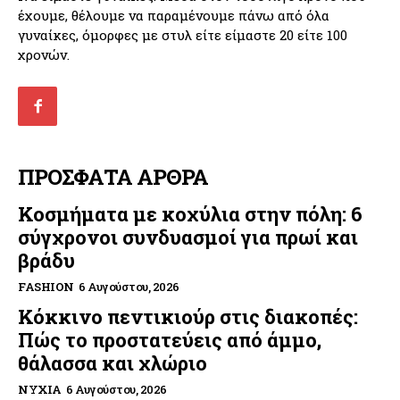
έχουμε, θέλουμε να παραμένουμε πάνω από όλα
γυναίκες, όμορφες με στυλ είτε είμαστε 20 είτε 100
χρονών.
ΠΡΟΣΦΑΤΑ ΑΡΘΡΑ
Κοσμήματα με κοχύλια στην πόλη: 6
σύγχρονοι συνδυασμοί για πρωί και
βράδυ
FASHION
6 Αυγούστου, 2026
Κόκκινο πεντικιούρ στις διακοπές:
Πώς το προστατεύεις από άμμο,
θάλασσα και χλώριο
ΝΎΧΙΑ
6 Αυγούστου, 2026