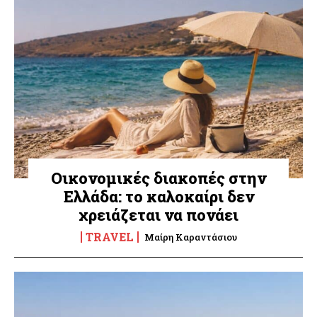
Οικονομικές διακοπές στην
Ελλάδα: το καλοκαίρι δεν
χρειάζεται να πονάει
TRAVEL
Μαίρη Καραντάσιου