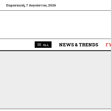
Παρασκευή, 7 Αυγούστου, 2026
NEWS & TRENDS
Γ
ALL