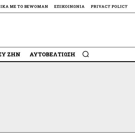
ΤΙΚΆ ΜΕ ΤΟ BEWOMAN
ΕΠΙΚΟΙΝΩΝΊΑ
PRIVACY POLICY
 ΕΥ ΖΗΝ
ΑΥΤΟΒΕΛΤΊΩΣΗ