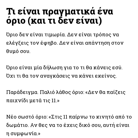
Τι είναι πραγματικά ένα
όριο (και τι δεν είναι)
Όριο δεν είναι τιμωρία. Δεν είναι τρόπος να
ελέγξεις τον έφηβο. Δεν είναι απάντηση στον
θυμό σου.
Όριο είναι μία δήλωση για το τι θα κάνεις εσύ.
Όχι τι θα τον αναγκάσεις να κάνει εκείνος.
Παράδειγμα. Παλιό λάθος όριο: «Δεν θα παίζεις
παιχνίδι μετά τις 11.»
Νέο σωστό όριο: «Στις 11 παίρνω το κινητό από το
δωμάτιο. Αν θες να το έχεις δικό σου, αυτή είναι
η συμφωνία.»