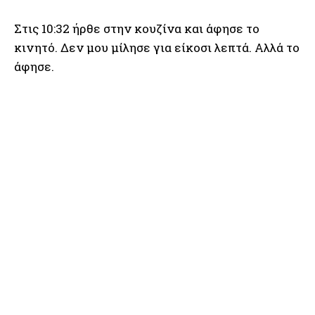
Στις 10:32 ήρθε στην κουζίνα και άφησε το
κινητό. Δεν μου μίλησε για είκοσι λεπτά. Αλλά το
άφησε.