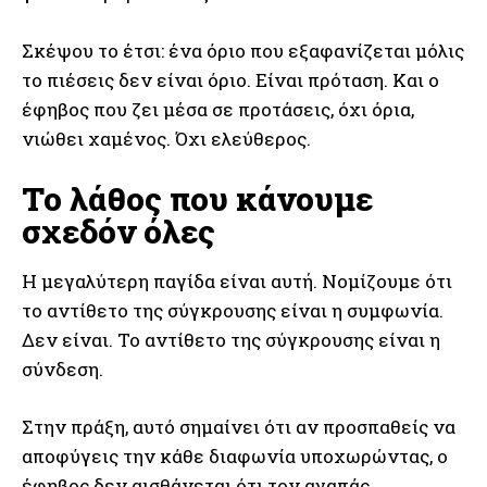
Σκέψου το έτσι: ένα όριο που εξαφανίζεται μόλις
το πιέσεις δεν είναι όριο. Είναι πρόταση. Και ο
έφηβος που ζει μέσα σε προτάσεις, όχι όρια,
νιώθει χαμένος. Όχι ελεύθερος.
Το λάθος που κάνουμε
σχεδόν όλες
Η μεγαλύτερη παγίδα είναι αυτή. Νομίζουμε ότι
το αντίθετο της σύγκρουσης είναι η συμφωνία.
Δεν είναι. Το αντίθετο της σύγκρουσης είναι η
σύνδεση.
Στην πράξη, αυτό σημαίνει ότι αν προσπαθείς να
αποφύγεις την κάθε διαφωνία υποχωρώντας, ο
έφηβος δεν αισθάνεται ότι τον αγαπάς