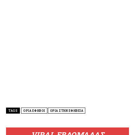
TAGS
ΟΡΙΑ ΕΦΗΒΟΙ
ΟΡΙΑ ΣΤΗΝ ΕΦΗΒΕΙΑ
VIRAL ΕΒΔΟΜΑΔΑΣ