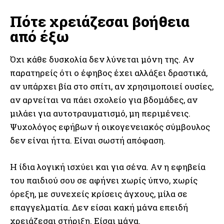
Πότε χρειάζεσαι βοήθεια
από έξω
Όχι κάθε δυσκολία δεν λύνεται μόνη της. Αν
παρατηρείς ότι ο έφηβος έχει αλλάξει δραστικά,
αν υπάρχει βία στο σπίτι, αν χρησιμοποιεί ουσίες,
αν αρνείται να πάει σχολείο για βδομάδες, αν
μιλάει για αυτοτραυματισμό, μη περιμένεις.
Ψυχολόγος εφήβων ή οικογενειακός σύμβουλος
δεν είναι ήττα. Είναι σωστή απόφαση.
Η ίδια λογική ισχύει και για σένα. Αν η εφηβεία
του παιδιού σου σε αφήνει χωρίς ύπνο, χωρίς
όρεξη, με συνεχείς κρίσεις άγχους, μίλα σε
επαγγελματία. Δεν είσαι κακή μάνα επειδή
χρειάζεσαι στήριξη. Είσαι μάνα.