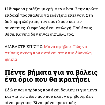
Η διαφορά μοιάζει μικρή. Δεν είναι. Στην πρώτη
εκδοχή προσπαθείς να ελέγξεις εκείνον. Στη
δεύτερη ελέγχεις τον εαυτό σου και τις
συνέπειες. Ο έφηβος έχει επιλογή. Εσύ έχεις
θέση. Κανείς δεν είναι αιχμάλωτος.
ΔΙΑΒΑΣΤΕ ΕΠΙΣΗΣ:
Μάνα εφήβου: Πώς να
χτίσεις σχέση που αντέχει στην πιο δύσκολη
ηλικία
Πέντε βήματα για να βάλεις
ένα όριο που θα κρατήσει
Εδώ είναι ο τρόπος που έχει δουλέψει για μένα
και για τις φίλες μου που έχουν εφήβους. Δεν
είναι μαγικός. Είναι μόνο πρακτικός.