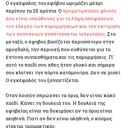
Ο εγκέφαλος του εφήβου ωριμάζει μέχρι
περίπου τα 25 χρόνια. Ο
προμετωπιαίος φλοιός
που είναι υπεύθυνος για τη λήψη αποφάσεων,
τον έλεγχο των παρορμήσεων και την εκτίμηση
των συνεπειών αναπτύσσεται τελευταίος
. Στο
μεταξύ, ο έφηβος βασίζεται περισσότερο στην
αμυγδαλή, την περιοχή που ευθύνεται για τα
έντονα συναισθήματα και τις παρορμήσεις. Γι’
αυτό το παιδί σου χθες ήταν γλυκό και σήμερα
σου κλείνει την πόρτα κατάμουτρα. Δεν σε μισεί.
Ο εγκέφαλός του ξαναχτίζεται.
Όταν λοιπόν σπρώχνει τα όρια, δεν είναι κακό
παιδί. Κάνει τη δουλειά του. Η δουλειά της
εφηβείας είναι να δοκιμάσει αν τα όρια είναι
αληθινά. Γιατί αν δεν είναι αληθινά, ο κόσμος
γίνεται τρομακτικός.