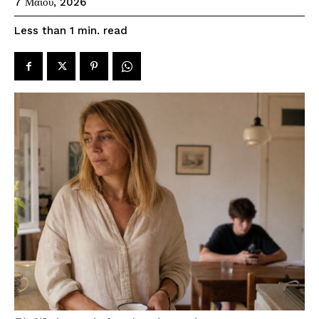
7 Μαΐου, 2026
read
Less than 1
min.