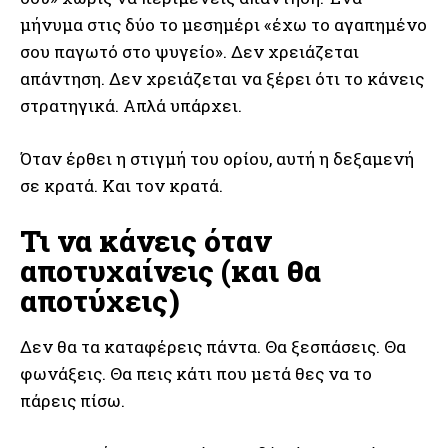
μήνυμα στις δύο το μεσημέρι «έχω το αγαπημένο
σου παγωτό στο ψυγείο». Δεν χρειάζεται
απάντηση. Δεν χρειάζεται να ξέρει ότι το κάνεις
στρατηγικά. Απλά υπάρχει.
Όταν έρθει η στιγμή του ορίου, αυτή η δεξαμενή
σε κρατά. Και τον κρατά.
Τι να κάνεις όταν
αποτυχαίνεις (και θα
αποτύχεις)
Δεν θα τα καταφέρεις πάντα. Θα ξεσπάσεις. Θα
φωνάξεις. Θα πεις κάτι που μετά θες να το
πάρεις πίσω.