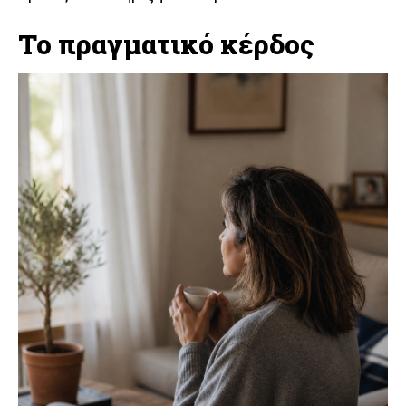
Το πραγματικό κέρδος