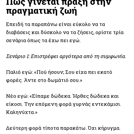
Πώς γίνεται πράξη στην
πραγματική ζωή
Επειδή τα παραπάνω είναι εύκολο να τα
διαβάσεις και δύσκολο να τα ζήσεις, ορίστε τρία
σενάρια όπως τα έχω πει εγώ.
Σενάριο 1: Επιστρέφει αργότερα από τη συμφωνία.
Παλιό εγώ: «Πού ήσουν; Σου είχα πει εκατό
φορές. Άντε στο δωμάτιό σου.»
Νέο εγώ: «Είπαμε δώδεκα. Ήρθες δώδεκα και
είκοσι. Την επόμενη φορά γυρνάς εντεκάμισι.
Καληνύχτα.»
Δεύτερη φορά τίποτα παρακάτω. Όχι κήρυγμα.