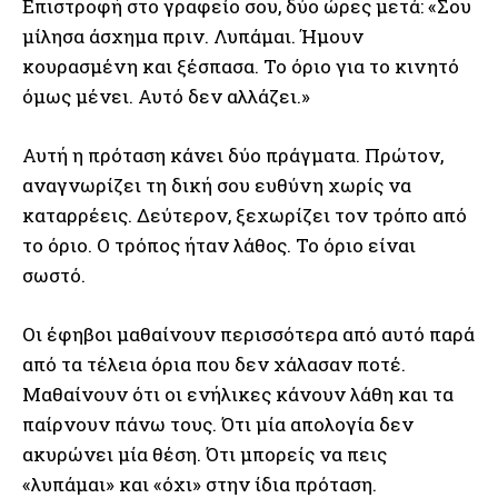
Επιστροφή στο γραφείο σου, δύο ώρες μετά: «Σου
μίλησα άσχημα πριν. Λυπάμαι. Ήμουν
κουρασμένη και ξέσπασα. Το όριο για το κινητό
όμως μένει. Αυτό δεν αλλάζει.»
Αυτή η πρόταση κάνει δύο πράγματα. Πρώτον,
αναγνωρίζει τη δική σου ευθύνη χωρίς να
καταρρέεις. Δεύτερον, ξεχωρίζει τον τρόπο από
το όριο. Ο τρόπος ήταν λάθος. Το όριο είναι
σωστό.
Οι έφηβοι μαθαίνουν περισσότερα από αυτό παρά
από τα τέλεια όρια που δεν χάλασαν ποτέ.
Μαθαίνουν ότι οι ενήλικες κάνουν λάθη και τα
παίρνουν πάνω τους. Ότι μία απολογία δεν
ακυρώνει μία θέση. Ότι μπορείς να πεις
«λυπάμαι» και «όχι» στην ίδια πρόταση.