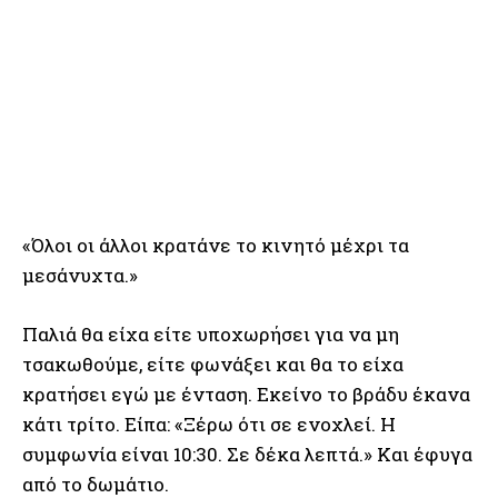
«Όλοι οι άλλοι κρατάνε το κινητό μέχρι τα
μεσάνυχτα.»
Παλιά θα είχα είτε υποχωρήσει για να μη
τσακωθούμε, είτε φωνάξει και θα το είχα
κρατήσει εγώ με ένταση. Εκείνο το βράδυ έκανα
κάτι τρίτο. Είπα: «Ξέρω ότι σε ενοχλεί. Η
συμφωνία είναι 10:30. Σε δέκα λεπτά.» Και έφυγα
από το δωμάτιο.