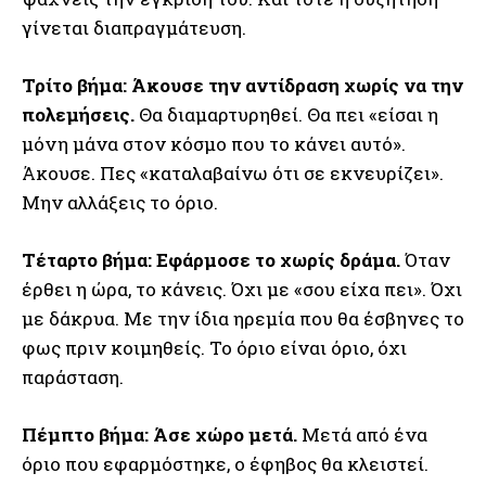
γίνεται διαπραγμάτευση.
Τρίτο βήμα: Άκουσε την αντίδραση χωρίς να την
πολεμήσεις.
Θα διαμαρτυρηθεί. Θα πει «είσαι η
μόνη μάνα στον κόσμο που το κάνει αυτό».
Άκουσε. Πες «καταλαβαίνω ότι σε εκνευρίζει».
Μην αλλάξεις το όριο.
Τέταρτο βήμα: Εφάρμοσε το χωρίς δράμα.
Όταν
έρθει η ώρα, το κάνεις. Όχι με «σου είχα πει». Όχι
με δάκρυα. Με την ίδια ηρεμία που θα έσβηνες το
φως πριν κοιμηθείς. Το όριο είναι όριο, όχι
παράσταση.
Πέμπτο βήμα: Άσε χώρο μετά.
Μετά από ένα
όριο που εφαρμόστηκε, ο έφηβος θα κλειστεί.