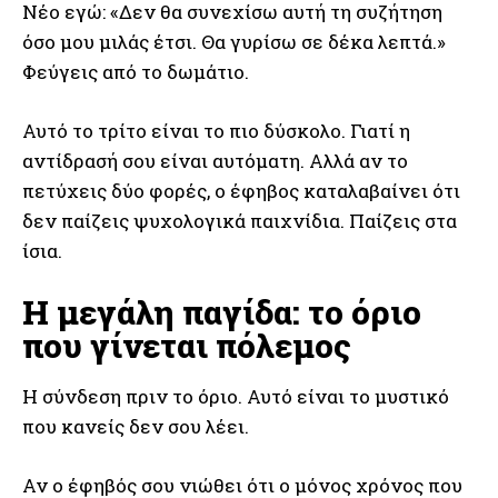
Νέο εγώ: «Δεν θα συνεχίσω αυτή τη συζήτηση
όσο μου μιλάς έτσι. Θα γυρίσω σε δέκα λεπτά.»
Φεύγεις από το δωμάτιο.
Αυτό το τρίτο είναι το πιο δύσκολο. Γιατί η
αντίδρασή σου είναι αυτόματη. Αλλά αν το
πετύχεις δύο φορές, ο έφηβος καταλαβαίνει ότι
δεν παίζεις ψυχολογικά παιχνίδια. Παίζεις στα
ίσια.
Η μεγάλη παγίδα: το όριο
που γίνεται πόλεμος
Η σύνδεση πριν το όριο. Αυτό είναι το μυστικό
που κανείς δεν σου λέει.
Αν ο έφηβός σου νιώθει ότι ο μόνος χρόνος που