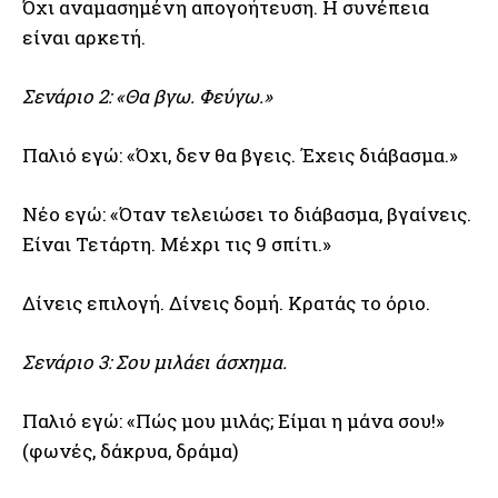
Όχι αναμασημένη απογοήτευση. Η συνέπεια
είναι αρκετή.
Σενάριο 2: «Θα βγω. Φεύγω.»
Παλιό εγώ: «Όχι, δεν θα βγεις. Έχεις διάβασμα.»
Νέο εγώ: «Όταν τελειώσει το διάβασμα, βγαίνεις.
Είναι Τετάρτη. Μέχρι τις 9 σπίτι.»
Δίνεις επιλογή. Δίνεις δομή. Κρατάς το όριο.
Σενάριο 3: Σου μιλάει άσχημα.
Παλιό εγώ: «Πώς μου μιλάς; Είμαι η μάνα σου!»
(φωνές, δάκρυα, δράμα)