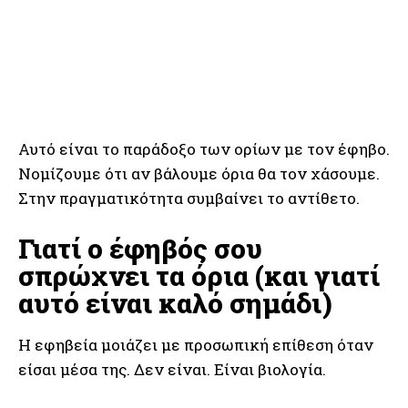
Αυτό είναι το παράδοξο των ορίων με τον έφηβο.
Νομίζουμε ότι αν βάλουμε όρια θα τον χάσουμε.
Στην πραγματικότητα συμβαίνει το αντίθετο.
Γιατί ο έφηβός σου
σπρώχνει τα όρια (και γιατί
αυτό είναι καλό σημάδι)
Η εφηβεία μοιάζει με προσωπική επίθεση όταν
είσαι μέσα της. Δεν είναι. Είναι βιολογία.