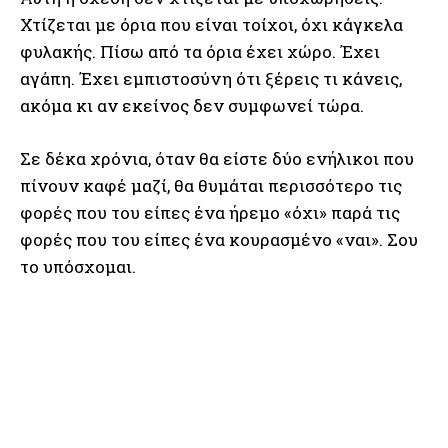
Χτίζεται με όρια που είναι τοίχοι, όχι κάγκελα
φυλακής. Πίσω από τα όρια έχει χώρο. Έχει
αγάπη. Έχει εμπιστοσύνη ότι ξέρεις τι κάνεις,
ακόμα κι αν εκείνος δεν συμφωνεί τώρα.
Σε δέκα χρόνια, όταν θα είστε δύο ενήλικοι που
πίνουν καφέ μαζί, θα θυμάται περισσότερο τις
φορές που του είπες ένα ήρεμο «όχι» παρά τις
φορές που του είπες ένα κουρασμένο «ναι». Σου
το υπόσχομαι.