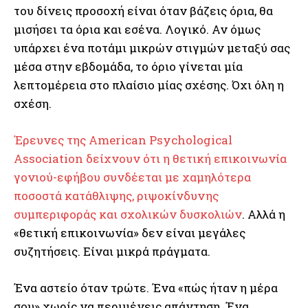
του δίνεις προσοχή είναι όταν βάζεις όρια, θα
μισήσει τα όρια και εσένα. Λογικό. Αν όμως
υπάρχει ένα ποτάμι μικρών στιγμών μεταξύ σας
μέσα στην εβδομάδα, το όριο γίνεται μία
λεπτομέρεια στο πλαίσιο μίας σχέσης. Όχι όλη η
σχέση.
Έρευνες της American Psychological
Association δείχνουν ότι η θετική επικοινωνία
γονιού-εφήβου συνδέεται με χαμηλότερα
ποσοστά κατάθλιψης, ριψοκίνδυνης
συμπεριφοράς και σχολικών δυσκολιών
. Αλλά η
«θετική επικοινωνία» δεν είναι μεγάλες
συζητήσεις. Είναι μικρά πράγματα.
Ένα αστείο όταν τρώτε. Ένα «πώς ήταν η μέρα
σου» χωρίς να περιμένεις απάντηση. Ένα