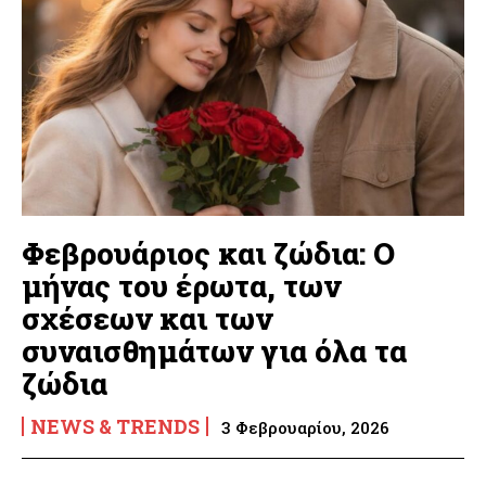
Φεβρουάριος και ζώδια: Ο
μήνας του έρωτα, των
σχέσεων και των
συναισθημάτων για όλα τα
ζώδια
NEWS & TRENDS
3 Φεβρουαρίου, 2026