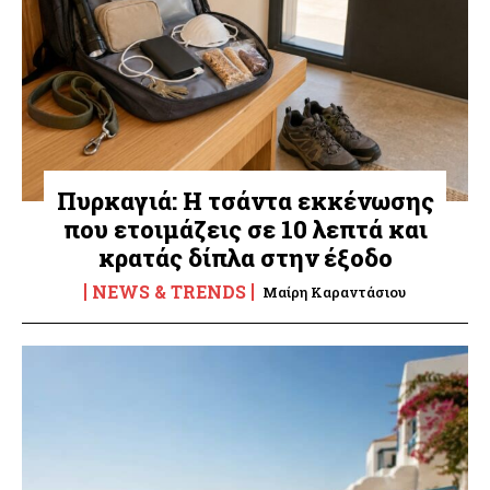
Πυρκαγιά: Η τσάντα εκκένωσης
που ετοιμάζεις σε 10 λεπτά και
κρατάς δίπλα στην έξοδο
NEWS & TRENDS
Μαίρη Καραντάσιου