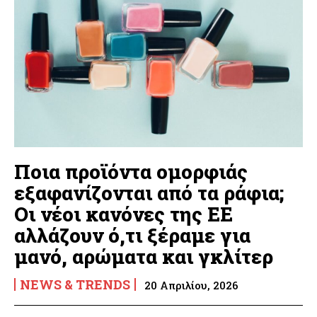
Ποια προϊόντα ομορφιάς
εξαφανίζονται από τα ράφια;
Οι νέοι κανόνες της ΕΕ
αλλάζουν ό,τι ξέραμε για
μανό, αρώματα και γκλίτερ
NEWS & TRENDS
20 Απριλίου, 2026