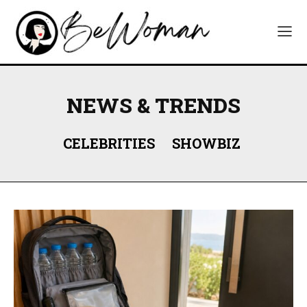
NEWS & TRENDS
CELEBRITIES
SHOWBIZ