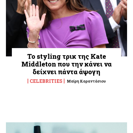
Το styling τρικ της Kate
Middleton που την κάνει να
δείχνει πάντα άψογη
CELEBRITIES
Μαίρη Καραντάσιου