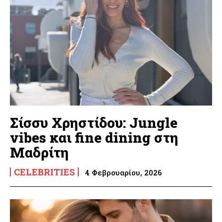
Σίσσυ Χρηστίδου: Jungle
vibes και fine dining στη
Μαδρίτη
CELEBRITIES
4 Φεβρουαρίου, 2026