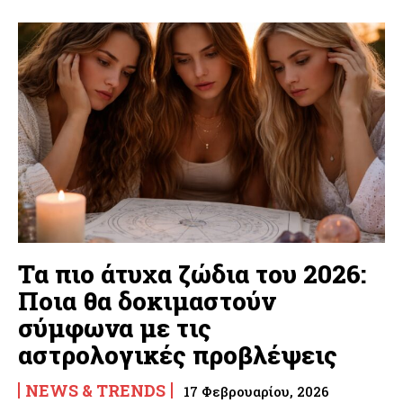
Τα πιο άτυχα ζώδια του 2026:
Ποια θα δοκιμαστούν
σύμφωνα με τις
αστρολογικές προβλέψεις
NEWS & TRENDS
17 Φεβρουαρίου, 2026