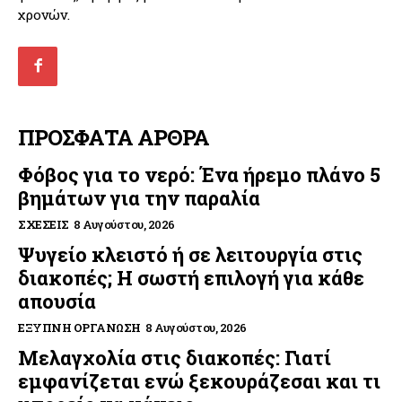
χρονών.
ΠΡΟΣΦΑΤΑ ΑΡΘΡΑ
Φόβος για το νερό: Ένα ήρεμο πλάνο 5
βημάτων για την παραλία
ΣΧΈΣΕΙΣ
8 Αυγούστου, 2026
Ψυγείο κλειστό ή σε λειτουργία στις
διακοπές; Η σωστή επιλογή για κάθε
απουσία
ΈΞΥΠΝΗ ΟΡΓΆΝΩΣΗ
8 Αυγούστου, 2026
Μελαγχολία στις διακοπές: Γιατί
εμφανίζεται ενώ ξεκουράζεσαι και τι