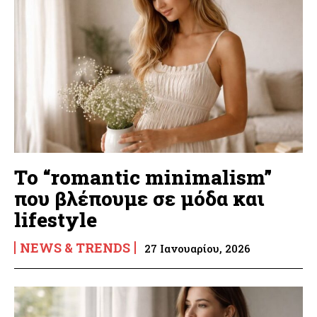
Το “romantic minimalism”
που βλέπουμε σε μόδα και
lifestyle
NEWS & TRENDS
27 Ιανουαρίου, 2026