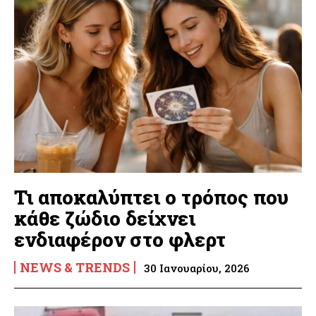
Τι αποκαλύπτει ο τρόπος που
κάθε ζώδιο δείχνει
ενδιαφέρον στο φλερτ
NEWS & TRENDS
30 Ιανουαρίου, 2026