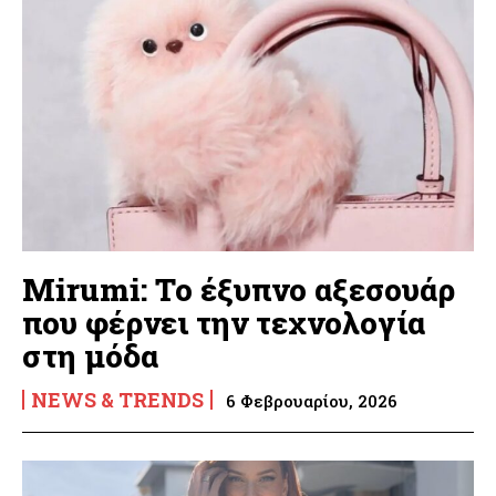
Mirumi: Το έξυπνο αξεσουάρ
που φέρνει την τεχνολογία
στη μόδα
NEWS & TRENDS
6 Φεβρουαρίου, 2026