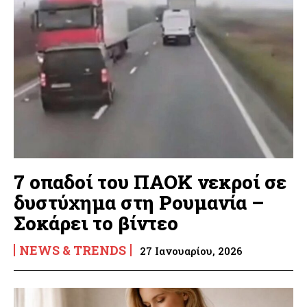
7 οπαδοί του ΠΑΟΚ νεκροί σε
δυστύχημα στη Ρουμανία –
Σοκάρει το βίντεο
NEWS & TRENDS
27 Ιανουαρίου, 2026