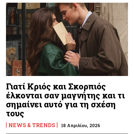
Γιατί Κριός και Σκορπιός
έλκονται σαν μαγνήτης και τι
σημαίνει αυτό για τη σχέση
τους
NEWS & TRENDS
18 Απριλίου, 2026