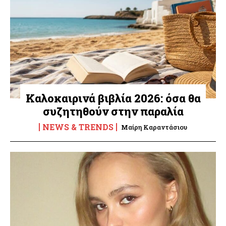
Καλοκαιρινά βιβλία 2026: όσα θα
συζητηθούν στην παραλία
NEWS & TRENDS
Μαίρη Καραντάσιου