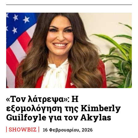
«Τον λάτρεψα»: Η
εξομολόγηση της Kimberly
Guilfoyle για τον Akylas
SHOWBIZ
16 Φεβρουαρίου, 2026