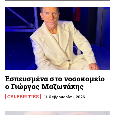
Εσπευσμένα στο νοσοκομείο
ο Γιώργος Μαζωνάκης
CELEBRITIES
11 Φεβρουαρίου, 2026