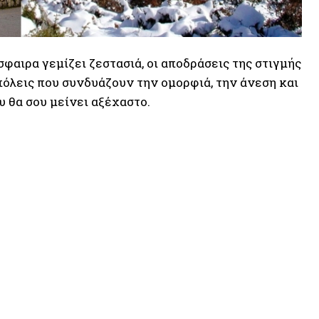
σφαιρα γεμίζει ζεστασιά, οι αποδράσεις της στιγμής
πόλεις που συνδυάζουν την ομορφιά, την άνεση και
υ θα σου μείνει αξέχαστο.