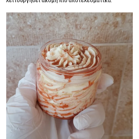
λειτουργήσει ακόμη πιο αποτελεσματικά.