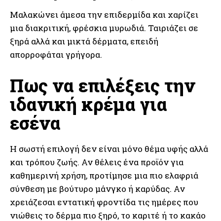
Μαλακώνει άμεσα την επιδερμίδα και χαρίζει
μια διακριτική, φρέσκια μυρωδιά. Ταιριάζει σε
ξηρά αλλά και μικτά δέρματα, επειδή
απορροφάται γρήγορα.
Πως να επιλέξεις την
ιδανική κρέμα για
εσένα
Η σωστή επιλογή δεν είναι μόνο θέμα υφής αλλά
και τρόπου ζωής. Αν θέλεις ένα προϊόν για
καθημερινή χρήση, προτίμησε μια πιο ελαφριά
σύνθεση με βούτυρο μάνγκο ή καρύδας. Αν
χρειάζεσαι εντατική φροντίδα τις ημέρες που
νιώθεις το δέρμα πιο ξηρό, το καριτέ ή το κακάο