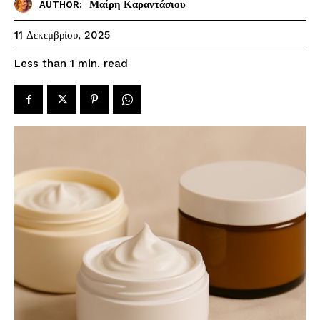
Μαίρη Καραντάσιου
AUTHOR:
11 Δεκεμβρίου, 2025
read
Less than 1
min.