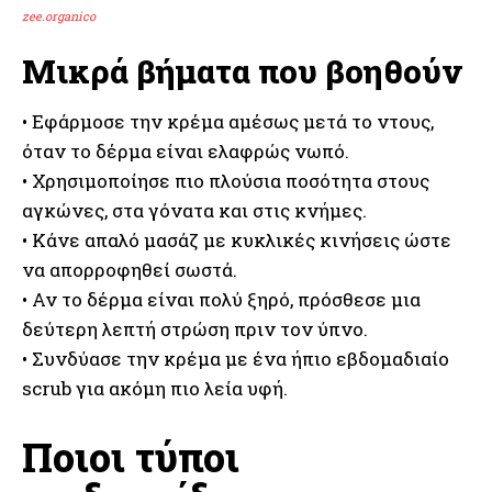
zee.organico
Μικρά βήματα που βοηθούν
• Εφάρμοσε την κρέμα αμέσως μετά το ντους,
όταν το δέρμα είναι ελαφρώς νωπό.
• Χρησιμοποίησε πιο πλούσια ποσότητα στους
αγκώνες, στα γόνατα και στις κνήμες.
• Κάνε απαλό μασάζ με κυκλικές κινήσεις ώστε
να απορροφηθεί σωστά.
• Αν το δέρμα είναι πολύ ξηρό, πρόσθεσε μια
δεύτερη λεπτή στρώση πριν τον ύπνο.
• Συνδύασε την κρέμα με ένα ήπιο εβδομαδιαίο
scrub για ακόμη πιο λεία υφή.
Ποιοι τύποι