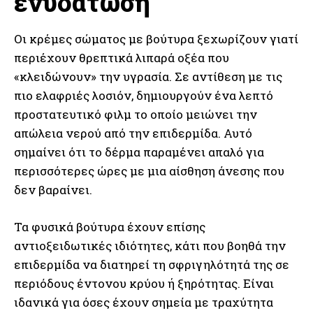
ενυδάτωση
Οι κρέμες σώματος με βούτυρα ξεχωρίζουν γιατί
περιέχουν θρεπτικά λιπαρά οξέα που
«κλειδώνουν» την υγρασία. Σε αντίθεση με τις
πιο ελαφριές λοσιόν, δημιουργούν ένα λεπτό
προστατευτικό φιλμ το οποίο μειώνει την
απώλεια νερού από την επιδερμίδα. Αυτό
σημαίνει ότι το δέρμα παραμένει απαλό για
περισσότερες ώρες με μια αίσθηση άνεσης που
δεν βαραίνει.
Τα φυσικά βούτυρα έχουν επίσης
αντιοξειδωτικές ιδιότητες, κάτι που βοηθά την
επιδερμίδα να διατηρεί τη σφριγηλότητά της σε
περιόδους έντονου κρύου ή ξηρότητας. Είναι
ιδανικά για όσες έχουν σημεία με τραχύτητα