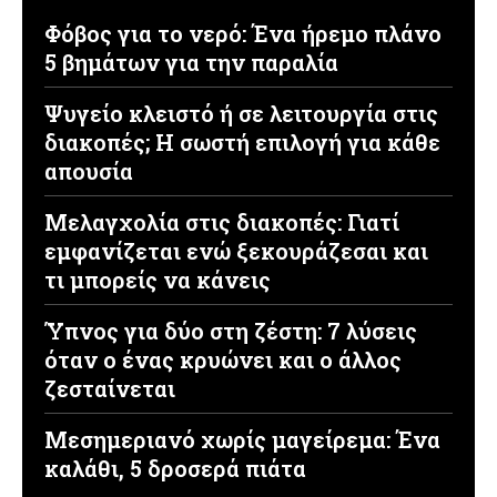
Φόβος για το νερό: Ένα ήρεμο πλάνο
5 βημάτων για την παραλία
Ψυγείο κλειστό ή σε λειτουργία στις
διακοπές; Η σωστή επιλογή για κάθε
απουσία
Μελαγχολία στις διακοπές: Γιατί
εμφανίζεται ενώ ξεκουράζεσαι και
τι μπορείς να κάνεις
Ύπνος για δύο στη ζέστη: 7 λύσεις
όταν ο ένας κρυώνει και ο άλλος
ζεσταίνεται
Μεσημεριανό χωρίς μαγείρεμα: Ένα
καλάθι, 5 δροσερά πιάτα