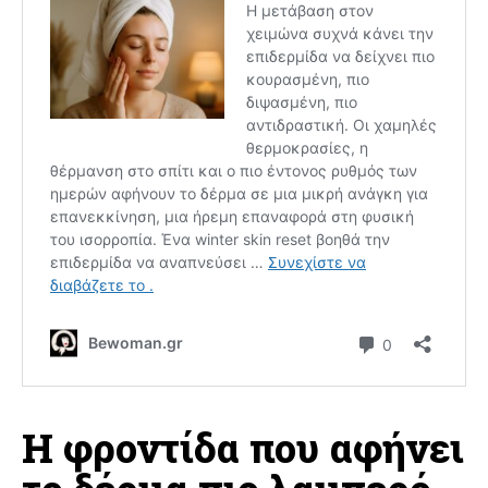
Η φροντίδα που αφήνει