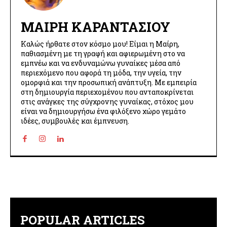
ΜΑΊΡΗ ΚΑΡΑΝΤΆΣΙΟΥ
Καλώς ήρθατε στον κόσμο μου! Είμαι η Μαίρη,
παθιασμένη με τη γραφή και αφιερωμένη στο να
εμπνέω και να ενδυναμώνω γυναίκες μέσα από
περιεχόμενο που αφορά τη μόδα, την υγεία, την
ομορφιά και την προσωπική ανάπτυξη. Με εμπειρία
στη δημιουργία περιεχομένου που ανταποκρίνεται
στις ανάγκες της σύγχρονης γυναίκας, στόχος μου
είναι να δημιουργήσω ένα φιλόξενο χώρο γεμάτο
ιδέες, συμβουλές και έμπνευση.
POPULAR ARTICLES