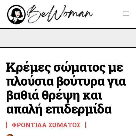
Κρέμες σώματος με
πλούσια βούτυρα για
βαθιά θρέψη και
απαλή επιδερμίδα
ΦΡΟΝΤΊΔΑ ΣΏΜΑΤΟΣ