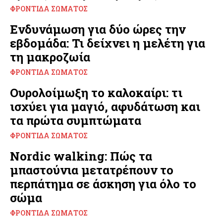
ΦΡΟΝΤΊΔΑ ΣΏΜΑΤΟΣ
Ενδυνάμωση για δύο ώρες την
εβδομάδα: Τι δείχνει η μελέτη για
τη μακροζωία
ΦΡΟΝΤΊΔΑ ΣΏΜΑΤΟΣ
Ουρολοίμωξη το καλοκαίρι: τι
ισχύει για μαγιό, αφυδάτωση και
τα πρώτα συμπτώματα
ΦΡΟΝΤΊΔΑ ΣΏΜΑΤΟΣ
Nordic walking: Πώς τα
μπαστούνια μετατρέπουν το
περπάτημα σε άσκηση για όλο το
σώμα
ΦΡΟΝΤΊΔΑ ΣΏΜΑΤΟΣ