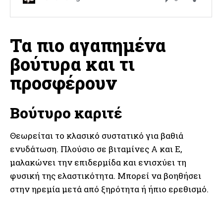
Τα πιο αγαπημένα
βούτυρα και τι
προσφέρουν
Βούτυρο καριτέ
Θεωρείται το κλασικό συστατικό για βαθιά
ενυδάτωση. Πλούσιο σε βιταμίνες Α και Ε,
μαλακώνει την επιδερμίδα και ενισχύει τη
φυσική της ελαστικότητα. Μπορεί να βοηθήσει
στην ηρεμία μετά από ξηρότητα ή ήπιο ερεθισμό.