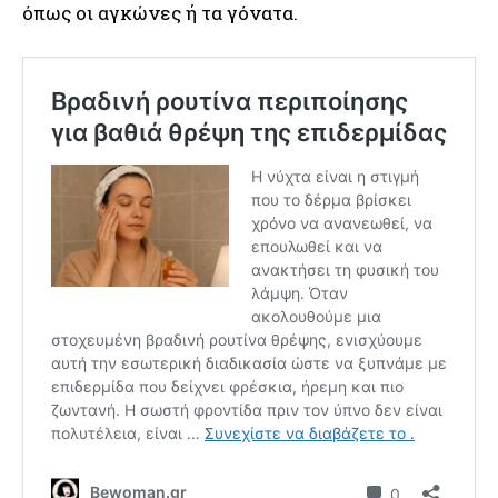
όπως οι αγκώνες ή τα γόνατα.