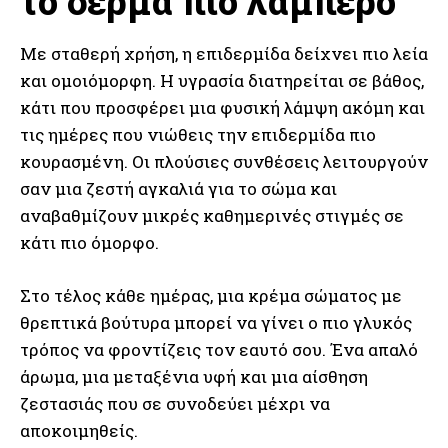
το δέρμα πιο λαμπερό
Με σταθερή χρήση, η επιδερμίδα δείχνει πιο λεία
και ομοιόμορφη. Η υγρασία διατηρείται σε βάθος,
κάτι που προσφέρει μια φυσική λάμψη ακόμη και
τις ημέρες που νιώθεις την επιδερμίδα πιο
κουρασμένη. Οι πλούσιες συνθέσεις λειτουργούν
σαν μια ζεστή αγκαλιά για το σώμα και
αναβαθμίζουν μικρές καθημερινές στιγμές σε
κάτι πιο όμορφο.
Στο τέλος κάθε ημέρας, μια κρέμα σώματος με
θρεπτικά βούτυρα μπορεί να γίνει ο πιο γλυκός
τρόπος να φροντίζεις τον εαυτό σου. Ένα απαλό
άρωμα, μια μεταξένια υφή και μια αίσθηση
ζεστασιάς που σε συνοδεύει μέχρι να
αποκοιμηθείς.