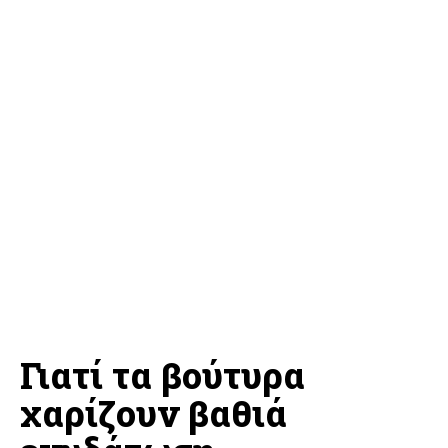
Γιατί τα βούτυρα
χαρίζουν βαθιά