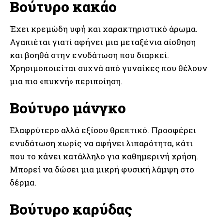
Βούτυρο κακάο
Έχει κρεμώδη υφή και χαρακτηριστικό άρωμα.
Αγαπιέται γιατί αφήνει μια μεταξένια αίσθηση
και βοηθά στην ενυδάτωση που διαρκεί.
Χρησιμοποιείται συχνά από γυναίκες που θέλουν
μια πιο «πυκνή» περιποίηση.
Βούτυρο μάνγκο
Ελαφρύτερο αλλά εξίσου θρεπτικό. Προσφέρει
ενυδάτωση χωρίς να αφήνει λιπαρότητα, κάτι
που το κάνει κατάλληλο για καθημερινή χρήση.
Μπορεί να δώσει μια μικρή φυσική λάμψη στο
δέρμα.
Βούτυρο καρύδας