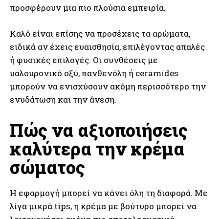
προσφέρουν μια πιο πλούσια εμπειρία.
Καλό είναι επίσης να προσέχεις τα αρώματα,
ειδικά αν έχεις ευαισθησία, επιλέγοντας απαλές
ή φυσικές επιλογές. Οι συνθέσεις με
υαλουρονικό οξύ, πανθενόλη ή ceramides
μπορούν να ενισχύσουν ακόμη περισσότερο την
ενυδάτωση και την άνεση.
Πώς να αξιοποιήσεις
καλύτερα την κρέμα
σώματος
Η εφαρμογή μπορεί να κάνει όλη τη διαφορά. Με
λίγα μικρά tips, η κρέμα με βούτυρο μπορεί να