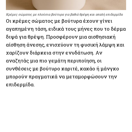
Κρέμες σώματος με πλούσια βούτυρα για βαθιά θρέψη και απαλή επιδερμίδα
Οι κρέμες σώματος με βούτυρα έχουν γίνει
αγαπημένη τάση, ειδικά τους μήνες που το δέρμα
διψά για θρέψη. Προσφέρουν μια αισθησιακή
αίσθηση άνεσης, ενισχύουν τη φυσική λάμψη και
χαρίζουν διάρκεια στην ενυδάτωση. Αν
αναζητάς μια πιο γεμάτη περιποίηση, οι
συνθέσεις με βούτυρο καριτέ, κακάο ή μάνγκο
μπορούν πραγματικά να μεταμορφώσουν την
επιδερμίδα.