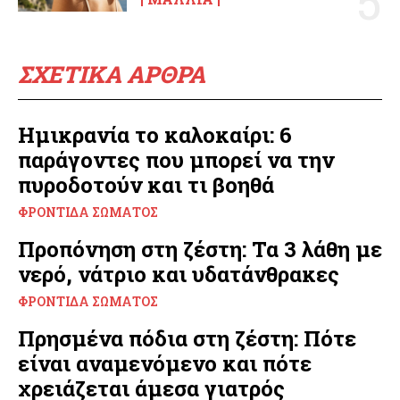
ΣΧΕΤΙΚΑ ΑΡΘΡΑ
Ημικρανία το καλοκαίρι: 6
παράγοντες που μπορεί να την
πυροδοτούν και τι βοηθά
ΦΡΟΝΤΊΔΑ ΣΏΜΑΤΟΣ
Προπόνηση στη ζέστη: Τα 3 λάθη με
νερό, νάτριο και υδατάνθρακες
ΦΡΟΝΤΊΔΑ ΣΏΜΑΤΟΣ
Πρησμένα πόδια στη ζέστη: Πότε
είναι αναμενόμενο και πότε
χρειάζεται άμεσα γιατρός