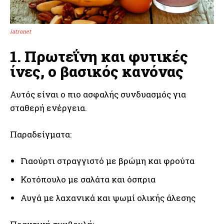
iatronet
1. Πρωτεΐνη και φυτικές
ίνες, ο βασικός κανόνας
Αυτός είναι ο πιο ασφαλής συνδυασμός για
σταθερή ενέργεια.
Παραδείγματα:
Γιαούρτι στραγγιστό με βρώμη και φρούτα
Κοτόπουλο με σαλάτα και όσπρια
Αυγά με λαχανικά και ψωμί ολικής άλεσης