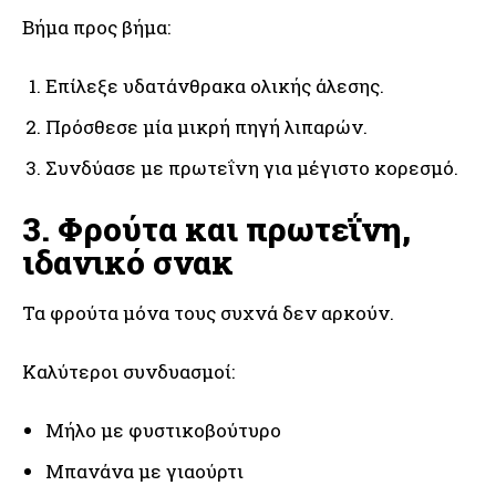
Βήμα προς βήμα:
Επίλεξε υδατάνθρακα ολικής άλεσης.
Πρόσθεσε μία μικρή πηγή λιπαρών.
Συνδύασε με πρωτεΐνη για μέγιστο κορεσμό.
3. Φρούτα και πρωτεΐνη,
ιδανικό σνακ
Τα φρούτα μόνα τους συχνά δεν αρκούν.
Καλύτεροι συνδυασμοί:
Μήλο με φυστικοβούτυρο
Μπανάνα με γιαούρτι