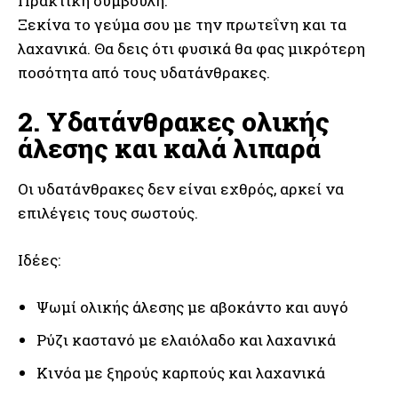
Πρακτική συμβουλή:
Ξεκίνα το γεύμα σου με την πρωτεΐνη και τα
λαχανικά. Θα δεις ότι φυσικά θα φας μικρότερη
ποσότητα από τους υδατάνθρακες.
2. Υδατάνθρακες ολικής
άλεσης και καλά λιπαρά
Οι υδατάνθρακες δεν είναι εχθρός, αρκεί να
επιλέγεις τους σωστούς.
Ιδέες:
Ψωμί ολικής άλεσης με αβοκάντο και αυγό
Ρύζι καστανό με ελαιόλαδο και λαχανικά
Κινόα με ξηρούς καρπούς και λαχανικά