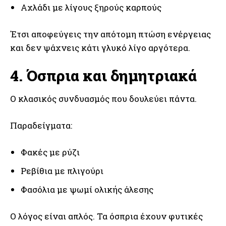
Αχλάδι με λίγους ξηρούς καρπούς
Έτσι αποφεύγεις την απότομη πτώση ενέργειας
και δεν ψάχνεις κάτι γλυκό λίγο αργότερα.
4. Όσπρια και δημητριακά
Ο κλασικός συνδυασμός που δουλεύει πάντα.
Παραδείγματα:
Φακές με ρύζι
Ρεβίθια με πλιγούρι
Φασόλια με ψωμί ολικής άλεσης
Ο λόγος είναι απλός. Τα όσπρια έχουν φυτικές