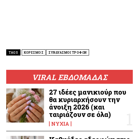
TAGS
ΚΟΡΕΣΜΟΣ
ΣΥΝΔΥΑΣΜΟΙ ΤΡΟΦΩΝ
VIRAL ΕΒΔΟΜΑΔΑΣ
27 ιδέες μανικιούρ που
θα κυριαρχήσουν την
άνοιξη 2026 (και
ταιριάζουν σε όλα)
ΝΎΧΙΑ