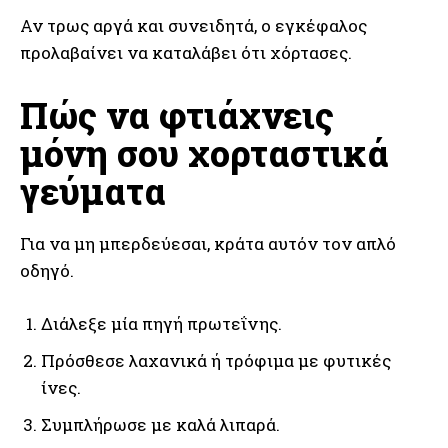
Αν τρως αργά και συνειδητά, ο εγκέφαλος
προλαβαίνει να καταλάβει ότι χόρτασες.
Πώς να φτιάχνεις
μόνη σου χορταστικά
γεύματα
Για να μη μπερδεύεσαι, κράτα αυτόν τον απλό
οδηγό.
Διάλεξε μία πηγή πρωτεΐνης.
Πρόσθεσε λαχανικά ή τρόφιμα με φυτικές
ίνες.
Συμπλήρωσε με καλά λιπαρά.