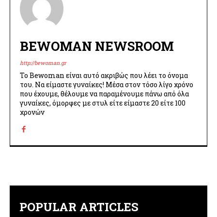
BEWOMAN NEWSROOM
http://bewoman.gr
Το Bewoman είναι αυτό ακριβώς που λέει το όνομα
του. Να είμαστε γυναίκες! Μέσα στον τόσο λίγο χρόνο
που έχουμε, θέλουμε να παραμένουμε πάνω από όλα
γυναίκες, όμορφες με στυλ είτε είμαστε 20 είτε 100
χρονών
POPULAR ARTICLES