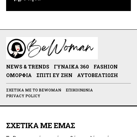
NEWS & TRENDS
ΓΥΝΑΊΚΑ 360
FASHION
ΟΜΟΡΦΙΆ
ΣΠΊΤΙ ΕΥ ΖΗΝ
ΑΥΤΟΒΕΛΤΊΩΣΗ
ΣΧΕΤΙΚΆ ΜΕ ΤΟ BEWOMAN
ΕΠΙΚΟΙΝΩΝΊΑ
PRIVACY POLICY
ΣΧΕΤΙΚΑ ΜΕ ΕΜΑΣ