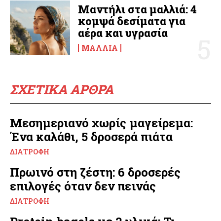
Μαντήλι στα μαλλιά: 4
κομψά δεσίματα για
αέρα και υγρασία
ΜΑΛΛΙΆ
ΣΧΕΤΙΚΑ ΑΡΘΡΑ
Μεσημεριανό χωρίς μαγείρεμα:
Ένα καλάθι, 5 δροσερά πιάτα
ΔΙΑΤΡΟΦΉ
Πρωινό στη ζέστη: 6 δροσερές
επιλογές όταν δεν πεινάς
ΔΙΑΤΡΟΦΉ