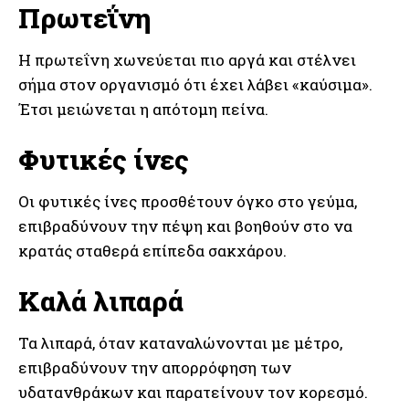
Πρωτεΐνη
Η πρωτεΐνη χωνεύεται πιο αργά και στέλνει
σήμα στον οργανισμό ότι έχει λάβει «καύσιμα».
Έτσι μειώνεται η απότομη πείνα.
Φυτικές ίνες
Οι φυτικές ίνες προσθέτουν όγκο στο γεύμα,
επιβραδύνουν την πέψη και βοηθούν στο να
κρατάς σταθερά επίπεδα σακχάρου.
Καλά λιπαρά
Τα λιπαρά, όταν καταναλώνονται με μέτρο,
επιβραδύνουν την απορρόφηση των
υδατανθράκων και παρατείνουν τον κορεσμό.