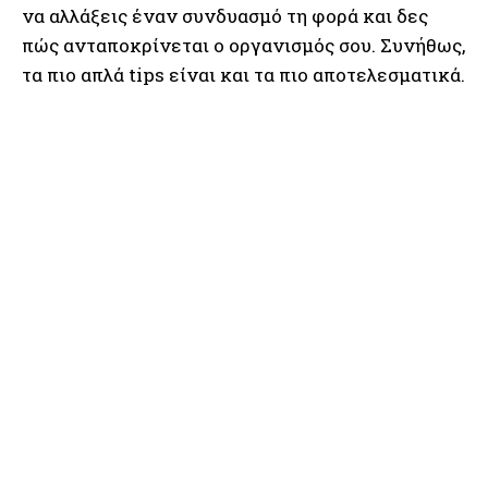
να αλλάξεις έναν συνδυασμό τη φορά και δες
πώς ανταποκρίνεται ο οργανισμός σου. Συνήθως,
τα πιο απλά tips είναι και τα πιο αποτελεσματικά.