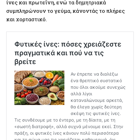
ίνες και πρωτεΐνη, ενώ τα δημητριακά
συμπληρώνουν το γεύμα, κάνοντάς το πλήρες
και χορταστικό.