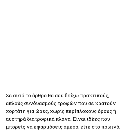
Σε αυτό το άρθρο θα σου δείξω πρακτικούς,
απλούς συνδυασμούς τροφών που σε κρατούν
χορτάτη για ώρες, χωρίς περίπλοκους όρους ή
αυστηρά διατροφικά πλάνα. Είναι ιδέες που
μπορείς να εφαρμόσεις άμεσα, είτε στο πρωινό,