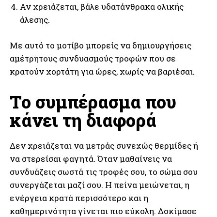
Αν χρειάζεται, βάλε υδατάνθρακα ολικής
άλεσης.
Με αυτό το μοτίβο μπορείς να δημιουργήσεις
αμέτρητους συνδυασμούς τροφών που σε
κρατούν χορτάτη για ώρες, χωρίς να βαριέσαι.
Το συμπέρασμα που
κάνει τη διαφορά
Δεν χρειάζεται να μετράς συνεχώς θερμίδες ή
να στερείσαι φαγητά. Όταν μαθαίνεις να
συνδυάζεις σωστά τις τροφές σου, το σώμα σου
συνεργάζεται μαζί σου. Η πείνα μειώνεται, η
ενέργεια κρατά περισσότερο και η
καθημερινότητα γίνεται πιο εύκολη. Δοκίμασε