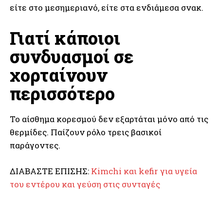
είτε στο μεσημεριανό, είτε στα ενδιάμεσα σνακ.
Γιατί κάποιοι
συνδυασμοί σε
χορταίνουν
περισσότερο
Το αίσθημα κορεσμού δεν εξαρτάται μόνο από τις
θερμίδες. Παίζουν ρόλο τρεις βασικοί
παράγοντες.
ΔΙΑΒΑΣΤΕ ΕΠΙΣΗΣ:
Kimchi και kefir για υγεία
του εντέρου και γεύση στις συνταγές