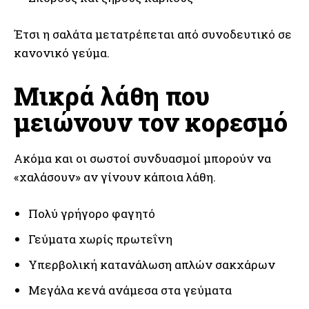
Έτσι η σαλάτα μετατρέπεται από συνοδευτικό σε
κανονικό γεύμα.
Μικρά λάθη που
μειώνουν τον κορεσμό
Ακόμα και οι σωστοί συνδυασμοί μπορούν να
«χαλάσουν» αν γίνουν κάποια λάθη.
Πολύ γρήγορο φαγητό
Γεύματα χωρίς πρωτεΐνη
Υπερβολική κατανάλωση απλών σακχάρων
Μεγάλα κενά ανάμεσα στα γεύματα