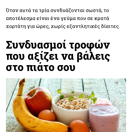
Όταν αυτά τα τρία συνδυάζονται σωστά, το
αποτέλεσμα είναι ένα γεύμα που σε κρατά
χορτάτη για ώρες, χωρίς εξαντλητικές δίαιτες.
Συνδυασμοί τροφών
που αξίζει να βάλεις
στο πιάτο σου