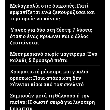
Μελαγχολία στις διακοπές: Γιατί
εμφανίζεται ενώ ξεκουράζεσαι και
τι μπορείς να κάνεις
Ύπνος για δύο στη ζέστη: 7 λύσεις
όταν ο ένας κρυώνει και ο άλλος
ζεσταίνεται
Μεσημεριανό χωρίς μαγείρεμα: Ένα
καλάθι, 5 δροσερά πιάτα
Χρωματιστή μάσκαρα και γυαλιά
οράσεως: Ποια απόχρωση δεν
χάνεται πίσω από τον σκελετό
Σαμπουάν μετά τη θάλασσα ή την
πισίνα; Η σωστή σειρά για λιγότερη
ξηρότητα