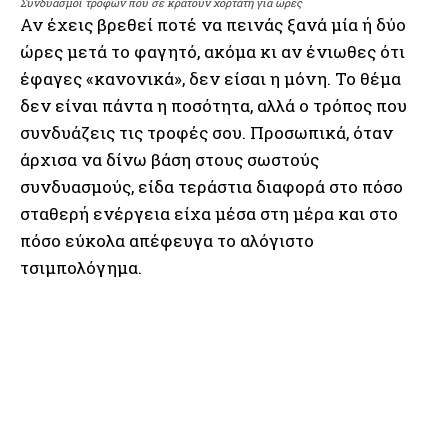
Συνδυασμοί τροφών που σε κρατούν χορτάτη για ώρες
Αν έχεις βρεθεί ποτέ να πεινάς ξανά μία ή δύο
ώρες μετά το φαγητό, ακόμα κι αν ένιωθες ότι
έφαγες «κανονικά», δεν είσαι η μόνη. Το θέμα
δεν είναι πάντα η ποσότητα, αλλά ο τρόπος που
συνδυάζεις τις τροφές σου. Προσωπικά, όταν
άρχισα να δίνω βάση στους σωστούς
συνδυασμούς, είδα τεράστια διαφορά στο πόσο
σταθερή ενέργεια είχα μέσα στη μέρα και στο
πόσο εύκολα απέφευγα το αλόγιστο
τσιμπολόγημα.