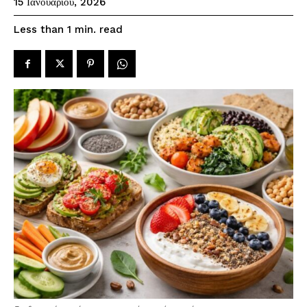
15 Ιανουαρίου, 2026
read
Less than 1
min.