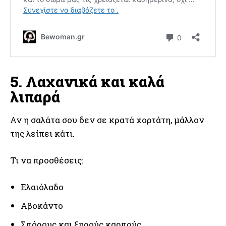
5. Λαχανικά και καλά
λιπαρά
Αν η σαλάτα σου δεν σε κρατά χορτάτη, μάλλον
της λείπει κάτι.
Τι να προσθέσεις:
Ελαιόλαδο
Αβοκάντο
Σπόρους και ξηρούς καρπούς