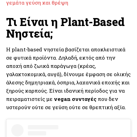
γεμάτα γεύση και θρέψη
Τι Είναι η Plant-Based
Νηστεία;
Η plant-based νηστεία βασίζεται αποκλειστικά
σε φυτικά προϊόντα. Δηλαδή, εκτός από την
αποχή από ζωικά παράγωγα (κρέας,
γαλακτοκομικά, αυγά), δίνουμε έμφαση σε ολικής
άλεσης δημητριακά, όσπρια, λαχανικά εποχής και
ξηρούς καρπούς. Είναι ιδανική περίοδος για να
πειραματιστείς με
vegan συνταγές
που δεν
υστερούν ούτε σε γεύση ούτε σε θρεπτική αξία.