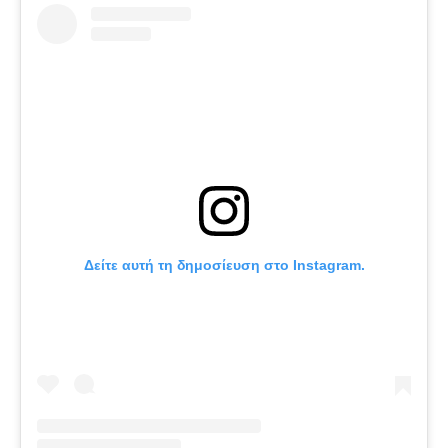
Δείτε αυτή τη δημοσίευση στο Instagram.