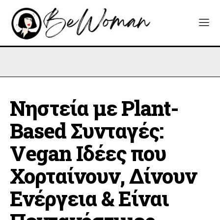
Νηστεία με Plant-
Based Συνταγές:
Vegan Ιδέες που
Χορταίνουν, Δίνουν
Ενέργεια & Είναι