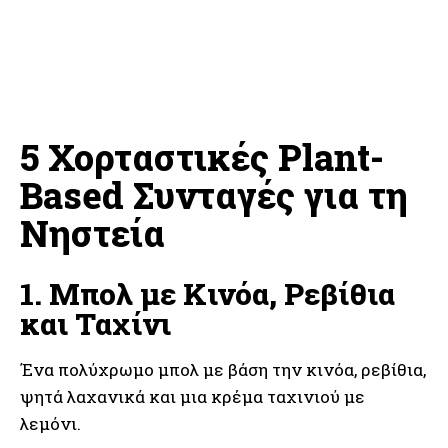
5 Χορταστικές Plant-
Based Συνταγές για τη
Νηστεία
1. Μπολ με Κινόα, Ρεβίθια
και Ταχίνι
Ένα πολύχρωμο μπολ με βάση την κινόα, ρεβίθια,
ψητά λαχανικά και μια κρέμα ταχινιού με
λεμόνι.