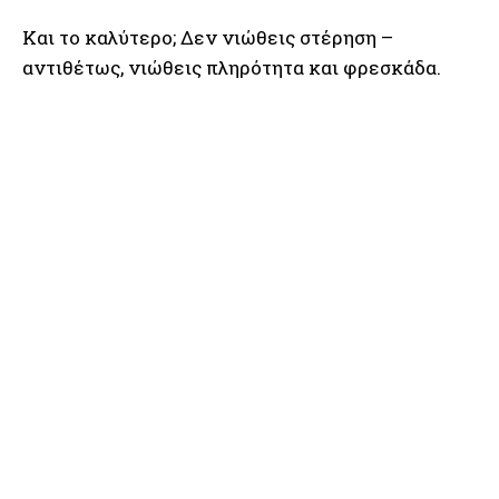
Και το καλύτερο; Δεν νιώθεις στέρηση –
αντιθέτως, νιώθεις πληρότητα και φρεσκάδα.