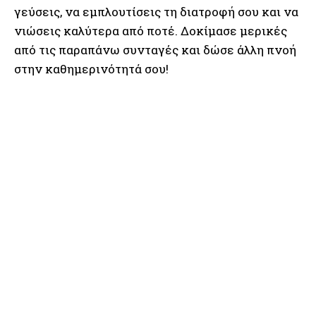
γεύσεις, να εμπλουτίσεις τη διατροφή σου και να
νιώσεις καλύτερα από ποτέ. Δοκίμασε μερικές
από τις παραπάνω συνταγές και δώσε άλλη πνοή
στην καθημερινότητά σου!