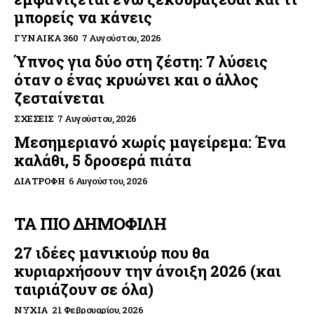
μπορείς να κάνεις
ΓΥΝΑΊΚΑ 360
7 Αυγούστου, 2026
Ύπνος για δύο στη ζέστη: 7 λύσεις
όταν ο ένας κρυώνει και ο άλλος
ζεσταίνεται
ΣΧΈΣΕΙΣ
7 Αυγούστου, 2026
Μεσημεριανό χωρίς μαγείρεμα: Ένα
καλάθι, 5 δροσερά πιάτα
ΔΙΑΤΡΟΦΉ
6 Αυγούστου, 2026
ΤΑ ΠΙΟ ΔΗΜΟΦΙΛΗ
27 ιδέες μανικιούρ που θα
κυριαρχήσουν την άνοιξη 2026 (και
ταιριάζουν σε όλα)
ΝΎΧΙΑ
21 Φεβρουαρίου, 2026