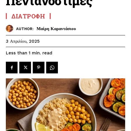
Πεντανόστιμες
ΔΙΑΤΡΟΦΉ
Μαίρη Καραντάσιου
AUTHOR:
3 Απριλίου, 2025
read
Less than 1
min.