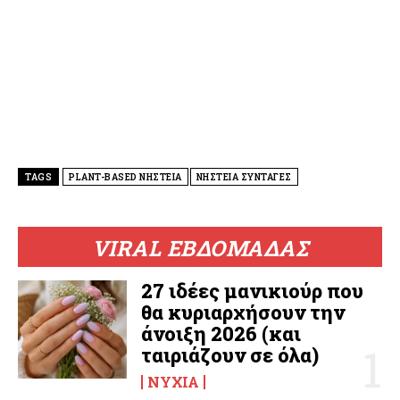
TAGS
PLANT-BASED ΝΗΣΤΕΙΑ
ΝΗΣΤΕΙΑ ΣΥΝΤΑΓΕΣ
VIRAL ΕΒΔΟΜΑΔΑΣ
27 ιδέες μανικιούρ που
θα κυριαρχήσουν την
άνοιξη 2026 (και
ταιριάζουν σε όλα)
ΝΎΧΙΑ