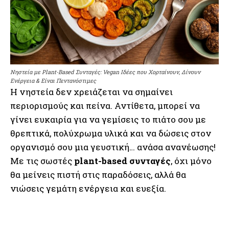
Νηστεία με Plant-Based Συνταγές: Vegan Ιδέες που Χορταίνουν, Δίνουν
Ενέργεια & Είναι Πεντανόστιμες
Η νηστεία δεν χρειάζεται να σημαίνει
περιορισμούς και πείνα. Αντίθετα, μπορεί να
γίνει ευκαιρία για να γεμίσεις το πιάτο σου με
θρεπτικά, πολύχρωμα υλικά και να δώσεις στον
οργανισμό σου μια γευστική… ανάσα ανανέωσης!
Με τις σωστές
plant-based συνταγές
, όχι μόνο
θα μείνεις πιστή στις παραδόσεις, αλλά θα
νιώσεις γεμάτη ενέργεια και ευεξία.