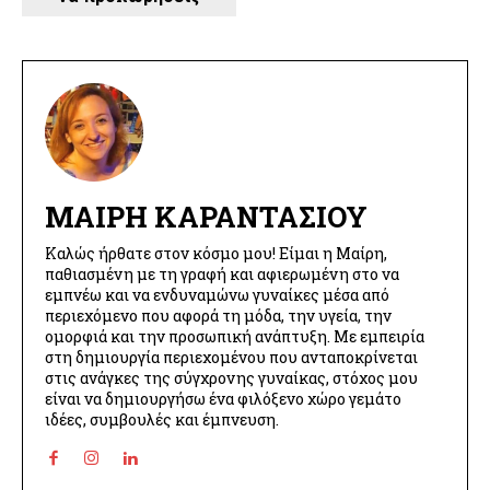
ΜΑΊΡΗ ΚΑΡΑΝΤΆΣΙΟΥ
Καλώς ήρθατε στον κόσμο μου! Είμαι η Μαίρη,
παθιασμένη με τη γραφή και αφιερωμένη στο να
εμπνέω και να ενδυναμώνω γυναίκες μέσα από
περιεχόμενο που αφορά τη μόδα, την υγεία, την
ομορφιά και την προσωπική ανάπτυξη. Με εμπειρία
στη δημιουργία περιεχομένου που ανταποκρίνεται
στις ανάγκες της σύγχρονης γυναίκας, στόχος μου
είναι να δημιουργήσω ένα φιλόξενο χώρο γεμάτο
ιδέες, συμβουλές και έμπνευση.