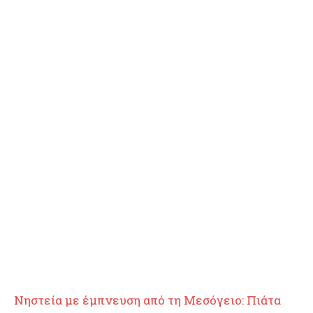
Νηστεία με έμπνευση από τη Μεσόγειο: Πιάτα