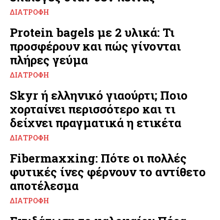
ΔΙΑΤΡΟΦΉ
Protein bagels με 2 υλικά: Τι
προσφέρουν και πώς γίνονται
πλήρες γεύμα
ΔΙΑΤΡΟΦΉ
Skyr ή ελληνικό γιαούρτι; Ποιο
χορταίνει περισσότερο και τι
δείχνει πραγματικά η ετικέτα
ΔΙΑΤΡΟΦΉ
Fibermaxxing: Πότε οι πολλές
φυτικές ίνες φέρνουν το αντίθετο
αποτέλεσμα
ΔΙΑΤΡΟΦΉ