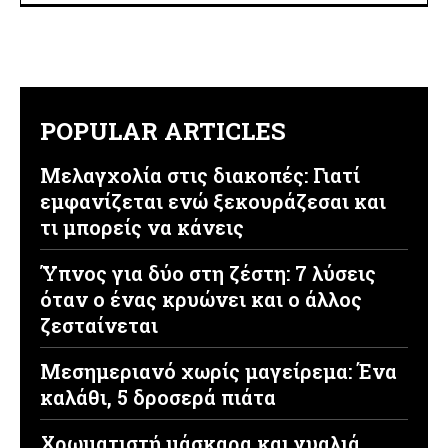
POPULAR ARTICLES
Μελαγχολία στις διακοπές: Γιατί
εμφανίζεται ενώ ξεκουράζεσαι και
τι μπορείς να κάνεις
Ύπνος για δύο στη ζέστη: 7 λύσεις
όταν ο ένας κρυώνει και ο άλλος
ζεσταίνεται
Μεσημεριανό χωρίς μαγείρεμα: Ένα
καλάθι, 5 δροσερά πιάτα
Χρωματιστή μάσκαρα και γυαλιά