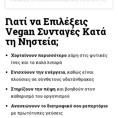
Γιατί να Επιλέξεις
Vegan Συνταγές Κατά
τη Νηστεία;
Χορταίνουν περισσότερο
χάρη στις φυτικές
ίνες και τα καλά λιπαρά
Ενισχύουν την ενέργεια
, καθώς είναι
πλούσιες σε σύνθετους υδατάνθρακες
Στηρίζουν την πέψη
και βοηθούν στον
καθαρισμό του οργανισμού
Ανανεώνουν το διατροφικό σου ρεπερτόριο
με πρωτότυπες γεύσεις