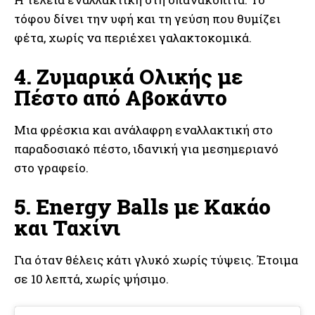
τόφου δίνει την υφή και τη γεύση που θυμίζει
φέτα, χωρίς να περιέχει γαλακτοκομικά.
4. Ζυμαρικά Ολικής με
Πέστο από Αβοκάντο
Μια φρέσκια και ανάλαφρη εναλλακτική στο
παραδοσιακό πέστο, ιδανική για μεσημεριανό
στο γραφείο.
5. Energy Balls με Κακάο
και Ταχίνι
Για όταν θέλεις κάτι γλυκό χωρίς τύψεις. Έτοιμα
σε 10 λεπτά, χωρίς ψήσιμο.