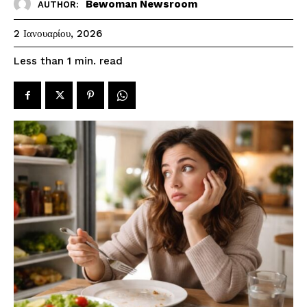
Bewoman Newsroom
AUTHOR:
2 Ιανουαρίου, 2026
read
Less than 1
min.