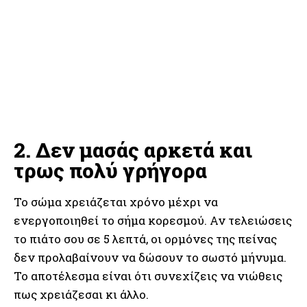
2. Δεν μασάς αρκετά και
τρως πολύ γρήγορα
Το σώμα χρειάζεται χρόνο μέχρι να
ενεργοποιηθεί το σήμα κορεσμού. Αν τελειώσεις
το πιάτο σου σε 5 λεπτά, οι ορμόνες της πείνας
δεν προλαβαίνουν να δώσουν το σωστό μήνυμα.
Το αποτέλεσμα είναι ότι συνεχίζεις να νιώθεις
πως χρειάζεσαι κι άλλο.