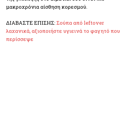
μακροχρόνια αίσθηση κορεσμού.
ΔΙΑΒΑΣΤΕ ΕΠΙΣΗΣ:
Σούπα από leftover
λαχανικά, αξιοποιήστε υγιεινά το φαγητό που
περίσσεψε