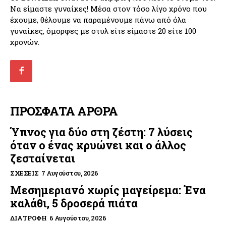
Να είμαστε γυναίκες! Μέσα στον τόσο λίγο χρόνο που
έχουμε, θέλουμε να παραμένουμε πάνω από όλα
γυναίκες, όμορφες με στυλ είτε είμαστε 20 είτε 100
χρονών.
ΠΡΟΣΦΑΤΑ ΑΡΘΡΑ
Ύπνος για δύο στη ζέστη: 7 λύσεις
όταν ο ένας κρυώνει και ο άλλος
ζεσταίνεται
ΣΧΈΣΕΙΣ
7 Αυγούστου, 2026
Μεσημεριανό χωρίς μαγείρεμα: Ένα
καλάθι, 5 δροσερά πιάτα
ΔΙΑΤΡΟΦΉ
6 Αυγούστου, 2026