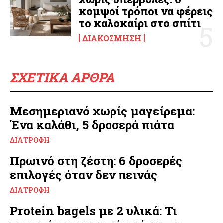
κομψοί τρόποι να φέρεις
το καλοκαίρι στο σπίτι
ΔΙΑΚΌΣΜΗΣΗ
ΣΧΕΤΙΚΑ ΑΡΘΡΑ
Μεσημεριανό χωρίς μαγείρεμα:
Ένα καλάθι, 5 δροσερά πιάτα
ΔΙΑΤΡΟΦΉ
Πρωινό στη ζέστη: 6 δροσερές
επιλογές όταν δεν πεινάς
ΔΙΑΤΡΟΦΉ
Protein bagels με 2 υλικά: Τι