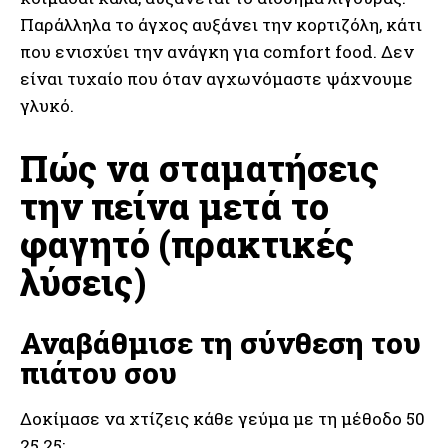
Παράλληλα το άγχος αυξάνει την κορτιζόλη, κάτι
που ενισχύει την ανάγκη για comfort food. Δεν
είναι τυχαίο που όταν αγχωνόμαστε ψάχνουμε
γλυκό.
Πώς να σταματήσεις
την πείνα μετά το
φαγητό (πρακτικές
λύσεις)
Αναβάθμισε τη σύνθεση του
πιάτου σου
Δοκίμασε να χτίζεις κάθε γεύμα με τη μέθοδο 50
25 25: