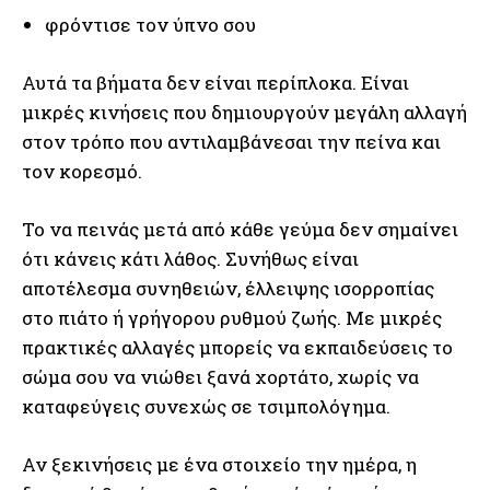
φρόντισε τον ύπνο σου
Αυτά τα βήματα δεν είναι περίπλοκα. Είναι
μικρές κινήσεις που δημιουργούν μεγάλη αλλαγή
στον τρόπο που αντιλαμβάνεσαι την πείνα και
τον κορεσμό.
Το να πεινάς μετά από κάθε γεύμα δεν σημαίνει
ότι κάνεις κάτι λάθος. Συνήθως είναι
αποτέλεσμα συνηθειών, έλλειψης ισορροπίας
στο πιάτο ή γρήγορου ρυθμού ζωής. Με μικρές
πρακτικές αλλαγές μπορείς να εκπαιδεύσεις το
σώμα σου να νιώθει ξανά χορτάτο, χωρίς να
καταφεύγεις συνεχώς σε τσιμπολόγημα.
Αν ξεκινήσεις με ένα στοιχείο την ημέρα, η