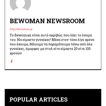
BEWOMAN NEWSROOM
http://bewoman.gr
Το Bewoman είναι αυτό ακριβώς που λέει το όνομα
του. Να είμαστε γυναίκες! Μέσα στον τόσο λίγο χρόνο
που έχουμε, θέλουμε να παραμένουμε πάνω από όλα
γυναίκες, όμορφες με στυλ είτε είμαστε 20 είτε 100
χρονών
POPULAR ARTICLES