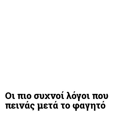
Οι πιο συχνοί λόγοι που
πεινάς μετά το φαγητό