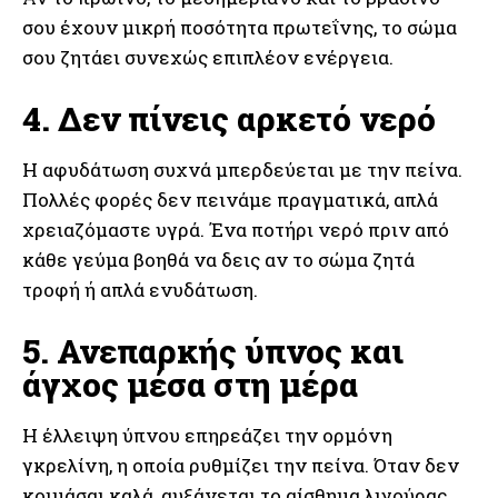
σου έχουν μικρή ποσότητα πρωτεΐνης, το σώμα
σου ζητάει συνεχώς επιπλέον ενέργεια.
4. Δεν πίνεις αρκετό νερό
Η αφυδάτωση συχνά μπερδεύεται με την πείνα.
Πολλές φορές δεν πεινάμε πραγματικά, απλά
χρειαζόμαστε υγρά. Ένα ποτήρι νερό πριν από
κάθε γεύμα βοηθά να δεις αν το σώμα ζητά
τροφή ή απλά ενυδάτωση.
5. Ανεπαρκής ύπνος και
άγχος μέσα στη μέρα
Η έλλειψη ύπνου επηρεάζει την ορμόνη
γκρελίνη, η οποία ρυθμίζει την πείνα. Όταν δεν
κοιμάσαι καλά, αυξάνεται το αίσθημα λιγούρας.