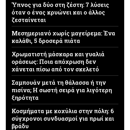
Ύπνος για δύο στη ζέστη: 7 λύσεις
όταν ο ένας κρυώνει και ο άλλος
ζεσταίνεται
Μεσημεριανό χωρίς μαγείρεμα: Ένα
καλάθι, 5 δροσερά πιάτα
Χρωματιστή μάσκαρα και γυαλιά
οράσεως: Ποια απόχρωση δεν
χάνεται πίσω από τον σκελετό
Σαμπουάν μετά τη θάλασσα ή την
πισίνα; Η σωστή σειρά για λιγότερη
ξηρότητα
Κοσμήματα με κοχύλια στην πόλη: 6
σύγχρονοι συνδυασμοί για πρωί και
βράδυ