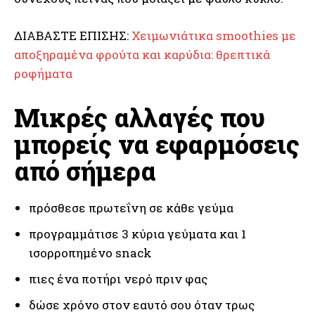
ΔΙΑΒΑΣΤΕ ΕΠΙΣΗΣ:
Χειμωνιάτικα smoothies με
αποξηραμένα φρούτα και καρύδια: θρεπτικά
ροφήματα
Μικρές αλλαγές που
μπορείς να εφαρμόσεις
από σήμερα
πρόσθεσε πρωτεΐνη σε κάθε γεύμα
προγραμμάτισε 3 κύρια γεύματα και 1
ισορροπημένο snack
πιες ένα ποτήρι νερό πριν φας
δώσε χρόνο στον εαυτό σου όταν τρως