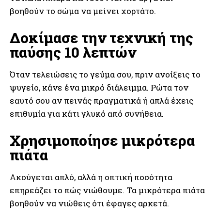
βοηθούν το σώμα να μείνει χορτάτο.
Δοκίμασε την τεχνική της
παύσης 10 λεπτών
Όταν τελειώσεις το γεύμα σου, πριν ανοίξεις το
ψυγείο, κάνε ένα μικρό διάλειμμα. Ρώτα τον
εαυτό σου αν πεινάς πραγματικά ή απλά έχεις
επιθυμία για κάτι γλυκό από συνήθεια.
Χρησιμοποίησε μικρότερα
πιάτα
Ακούγεται απλό, αλλά η οπτική ποσότητα
επηρεάζει το πώς νιώθουμε. Τα μικρότερα πιάτα
βοηθούν να νιώθεις ότι έφαγες αρκετά.