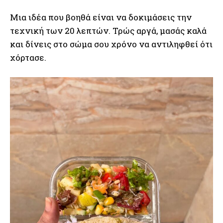
Μια ιδέα που βοηθά είναι να δοκιμάσεις την
τεχνική των 20 λεπτών. Τρώς αργά, μασάς καλά
και δίνεις στο σώμα σου χρόνο να αντιληφθεί ότι
χόρτασε.