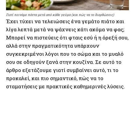
Γιατί πεινάμε πάντα μετά από κάθε γεύμα (και πώς να το διορθώσεις)
Έχει τύχει να τελειώσεις ένα γεμάτο πιάτο και
λίγα λεπτά μετά να ψάχνεις κάτι ακόμα να φας;
Μπορεί να πιστεύεις ότι φταις εσύ ή η όρεξή σου,
αλλά στην πραγματικότητα υπάρχουν
συγκεκριμένοι λόγοι που το σώμα και το μυαλό
σου σε οδηγούν ξανά στην κουζίνα. Σε αυτό το
άρθρο εξετάζουμε γιατί συμβαίνει αυτό, τι το
προκαλεί, και πιο σημαντικό, πώς να το
σταματήσεις με πρακτικές καθημερινές λύσεις.