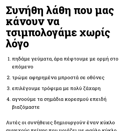
Συνήθη λάθη που μας
κάνουν να
τσιμπολογάμε χωρίς
λόγο
πηδάμε γεύματα, άρα πέφτουμε με ορμή στο
επόμενο
τρώμε αφηρημένα μπροστά σε οθόνες
επιλέγουμε τρόφιμα με πολύ ζάχαρη
αγνοούμε τα σημάδια κορεσμού επειδή
βιαζόμαστε
Αυτές οι συνήθειες δημιουργούν έναν κύκλο
συνεχούς πείνας που μοιάζει με φαύλο κύκλο.