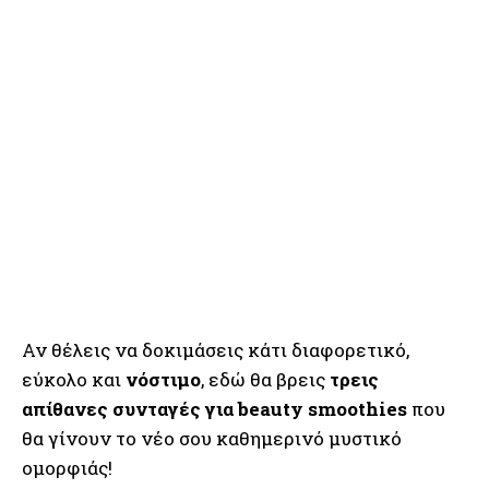
Αν θέλεις να δοκιμάσεις κάτι διαφορετικό,
εύκολο και
νόστιμο
, εδώ θα βρεις
τρεις
απίθανες συνταγές για beauty smoothies
που
θα γίνουν το νέο σου καθημερινό μυστικό
ομορφιάς!