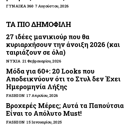
ΓΥΝΑΊΚΑ 360
7 Αυγούστου, 2026
ΤΑ ΠΙΟ ΔΗΜΟΦΙΛΗ
27 ιδέες μανικιούρ που θα
κυριαρχήσουν την άνοιξη 2026 (και
ταιριάζουν σε όλα)
ΝΎΧΙΑ
21 Φεβρουαρίου, 2026
Μόδα για 60+: 20 Looks που
Αποδεικνύουν ότι το Στυλ δεν Έχει
Ημερομηνία Λήξης
FASHION
17 Απριλίου, 2026
Βροχερές Μέρες; Αυτά τα Παπούτσια
Είναι το Απόλυτο Must!
FASHION
15 Ιανουαρίου, 2025