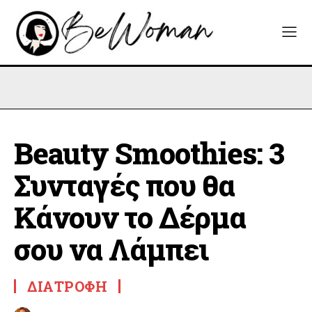
Beauty Smoothies: 3
Συνταγές που θα
Κάνουν το Δέρμα
σου να Λάμπει
ΔΙΑΤΡΟΦΉ