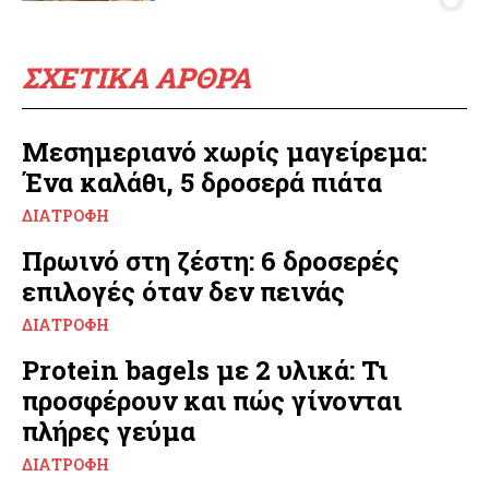
ΣΧΕΤΙΚΑ ΑΡΘΡΑ
Μεσημεριανό χωρίς μαγείρεμα:
Ένα καλάθι, 5 δροσερά πιάτα
ΔΙΑΤΡΟΦΉ
Πρωινό στη ζέστη: 6 δροσερές
επιλογές όταν δεν πεινάς
ΔΙΑΤΡΟΦΉ
Protein bagels με 2 υλικά: Τι
προσφέρουν και πώς γίνονται
πλήρες γεύμα
ΔΙΑΤΡΟΦΉ