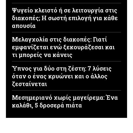
Ψυγείο κλειστό ή σε λειτουργία στις
διακοπές; Η σωστή επιλογή για κάθε
απουσία
Μελαγχολία στις διακοπές: Γιατί
εμφανίζεται ενώ ξεκουράζεσαι και
τι μπορείς να κάνεις
Ύπνος για δύο στη ζέστη: 7 λύσεις
όταν ο ένας κρυώνει και ο άλλος
ζεσταίνεται
Μεσημεριανό χωρίς μαγείρεμα: Ένα
καλάθι, 5 δροσερά πιάτα