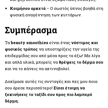
Κοιμήσου αρκετά
– Ο σωστός ύπνος βοηθά στη
φυσική αναγέννηση των κυττάρων.
Συμπέρασμα
Τα
beauty smoothies
είναι ένας
νόστιμος και
φυσικός τρόπος
να υποστηρίξεις την υγεία της
επιδερμίδας σου από μέσα προς τα έξω! Με λίγα
και απλά υλικά, μπορείς να
θρέψεις το δέρμα σου
και να το κάνεις να ακτινοβολεί.
Δοκίμασε αυτές τις συνταγές και πες μου ποια
σου άρεσε περισσότερο!
Είσαι έτοιμη να
ξεκινήσεις το ταξίδι σου προς πιο λαμπερό
δέρμα;