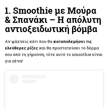
1. Smoothie με Μούρα
& Σπανάκι – Η απόλυτη
αντιοξειδωτική βόμβα
Αν ψάχνεις κάτι που θα
καταπολεμήσει τις
ελεύθερες ρίζες
και θα προστατεύσει το δέρμα
σου από τη γήρανση, τότε αυτό το smoothie είναι
για σένα!