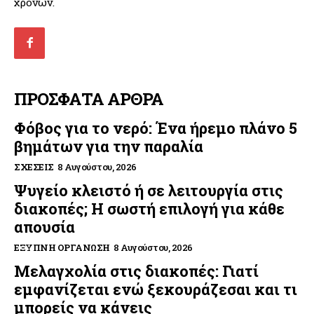
χρονών.
ΠΡΟΣΦΑΤΑ ΑΡΘΡΑ
Φόβος για το νερό: Ένα ήρεμο πλάνο 5
βημάτων για την παραλία
ΣΧΈΣΕΙΣ
8 Αυγούστου, 2026
Ψυγείο κλειστό ή σε λειτουργία στις
διακοπές; Η σωστή επιλογή για κάθε
απουσία
ΈΞΥΠΝΗ ΟΡΓΆΝΩΣΗ
8 Αυγούστου, 2026
Μελαγχολία στις διακοπές: Γιατί
εμφανίζεται ενώ ξεκουράζεσαι και τι
μπορείς να κάνεις