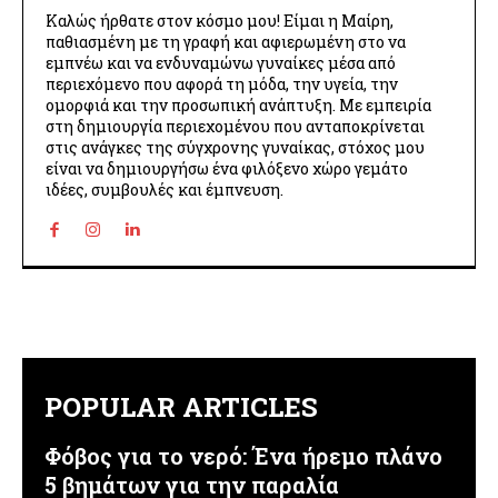
Καλώς ήρθατε στον κόσμο μου! Είμαι η Μαίρη,
παθιασμένη με τη γραφή και αφιερωμένη στο να
εμπνέω και να ενδυναμώνω γυναίκες μέσα από
περιεχόμενο που αφορά τη μόδα, την υγεία, την
ομορφιά και την προσωπική ανάπτυξη. Με εμπειρία
στη δημιουργία περιεχομένου που ανταποκρίνεται
στις ανάγκες της σύγχρονης γυναίκας, στόχος μου
είναι να δημιουργήσω ένα φιλόξενο χώρο γεμάτο
ιδέες, συμβουλές και έμπνευση.
POPULAR ARTICLES
Φόβος για το νερό: Ένα ήρεμο πλάνο
5 βημάτων για την παραλία