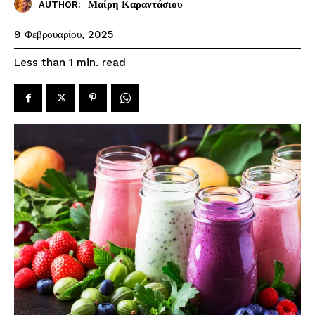
Μαίρη Καραντάσιου
AUTHOR:
9 Φεβρουαρίου, 2025
read
Less than 1
min.