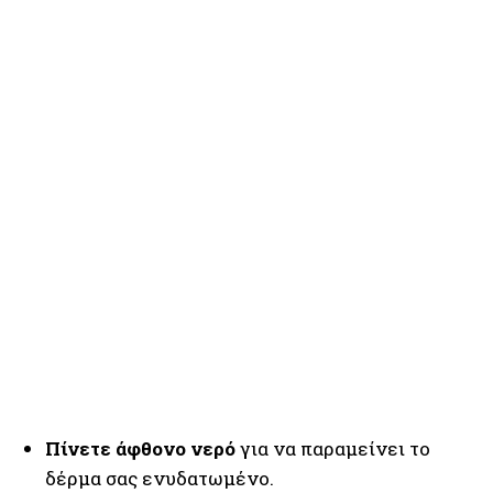
Πίνετε άφθονο νερό
για να παραμείνει το
δέρμα σας ενυδατωμένο.