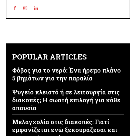
POPULAR ARTICLES
Φόβος για το νερό: Ένα ήρεμο πλάνο
5 βημάτων για την παραλία
Ψυγείο κλειστό ή σε λειτουργία στις
διακοπές; Η σωστή επιλογή για κάθε
απουσία
Μελαγχολία στις διακοπές: Γιατί
εμφανίζεται ενώ ξεκουράζεσαι και