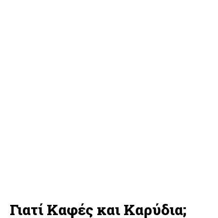
Γιατί Καφές και Καρύδια;