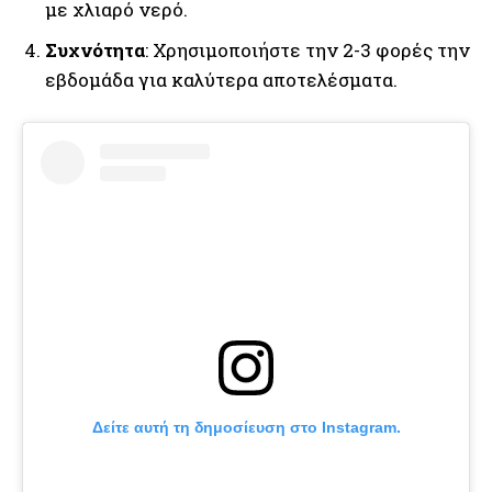
με χλιαρό νερό.
Συχνότητα
: Χρησιμοποιήστε την 2-3 φορές την
εβδομάδα για καλύτερα αποτελέσματα.
Δείτε αυτή τη δημοσίευση στο Instagram.