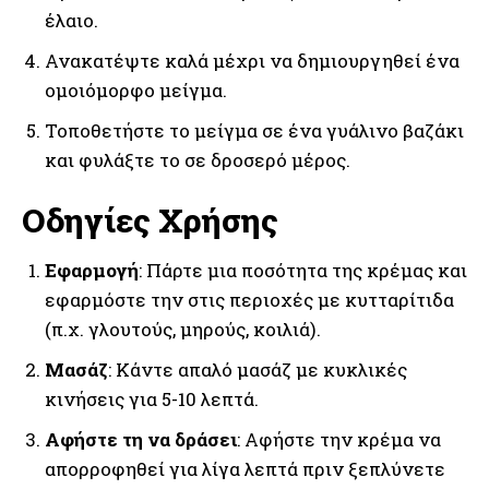
έλαιο.
Ανακατέψτε καλά μέχρι να δημιουργηθεί ένα
ομοιόμορφο μείγμα.
Τοποθετήστε το μείγμα σε ένα γυάλινο βαζάκι
και φυλάξτε το σε δροσερό μέρος.
Οδηγίες Χρήσης
Εφαρμογή
: Πάρτε μια ποσότητα της κρέμας και
εφαρμόστε την στις περιοχές με κυτταρίτιδα
(π.χ. γλουτούς, μηρούς, κοιλιά).
Μασάζ
: Κάντε απαλό μασάζ με κυκλικές
κινήσεις για 5-10 λεπτά.
Αφήστε τη να δράσει
: Αφήστε την κρέμα να
απορροφηθεί για λίγα λεπτά πριν ξεπλύνετε