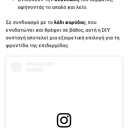
αφήνοντάς το απαλό και λείο.
Σε συνδυασμό με το
λάδι καρύδας
, που
ενυδατώνει και θρέφει σε βάθος, αυτή η DIY
συνταγή αποτελεί μια εξαιρετική επιλογή για τη
φροντίδα της επιδερμίδας.