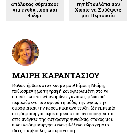
απόλυτος σύμμαχος
την Ντουλάπα σου
για ενυδάτωση και
Χωρίς να Ξοδέψεις
θρέψη
μια Περιουσία
ΜΑΊΡΗ ΚΑΡΑΝΤΆΣΙΟΥ
Καλώς ήρθατε στον κόσμο μου! Είμαι η Μαίρη,
παθιασμένη με τη γραφή και αφιερωμένη στο να
εμπνέω και να ενδυναμώνω γυναίκες μέσα από
περιεχόμενο που αφορά τη μόδα, την υγεία, την
ομορφιά και την προσωπική ανάπτυξη. Με εμπειρία
στη δημιουργία περιεχομένου που ανταποκρίνεται
στις ανάγκες της σύγχρονης γυναίκας, στόχος μου
είναι να δημιουργήσω ένα φιλόξενο χώρο γεμάτο
ιδέες, συμβουλές και έμπνευση.