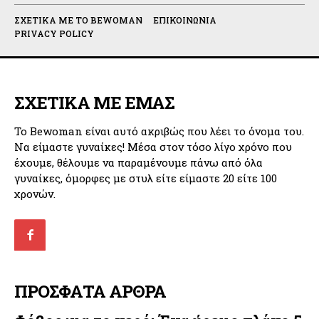
ΣΧΕΤΙΚΆ ΜΕ ΤΟ BEWOMAN
ΕΠΙΚΟΙΝΩΝΊΑ
PRIVACY POLICY
ΣΧΕΤΙΚΑ ΜΕ ΕΜΑΣ
Το Bewoman είναι αυτό ακριβώς που λέει το όνομα του.
Να είμαστε γυναίκες! Μέσα στον τόσο λίγο χρόνο που
έχουμε, θέλουμε να παραμένουμε πάνω από όλα
γυναίκες, όμορφες με στυλ είτε είμαστε 20 είτε 100
χρονών.
ΠΡΟΣΦΑΤΑ ΑΡΘΡΑ