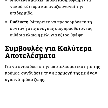
νεκρά κύτταρα και αναζωογονεί την
επιδερμίδα.
Ευέλικτη
: Μπορείτε να προσαρμόσετε τη
συνταγή στις ανάγκες σας, προσθέτοντας
αιθέρια έλαια ή μέλι για έξτρα θρέψη.
Συμβουλές για Καλύτερα
Αποτελέσματα
Για να ενισχύσετε την αποτελεσματικότητα της
κρέμας, συνδυάστε την εφαρμογή της με έναν
υγιεινό τρόπο ζωής: