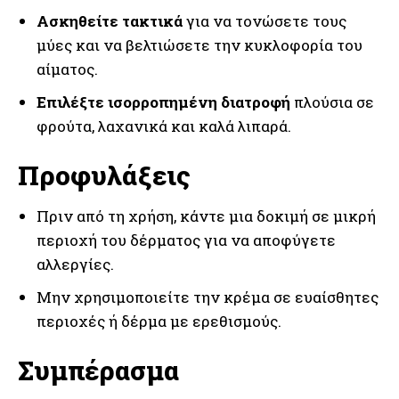
Ασκηθείτε τακτικά
για να τονώσετε τους
μύες και να βελτιώσετε την κυκλοφορία του
αίματος.
Επιλέξτε ισορροπημένη διατροφή
πλούσια σε
φρούτα, λαχανικά και καλά λιπαρά.
Προφυλάξεις
Πριν από τη χρήση, κάντε μια δοκιμή σε μικρή
περιοχή του δέρματος για να αποφύγετε
αλλεργίες.
Μην χρησιμοποιείτε την κρέμα σε ευαίσθητες
περιοχές ή δέρμα με ερεθισμούς.
Συμπέρασμα