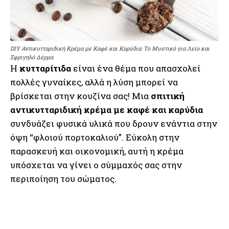
DIY Αντικυτταριδική Κρέμα με Καφέ και Καρύδια: Το Μυστικό για Λείο και
Σφριγηλό Δέρμα
Η
κυτταρίτιδα
είναι ένα θέμα που απασχολεί
πολλές γυναίκες, αλλά η λύση μπορεί να
βρίσκεται στην κουζίνα σας! Μια
σπιτική
αντικυτταριδική κρέμα με καφέ και καρύδια
συνδυάζει φυσικά υλικά που δρουν ενάντια στην
όψη “φλοιού πορτοκαλιού”. Εύκολη στην
παρασκευή και οικονομική, αυτή η κρέμα
υπόσχεται να γίνει ο σύμμαχός σας στην
περιποίηση του σώματος.