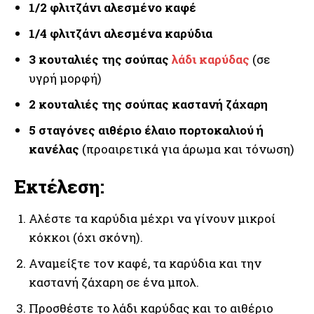
1/2 φλιτζάνι αλεσμένο καφέ
1/4 φλιτζάνι αλεσμένα καρύδια
3 κουταλιές της σούπας
λάδι καρύδας
(σε
υγρή μορφή)
2 κουταλιές της σούπας καστανή ζάχαρη
5 σταγόνες αιθέριο έλαιο πορτοκαλιού ή
κανέλας
(προαιρετικά για άρωμα και τόνωση)
Εκτέλεση:
Αλέστε τα καρύδια μέχρι να γίνουν μικροί
κόκκοι (όχι σκόνη).
Αναμείξτε τον καφέ, τα καρύδια και την
καστανή ζάχαρη σε ένα μπολ.
Προσθέστε το λάδι καρύδας και το αιθέριο