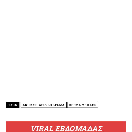
TAGS
ΑΝΤΙΚΥΤΤΑΡΙΔΙΚΗ ΚΡΕΜΑ
ΚΡΕΜΑ ΜΕ ΚΑΦΕ
VIRAL ΕΒΔΟΜΑΔΑΣ