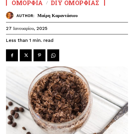
ΟΜΟΡΦΙΆ
DIY ΟΜΟΡΦΙΆΣ
Μαίρη Καραντάσιου
AUTHOR:
27 Ιανουαρίου, 2025
read
Less than 1
min.