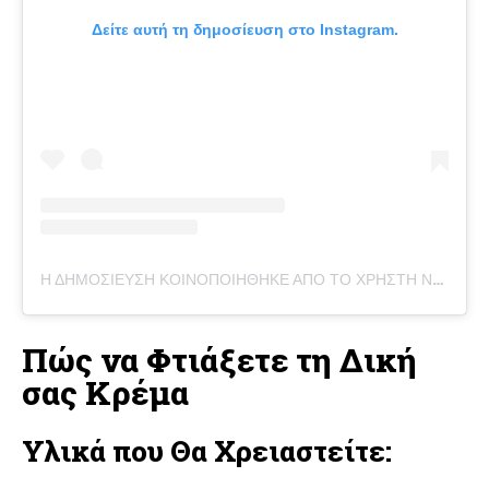
Δείτε αυτή τη δημοσίευση στο Instagram.
Η ΔΗΜΟΣΊΕΥΣΗ ΚΟΙΝΟΠΟΙΉΘΗΚΕ ΑΠΌ ΤΟ ΧΡΉΣΤΗ NATURE'S ANSWER
Πώς να Φτιάξετε τη Δική
σας Κρέμα
Υλικά που Θα Χρειαστείτε: