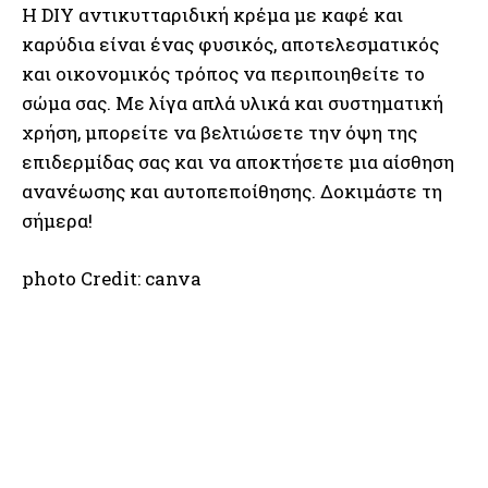
Η DIY αντικυτταριδική κρέμα με καφέ και
καρύδια είναι ένας φυσικός, αποτελεσματικός
και οικονομικός τρόπος να περιποιηθείτε το
σώμα σας. Με λίγα απλά υλικά και συστηματική
χρήση, μπορείτε να βελτιώσετε την όψη της
επιδερμίδας σας και να αποκτήσετε μια αίσθηση
ανανέωσης και αυτοπεποίθησης. Δοκιμάστε τη
σήμερα!
photo Credit: canva