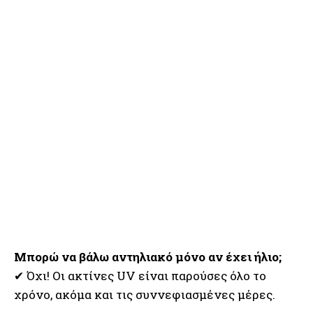
Μπορώ να βάλω αντηλιακό μόνο αν έχει ήλιο;
✔ Όχι! Οι ακτίνες UV είναι παρούσες όλο το
χρόνο, ακόμα και τις συννεφιασμένες μέρες.