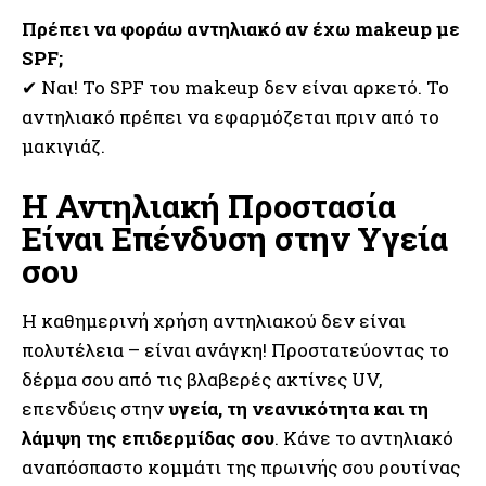
Πρέπει να φοράω αντηλιακό αν έχω makeup με
SPF;
✔ Ναι! Το SPF του makeup δεν είναι αρκετό. Το
αντηλιακό πρέπει να εφαρμόζεται πριν από το
μακιγιάζ.
Η Αντηλιακή Προστασία
Είναι Επένδυση στην Υγεία
σου
Η καθημερινή χρήση αντηλιακού δεν είναι
πολυτέλεια – είναι ανάγκη! Προστατεύοντας το
δέρμα σου από τις βλαβερές ακτίνες UV,
επενδύεις στην
υγεία, τη νεανικότητα και τη
λάμψη της επιδερμίδας σου
. Κάνε το αντηλιακό
αναπόσπαστο κομμάτι της πρωινής σου ρουτίνας