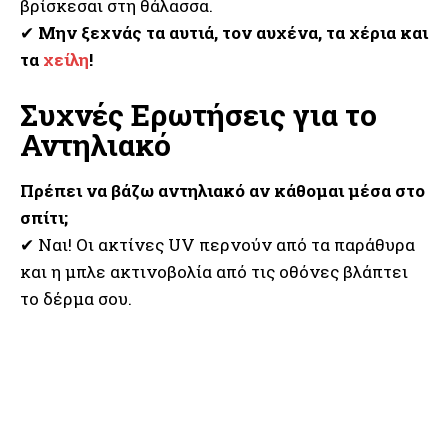
βρίσκεσαι στη θάλασσα.
✔
Μην ξεχνάς τα αυτιά, τον αυχένα, τα χέρια και
τα
χείλη
!
Συχνές Ερωτήσεις για το
Αντηλιακό
Πρέπει να βάζω αντηλιακό αν κάθομαι μέσα στο
σπίτι;
✔ Ναι! Οι ακτίνες UV περνούν από τα παράθυρα
και η μπλε ακτινοβολία από τις οθόνες βλάπτει
το δέρμα σου.