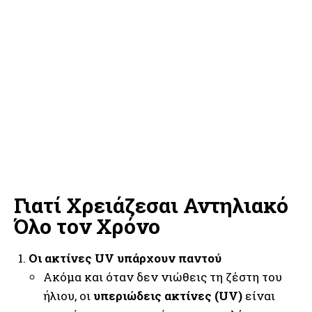
Γιατί Χρειάζεσαι Αντηλιακό
Όλο τον Χρόνο
Οι ακτίνες UV υπάρχουν παντού
Ακόμα και όταν δεν νιώθεις τη ζέστη του
ήλιου, οι
υπεριώδεις ακτίνες (UV)
είναι