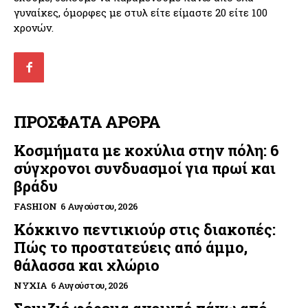
γυναίκες, όμορφες με στυλ είτε είμαστε 20 είτε 100
χρονών.
ΠΡΟΣΦΑΤΑ ΑΡΘΡΑ
Κοσμήματα με κοχύλια στην πόλη: 6
σύγχρονοι συνδυασμοί για πρωί και
βράδυ
FASHION
6 Αυγούστου, 2026
Κόκκινο πεντικιούρ στις διακοπές:
Πώς το προστατεύεις από άμμο,
θάλασσα και χλώριο
ΝΎΧΙΑ
6 Αυγούστου, 2026