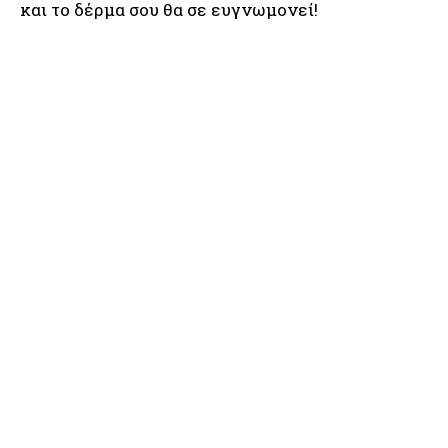
και το δέρμα σου θα σε ευγνωμονεί!