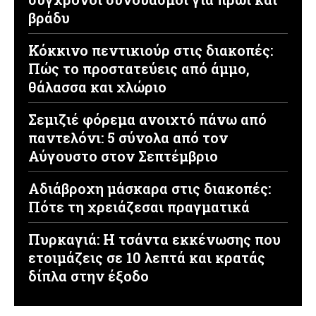
βράδυ
Κόκκινο πεντικιούρ στις διακοπές:
Πώς το προστατεύεις από άμμο,
θάλασσα και χλώριο
Σεμιζιέ φόρεμα ανοιχτό πάνω από
παντελόνι: 5 σύνολα από τον
Αύγουστο στον Σεπτέμβριο
Αδιάβροχη μάσκαρα στις διακοπές:
Πότε τη χρειάζεσαι πραγματικά
Πυρκαγιά: Η τσάντα εκκένωσης που
ετοιμάζεις σε 10 λεπτά και κρατάς
δίπλα στην έξοδο