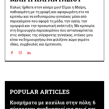
Καλώς ήρθατε στον κόσμο μου! Είμαι η Μαίρη,
παθιασμένη με τη γραφή και αφιερωμένη στο να
εμπνέω και να ενδυναμώνω γυναίκες μέσα από
περιεχόμενο που αφορά τη μόδα, την υγεία, την
ομορφιά και την προσωπική ανάπτυξη. Με εμπειρία
στη δημιουργία περιεχομένου που ανταποκρίνεται
στις ανάγκες της σύγχρονης γυναίκας, στόχος μου
είναι να δημιουργήσω ένα φιλόξενο χώρο γεμάτο
ιδέες, συμβουλές και έμπνευση.
POPULAR ARTICLES
Κοσμήματα με κοχύλια στην πόλη: 6
σύγχρονοι συνδυασμοί για πρωί και