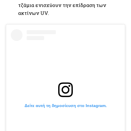
τζάμια ενισχύουν την επίδραση των
ακτίνων UV.
Δείτε αυτή τη δημοσίευση στο Instagram.