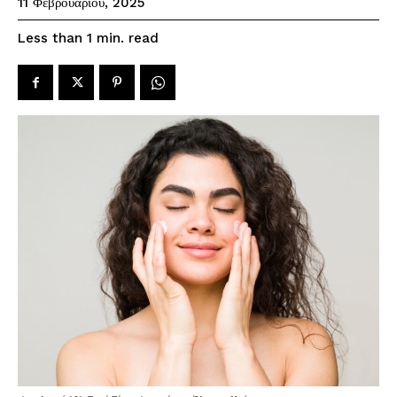
11 Φεβρουαρίου, 2025
read
Less than 1
min.