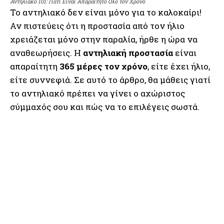
Αντηλιακό 101: Γιατί Είναι Απαραίτητο Όλο τον Χρόνο
Το αντηλιακό δεν είναι μόνο για το καλοκαίρι!
Αν πιστεύεις ότι η προστασία από τον ήλιο
χρειάζεται μόνο στην παραλία, ήρθε η ώρα να
αναθεωρήσεις. Η
αντηλιακή προστασία
είναι
απαραίτητη
365 μέρες τον χρόνο
, είτε έχει ήλιο,
είτε συννεφιά. Σε αυτό το άρθρο, θα μάθεις γιατί
το αντηλιακό πρέπει να γίνει ο αχώριστος
σύμμαχός σου και πώς να το επιλέγεις σωστά.