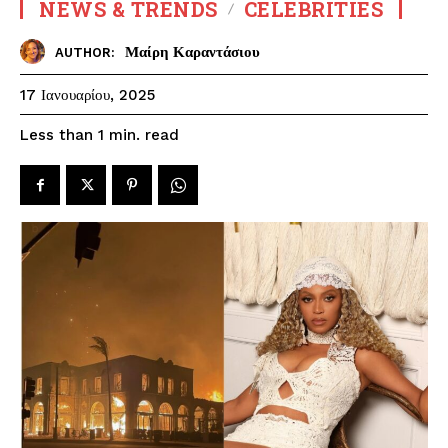
NEWS & TRENDS
CELEBRITIES
Μαίρη Καραντάσιου
AUTHOR:
17 Ιανουαρίου, 2025
read
Less than 1
min.