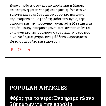
Καλώς ήρθατε στον κόσμο μου! Είμαι η Μαίρη,
παθιασμένη με τη γραφή και αφιερωμένη στο να
εμπνέω και να ενδυναμώνω γυναίκες μέσα από
περιεχόμενο που αφορά τη μόδα, την υγεία, την
ομορφιά και την προσωπική ανάπτυξη. Με εμπειρία
στη δημιουργία περιεχομένου που ανταποκρίνεται
στις ανάγκες της σύγχρονης γυναίκας, στόχος μου
είναι να δημιουργήσω ένα φιλόξενο χώρο γεμάτο
ιδέες, συμβουλές και έμπνευση.
POPULAR ARTICLES
Φόβος για το νερό: Ένα ήρεμο πλάνο
5 βημάτων για την παραλία