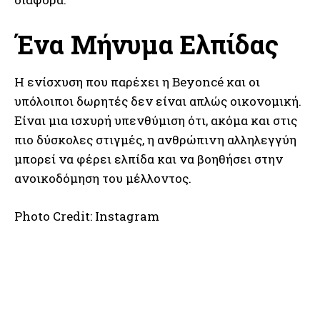
Ένα Μήνυμα Ελπίδας
Η ενίσχυση που παρέχει η Beyoncé και οι
υπόλοιποι δωρητές δεν είναι απλώς οικονομική.
Είναι μια ισχυρή υπενθύμιση ότι, ακόμα και στις
πιο δύσκολες στιγμές, η ανθρώπινη αλληλεγγύη
μπορεί να φέρει ελπίδα και να βοηθήσει στην
ανοικοδόμηση του μέλλοντος.
Photo Credit: Instagram