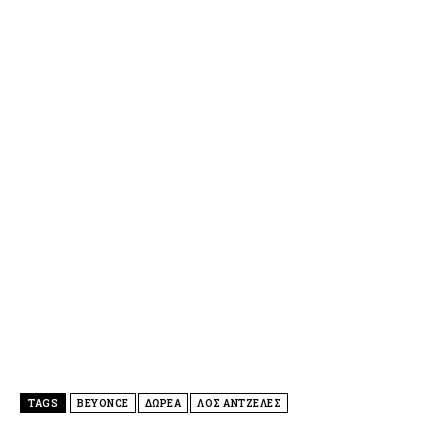
TAGS
BEYONCE
ΔΩΡΕΑ
ΛΟΣ ΑΝΤΖΕΛΕΣ