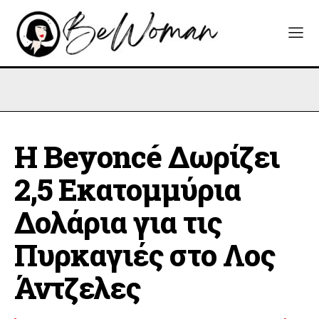
Η Beyoncé Δωρίζει
2,5 Εκατομμύρια
Δολάρια για τις
Πυρκαγιές στο Λος
Άντζελες