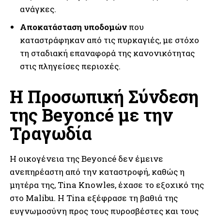
ανάγκες.
Αποκατάσταση υποδομών
που
καταστράφηκαν από τις πυρκαγιές, με στόχο
τη σταδιακή επαναφορά της κανονικότητας
στις πληγείσες περιοχές.
Η Προσωπική Σύνδεση
της Beyoncé με την
Τραγωδία
Η οικογένεια της Beyoncé δεν έμεινε
ανεπηρέαστη από την καταστροφή, καθώς η
μητέρα της, Tina Knowles, έχασε το εξοχικό της
στο Malibu. Η Tina εξέφρασε τη βαθιά της
ευγνωμοσύνη προς τους πυροσβέστες και τους