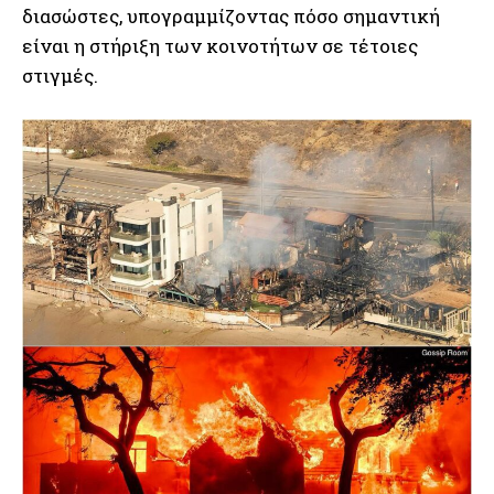
διασώστες, υπογραμμίζοντας πόσο σημαντική
είναι η στήριξη των κοινοτήτων σε τέτοιες
στιγμές.