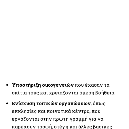
Υποστήριξη οικογενειών
που έχασαν τα
σπίτια τους και χρειάζονται άμεση βοήθεια.
Ενίσχυση τοπικών οργανώσεων
, όπως
εκκλησίες και κοινοτικά κέντρα, που
εργάζονται στην πρώτη γραμμή για να
παρέχουν τροφή, στέγη και άλλες βασικές