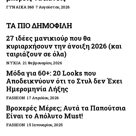
ΓΥΝΑΊΚΑ 360
7 Αυγούστου, 2026
ΤΑ ΠΙΟ ΔΗΜΟΦΙΛΗ
27 ιδέες μανικιούρ που θα
κυριαρχήσουν την άνοιξη 2026 (και
ταιριάζουν σε όλα)
ΝΎΧΙΑ
21 Φεβρουαρίου, 2026
Μόδα για 60+: 20 Looks που
Αποδεικνύουν ότι το Στυλ δεν Έχει
Ημερομηνία Λήξης
FASHION
17 Απριλίου, 2026
Βροχερές Μέρες; Αυτά τα Παπούτσια
Είναι το Απόλυτο Must!
FASHION
15 Ιανουαρίου, 2025