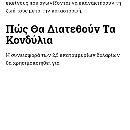
εκείνους που αγωνίζονται να επανακτήσουν τη
ζωή τους μετά την καταστροφή.
Πώς Θα Διατεθούν Τα
Κονδύλια
Η συνεισφορά των 2,5 εκατομμυρίων δολαρίων
θα χρησιμοποιηθεί για: