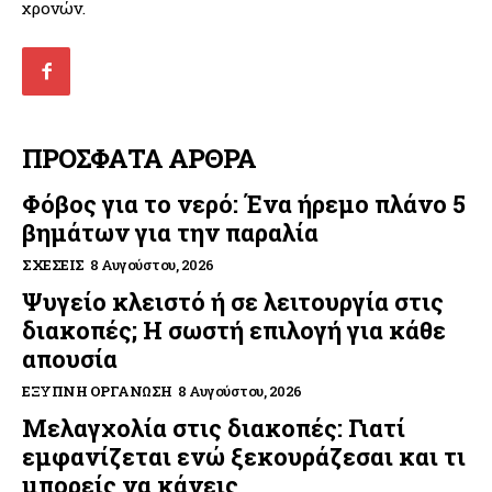
χρονών.
ΠΡΟΣΦΑΤΑ ΑΡΘΡΑ
Φόβος για το νερό: Ένα ήρεμο πλάνο 5
βημάτων για την παραλία
ΣΧΈΣΕΙΣ
8 Αυγούστου, 2026
Ψυγείο κλειστό ή σε λειτουργία στις
διακοπές; Η σωστή επιλογή για κάθε
απουσία
ΈΞΥΠΝΗ ΟΡΓΆΝΩΣΗ
8 Αυγούστου, 2026
Μελαγχολία στις διακοπές: Γιατί
εμφανίζεται ενώ ξεκουράζεσαι και τι
μπορείς να κάνεις