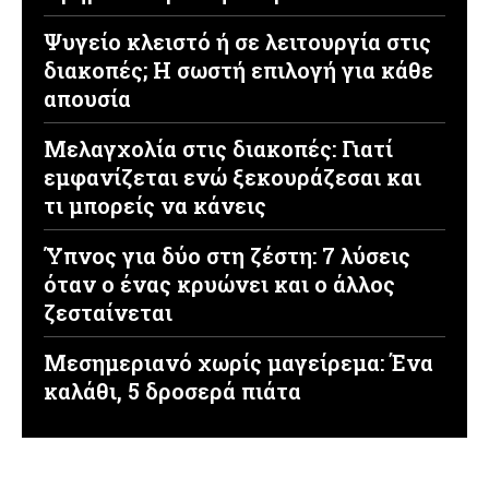
Ψυγείο κλειστό ή σε λειτουργία στις
διακοπές; Η σωστή επιλογή για κάθε
απουσία
Μελαγχολία στις διακοπές: Γιατί
εμφανίζεται ενώ ξεκουράζεσαι και
τι μπορείς να κάνεις
Ύπνος για δύο στη ζέστη: 7 λύσεις
όταν ο ένας κρυώνει και ο άλλος
ζεσταίνεται
Μεσημεριανό χωρίς μαγείρεμα: Ένα
καλάθι, 5 δροσερά πιάτα