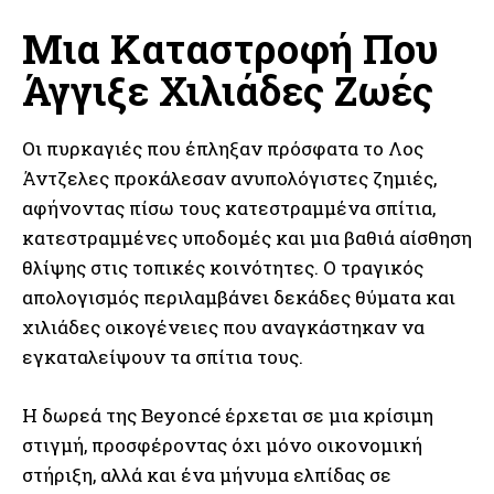
Μια Καταστροφή Που
Άγγιξε Χιλιάδες Ζωές
Οι πυρκαγιές που έπληξαν πρόσφατα το Λος
Άντζελες προκάλεσαν ανυπολόγιστες ζημιές,
αφήνοντας πίσω τους κατεστραμμένα σπίτια,
κατεστραμμένες υποδομές και μια βαθιά αίσθηση
θλίψης στις τοπικές κοινότητες. Ο τραγικός
απολογισμός περιλαμβάνει δεκάδες θύματα και
χιλιάδες οικογένειες που αναγκάστηκαν να
εγκαταλείψουν τα σπίτια τους.
Η δωρεά της Beyoncé έρχεται σε μια κρίσιμη
στιγμή, προσφέροντας όχι μόνο οικονομική
στήριξη, αλλά και ένα μήνυμα ελπίδας σε