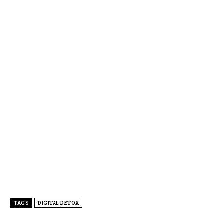
TAGS
DIGITAL DETOX