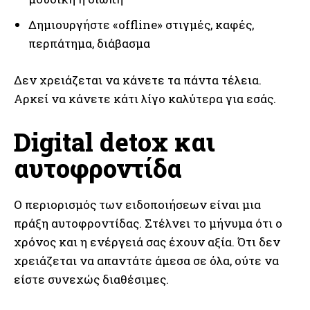
Δημιουργήστε «offline» στιγμές, καφές,
περπάτημα, διάβασμα
Δεν χρειάζεται να κάνετε τα πάντα τέλεια.
Αρκεί να κάνετε κάτι λίγο καλύτερα για εσάς.
Digital detox και
αυτοφροντίδα
Ο περιορισμός των ειδοποιήσεων είναι μια
πράξη αυτοφροντίδας. Στέλνει το μήνυμα ότι ο
χρόνος και η ενέργειά σας έχουν αξία. Ότι δεν
χρειάζεται να απαντάτε άμεσα σε όλα, ούτε να
είστε συνεχώς διαθέσιμες.