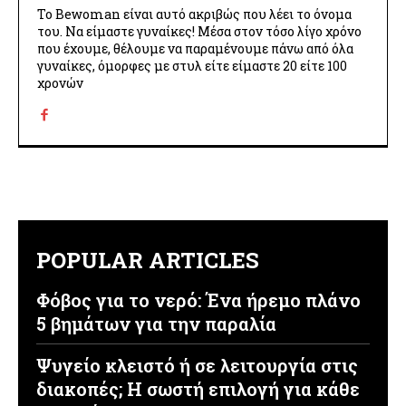
Το Bewoman είναι αυτό ακριβώς που λέει το όνομα
του. Να είμαστε γυναίκες! Μέσα στον τόσο λίγο χρόνο
που έχουμε, θέλουμε να παραμένουμε πάνω από όλα
γυναίκες, όμορφες με στυλ είτε είμαστε 20 είτε 100
χρονών
POPULAR ARTICLES
Φόβος για το νερό: Ένα ήρεμο πλάνο
5 βημάτων για την παραλία
Ψυγείο κλειστό ή σε λειτουργία στις
διακοπές; Η σωστή επιλογή για κάθε