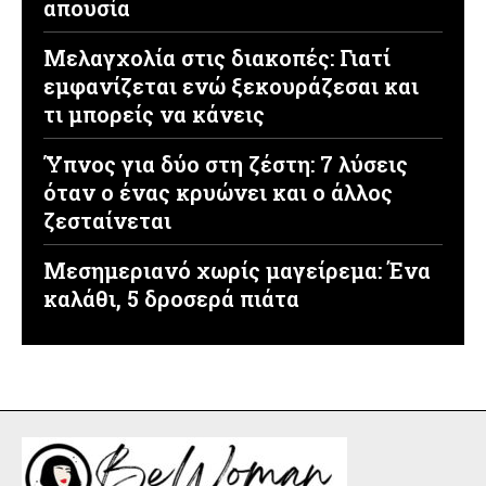
απουσία
Μελαγχολία στις διακοπές: Γιατί
εμφανίζεται ενώ ξεκουράζεσαι και
τι μπορείς να κάνεις
Ύπνος για δύο στη ζέστη: 7 λύσεις
όταν ο ένας κρυώνει και ο άλλος
ζεσταίνεται
Μεσημεριανό χωρίς μαγείρεμα: Ένα
καλάθι, 5 δροσερά πιάτα