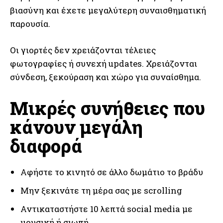
βιασύνη και έχετε μεγαλύτερη συναισθηματική
παρουσία.
Οι γιορτές δεν χρειάζονται τέλειες
φωτογραφίες ή συνεχή updates. Χρειάζονται
σύνδεση, ξεκούραση και χώρο για συναίσθημα.
Μικρές συνήθειες που
κάνουν μεγάλη
διαφορά
Αφήστε το κινητό σε άλλο δωμάτιο το βράδυ
Μην ξεκινάτε τη μέρα σας με scrolling
Αντικαταστήστε 10 λεπτά social media με
μουσική ή σιωπή