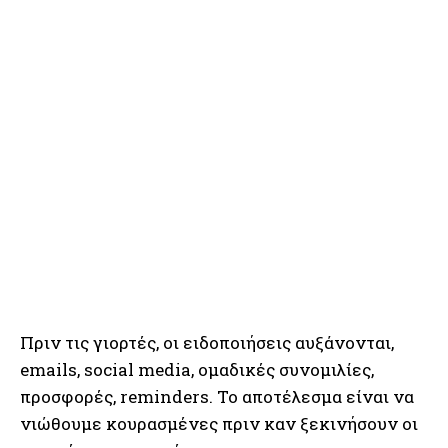
Πριν τις γιορτές, οι ειδοποιήσεις αυξάνονται,
emails, social media, ομαδικές συνομιλίες,
προσφορές, reminders. Το αποτέλεσμα είναι να
νιώθουμε κουρασμένες πριν καν ξεκινήσουν οι