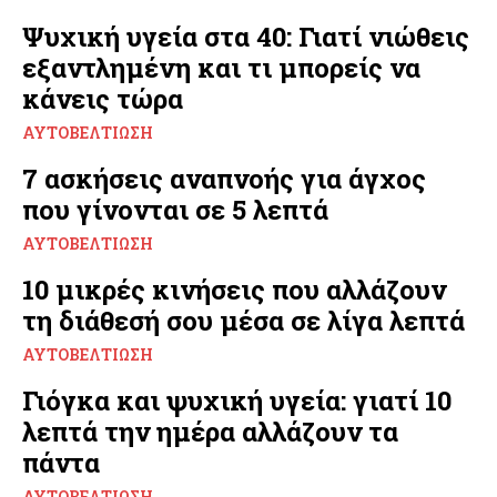
Ψυχική υγεία στα 40: Γιατί νιώθεις
εξαντλημένη και τι μπορείς να
κάνεις τώρα
ΑΥΤΟΒΕΛΤΊΩΣΗ
7 ασκήσεις αναπνοής για άγχος
που γίνονται σε 5 λεπτά
ΑΥΤΟΒΕΛΤΊΩΣΗ
10 μικρές κινήσεις που αλλάζουν
τη διάθεσή σου μέσα σε λίγα λεπτά
ΑΥΤΟΒΕΛΤΊΩΣΗ
Γιόγκα και ψυχική υγεία: γιατί 10
λεπτά την ημέρα αλλάζουν τα
πάντα
ΑΥΤΟΒΕΛΤΊΩΣΗ