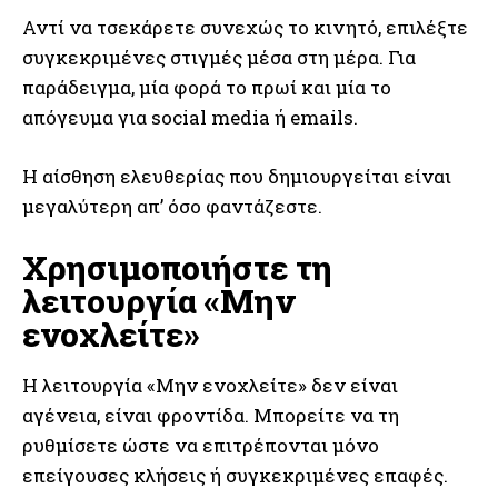
Αντί να τσεκάρετε συνεχώς το κινητό, επιλέξτε
συγκεκριμένες στιγμές μέσα στη μέρα. Για
παράδειγμα, μία φορά το πρωί και μία το
απόγευμα για social media ή emails.
Η αίσθηση ελευθερίας που δημιουργείται είναι
μεγαλύτερη απ’ όσο φαντάζεστε.
Χρησιμοποιήστε τη
λειτουργία «Μην
ενοχλείτε»
Η λειτουργία «Μην ενοχλείτε» δεν είναι
αγένεια, είναι φροντίδα. Μπορείτε να τη
ρυθμίσετε ώστε να επιτρέπονται μόνο
επείγουσες κλήσεις ή συγκεκριμένες επαφές.