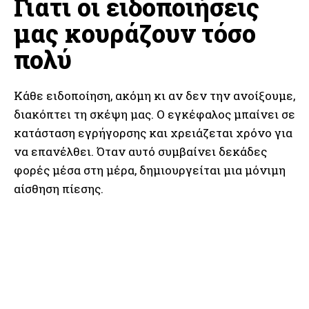
Γιατί οι ειδοποιήσεις
μας κουράζουν τόσο
πολύ
Κάθε ειδοποίηση, ακόμη κι αν δεν την ανοίξουμε,
διακόπτει τη σκέψη μας. Ο εγκέφαλος μπαίνει σε
κατάσταση εγρήγορσης και χρειάζεται χρόνο για
να επανέλθει. Όταν αυτό συμβαίνει δεκάδες
φορές μέσα στη μέρα, δημιουργείται μια μόνιμη
αίσθηση πίεσης.