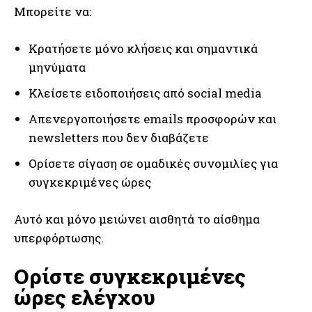
Μπορείτε να:
Κρατήσετε μόνο κλήσεις και σημαντικά
μηνύματα
Κλείσετε ειδοποιήσεις από social media
Απενεργοποιήσετε emails προσφορών και
newsletters που δεν διαβάζετε
Ορίσετε σίγαση σε ομαδικές συνομιλίες για
συγκεκριμένες ώρες
Αυτό και μόνο μειώνει αισθητά το αίσθημα
υπερφόρτωσης.
Ορίστε συγκεκριμένες
ώρες ελέγχου