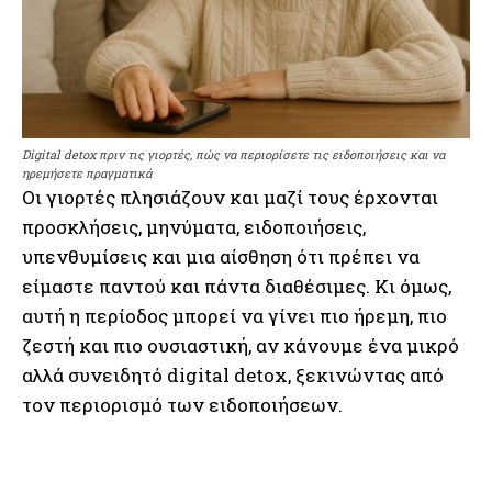
Digital detox πριν τις γιορτές, πώς να περιορίσετε τις ειδοποιήσεις και να
ηρεμήσετε πραγματικά
Οι γιορτές πλησιάζουν και μαζί τους έρχονται
προσκλήσεις, μηνύματα, ειδοποιήσεις,
υπενθυμίσεις και μια αίσθηση ότι πρέπει να
είμαστε παντού και πάντα διαθέσιμες. Κι όμως,
αυτή η περίοδος μπορεί να γίνει πιο ήρεμη, πιο
ζεστή και πιο ουσιαστική, αν κάνουμε ένα μικρό
αλλά συνειδητό digital detox, ξεκινώντας από
τον περιορισμό των ειδοποιήσεων.