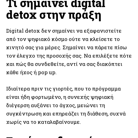
Τι σημαίνει digital
detox στην πράξη
Digital detox δεν σημαίνει να εξαφανιστείτε
από τον ψηφιακό κόσμο ούτε να κλείσετε το
κινητό σας για μέρες. Σημαίνει να πάρετε πίσω
τον έλεγχο της προσοχής σας. Να επιλέξετε πότε
και πώς θα συνδεθείτε, αντί να σας διακόπτει
κάθε ήχος ή pop up.
Ιδιαίτερα πριν τις γιορτές, που το πρόγραμμα
είναι ήδη φορτωμένο, η συνεχής ψηφιακή
διέγερση αυξάνει το άγχος, μειώνει τη
συγκέντρωση και επηρεάζει τη διάθεση, συχνά
χωρίς να το καταλαβαίνουμε.