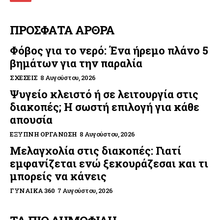
ΠΡΟΣΦΑΤΑ ΑΡΘΡΑ
Φόβος για το νερό: Ένα ήρεμο πλάνο 5
βημάτων για την παραλία
ΣΧΈΣΕΙΣ
8 Αυγούστου, 2026
Ψυγείο κλειστό ή σε λειτουργία στις
διακοπές; Η σωστή επιλογή για κάθε
απουσία
ΈΞΥΠΝΗ ΟΡΓΆΝΩΣΗ
8 Αυγούστου, 2026
Μελαγχολία στις διακοπές: Γιατί
εμφανίζεται ενώ ξεκουράζεσαι και τι
μπορείς να κάνεις
ΓΥΝΑΊΚΑ 360
7 Αυγούστου, 2026