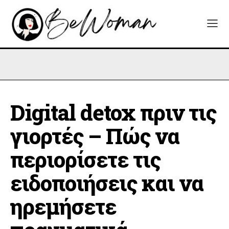
Digital detox πριν τις
γιορτές – Πώς να
περιορίσετε τις
ειδοποιήσεις και να
ηρεμήσετε