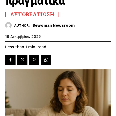
πραγματικά
ΑΥΤΟΒΕΛΤΊΩΣΗ
Bewoman Newsroom
AUTHOR:
16 Δεκεμβρίου, 2025
read
Less than 1
min.