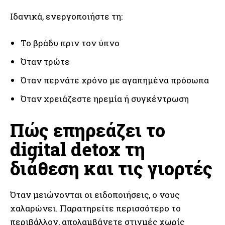
Ιδανικά, ενεργοποιήστε τη:
Το βράδυ πριν τον ύπνο
Όταν τρώτε
Όταν περνάτε χρόνο με αγαπημένα πρόσωπα
Όταν χρειάζεστε ηρεμία ή συγκέντρωση
Πώς επηρεάζει το
digital detox τη
διάθεση και τις γιορτές
Όταν μειώνονται οι ειδοποιήσεις, ο νους
χαλαρώνει. Παρατηρείτε περισσότερο το
περιβάλλον, απολαμβάνετε στιγμές χωρίς