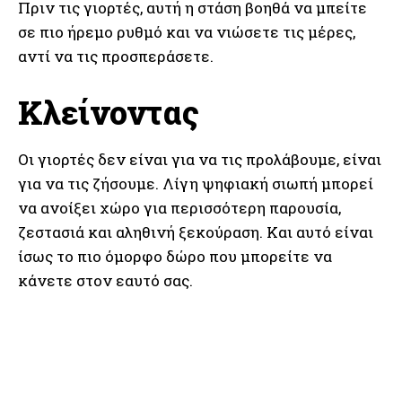
Πριν τις γιορτές, αυτή η στάση βοηθά να μπείτε
σε πιο ήρεμο ρυθμό και να νιώσετε τις μέρες,
αντί να τις προσπεράσετε.
Κλείνοντας
Οι γιορτές δεν είναι για να τις προλάβουμε, είναι
για να τις ζήσουμε. Λίγη ψηφιακή σιωπή μπορεί
να ανοίξει χώρο για περισσότερη παρουσία,
ζεστασιά και αληθινή ξεκούραση. Και αυτό είναι
ίσως το πιο όμορφο δώρο που μπορείτε να
κάνετε στον εαυτό σας.