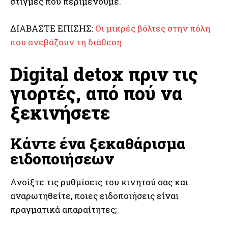
στιγμές που περιμένουμε.
ΔΙΑΒΑΣΤΕ ΕΠΙΣΗΣ:
Οι μικρές βόλτες στην πόλη
που ανεβάζουν τη διάθεση
Digital detox πριν τις
γιορτές, από πού να
ξεκινήσετε
Κάντε ένα ξεκαθάρισμα
ειδοποιήσεων
Ανοίξτε τις ρυθμίσεις του κινητού σας και
αναρωτηθείτε, ποιες ειδοποιήσεις είναι
πραγματικά απαραίτητες;