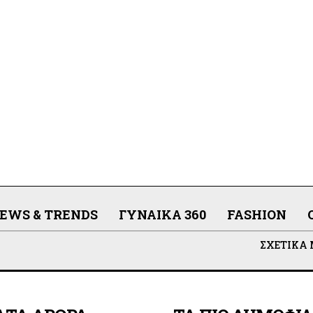
EWS & TRENDS
ΓΥΝΑΊΚΑ 360
FASHION
ΣΧΕΤΙΚΆ