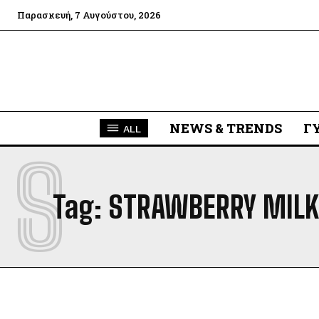
Παρασκευή, 7 Αυγούστου, 2026
NEWS & TRENDS
Γ
ALL
S
Tag:
STRAWBERRY MILK