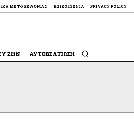
ΤΙΚΆ ΜΕ ΤΟ BEWOMAN
ΕΠΙΚΟΙΝΩΝΊΑ
PRIVACY POLICY
 ΕΥ ΖΗΝ
ΑΥΤΟΒΕΛΤΊΩΣΗ