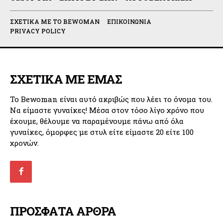
ΣΧΕΤΙΚΆ ΜΕ ΤΟ BEWOMAN
ΕΠΙΚΟΙΝΩΝΊΑ
PRIVACY POLICY
ΣΧΕΤΙΚΑ ΜΕ ΕΜΑΣ
Το Bewoman είναι αυτό ακριβώς που λέει το όνομα του.
Να είμαστε γυναίκες! Μέσα στον τόσο λίγο χρόνο που
έχουμε, θέλουμε να παραμένουμε πάνω από όλα
γυναίκες, όμορφες με στυλ είτε είμαστε 20 είτε 100
χρονών.
ΠΡΟΣΦΑΤΑ ΑΡΘΡΑ