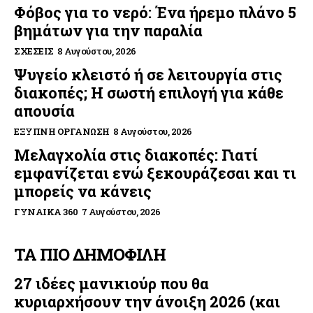
Φόβος για το νερό: Ένα ήρεμο πλάνο 5
βημάτων για την παραλία
ΣΧΈΣΕΙΣ
8 Αυγούστου, 2026
Ψυγείο κλειστό ή σε λειτουργία στις
διακοπές; Η σωστή επιλογή για κάθε
απουσία
ΈΞΥΠΝΗ ΟΡΓΆΝΩΣΗ
8 Αυγούστου, 2026
Μελαγχολία στις διακοπές: Γιατί
εμφανίζεται ενώ ξεκουράζεσαι και τι
μπορείς να κάνεις
ΓΥΝΑΊΚΑ 360
7 Αυγούστου, 2026
ΤΑ ΠΙΟ ΔΗΜΟΦΙΛΗ
27 ιδέες μανικιούρ που θα
κυριαρχήσουν την άνοιξη 2026 (και