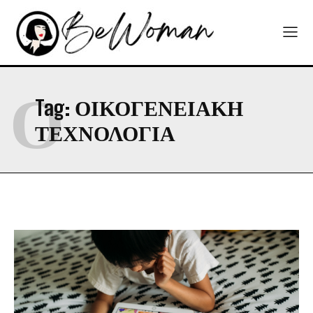
Ο
Tag:
ΟΙΚΟΓΕΝΕΙΑΚΗ
ΤΕΧΝΟΛΟΓΙΑ