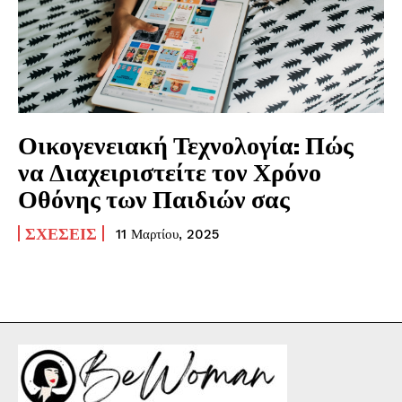
Οικογενειακή Τεχνολογία: Πώς
να Διαχειριστείτε τον Χρόνο
Οθόνης των Παιδιών σας
ΣΧΈΣΕΙΣ
11 Μαρτίου, 2025