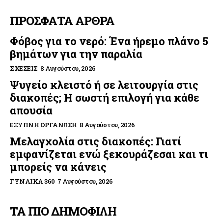
ΠΡΟΣΦΑΤΑ ΑΡΘΡΑ
Φόβος για το νερό: Ένα ήρεμο πλάνο 5
βημάτων για την παραλία
ΣΧΈΣΕΙΣ
8 Αυγούστου, 2026
Ψυγείο κλειστό ή σε λειτουργία στις
διακοπές; Η σωστή επιλογή για κάθε
απουσία
ΈΞΥΠΝΗ ΟΡΓΆΝΩΣΗ
8 Αυγούστου, 2026
Μελαγχολία στις διακοπές: Γιατί
εμφανίζεται ενώ ξεκουράζεσαι και τι
μπορείς να κάνεις
ΓΥΝΑΊΚΑ 360
7 Αυγούστου, 2026
ΤΑ ΠΙΟ ΔΗΜΟΦΙΛΗ