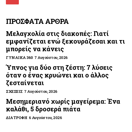
ΠΡΟΣΦΑΤΑ ΑΡΘΡΑ
Μελαγχολία στις διακοπές: Γιατί
εμφανίζεται ενώ ξεκουράζεσαι και τι
μπορείς να κάνεις
ΓΥΝΑΊΚΑ 360
7 Αυγούστου, 2026
Ύπνος για δύο στη ζέστη: 7 λύσεις
όταν ο ένας κρυώνει και ο άλλος
ζεσταίνεται
ΣΧΈΣΕΙΣ
7 Αυγούστου, 2026
Μεσημεριανό χωρίς μαγείρεμα: Ένα
καλάθι, 5 δροσερά πιάτα
ΔΙΑΤΡΟΦΉ
6 Αυγούστου, 2026