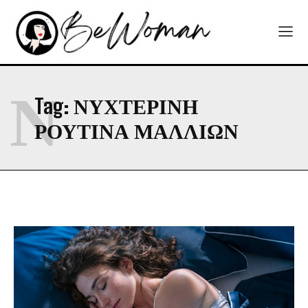
Ν
Tag:
ΝΥΧΤΕΡΙΝΗ
ΡΟΥΤΙΝΑ ΜΑΛΛΙΩΝ