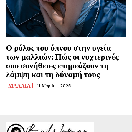
Ο ρόλος του ύπνου στην υγεία
των μαλλιών: Πώς οι νυχτερινές
σου συνήθειες επηρεάζουν τη
λάμψη και τη δύναμή τους
ΜΑΛΛΙΆ
11 Μαρτίου, 2025