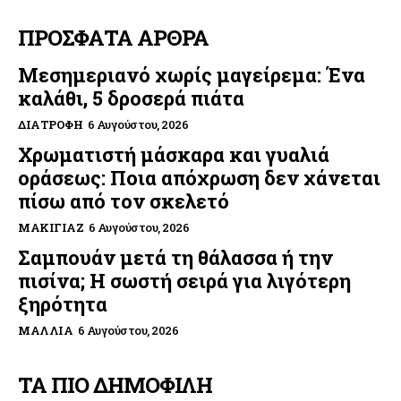
ΠΡΟΣΦΑΤΑ ΑΡΘΡΑ
Μεσημεριανό χωρίς μαγείρεμα: Ένα
καλάθι, 5 δροσερά πιάτα
ΔΙΑΤΡΟΦΉ
6 Αυγούστου, 2026
Χρωματιστή μάσκαρα και γυαλιά
οράσεως: Ποια απόχρωση δεν χάνεται
πίσω από τον σκελετό
ΜΑΚΙΓΙΆΖ
6 Αυγούστου, 2026
Σαμπουάν μετά τη θάλασσα ή την
πισίνα; Η σωστή σειρά για λιγότερη
ξηρότητα
ΜΑΛΛΙΆ
6 Αυγούστου, 2026
ΤΑ ΠΙΟ ΔΗΜΟΦΙΛΗ