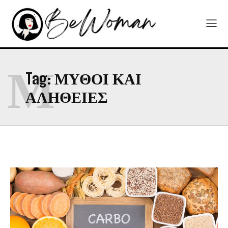
Μ
Tag:
ΜΥΘΟΙ ΚΑΙ
ΑΛΗΘΕΙΕΣ