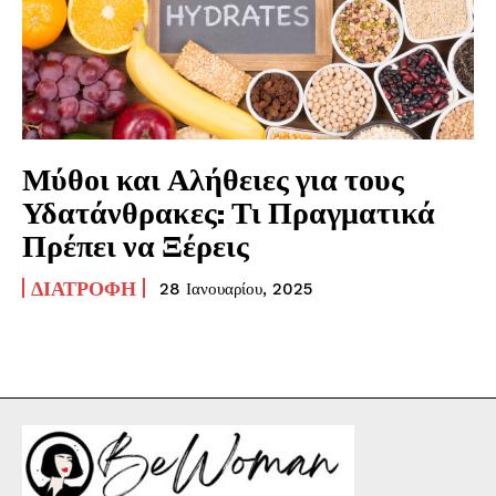
Μύθοι και Αλήθειες για τους
Υδατάνθρακες: Τι Πραγματικά
Πρέπει να Ξέρεις
ΔΙΑΤΡΟΦΉ
28 Ιανουαρίου, 2025