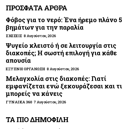
ΠΡΟΣΦΑΤΑ ΑΡΘΡΑ
Φόβος για το νερό: Ένα ήρεμο πλάνο 5
βημάτων για την παραλία
ΣΧΈΣΕΙΣ
8 Αυγούστου, 2026
Ψυγείο κλειστό ή σε λειτουργία στις
διακοπές; Η σωστή επιλογή για κάθε
απουσία
ΈΞΥΠΝΗ ΟΡΓΆΝΩΣΗ
8 Αυγούστου, 2026
Μελαγχολία στις διακοπές: Γιατί
εμφανίζεται ενώ ξεκουράζεσαι και τι
μπορείς να κάνεις
ΓΥΝΑΊΚΑ 360
7 Αυγούστου, 2026
ΤΑ ΠΙΟ ΔΗΜΟΦΙΛΗ