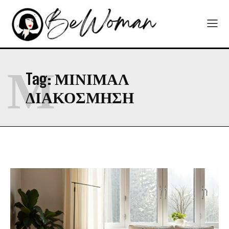
Μ
Tag:
ΜΙΝΙΜΑΛ
ΔΙΑΚΟΣΜΗΣΗ