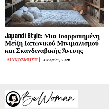
Japandi Style: Μια Ισορροπημένη
Μείξη Ιαπωνικού Μινιμαλισμού
και Σκανδιναβικής Άνεσης
ΔΙΑΚΌΣΜΗΣΗ
3 Μαρτίου, 2025