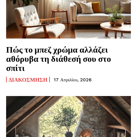
Πώς το μπεζ χρώμα αλλάζει
αθόρυβα τη διάθεσή σου στο
σπίτι
ΔΙΑΚΌΣΜΗΣΗ
17 Απριλίου, 2026