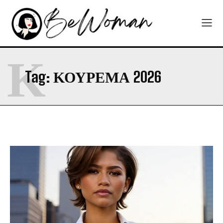
Κ
Tag:
ΚΟΥΡΕΜΑ 2026