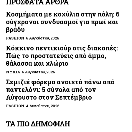
ΠΡΟΣΦΑΤΑ ΑΡΘΡΑ
Κοσμήματα με κοχύλια στην πόλη: 6
σύγχρονοι συνδυασμοί για πρωί και
βράδυ
FASHION
6 Αυγούστου, 2026
Κόκκινο πεντικιούρ στις διακοπές:
Πώς το προστατεύεις από άμμο,
θάλασσα και χλώριο
ΝΎΧΙΑ
6 Αυγούστου, 2026
Σεμιζιέ φόρεμα ανοιχτό πάνω από
παντελόνι: 5 σύνολα από τον
Αύγουστο στον Σεπτέμβριο
FASHION
4 Αυγούστου, 2026
ΤΑ ΠΙΟ ΔΗΜΟΦΙΛΗ