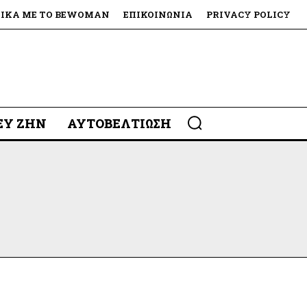
ΤΙΚΆ ΜΕ ΤΟ BEWOMAN
ΕΠΙΚΟΙΝΩΝΊΑ
PRIVACY POLICY
 ΕΥ ΖΗΝ
ΑΥΤΟΒΕΛΤΊΩΣΗ