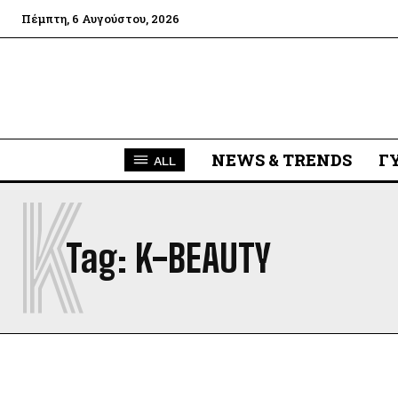
Πέμπτη, 6 Αυγούστου, 2026
NEWS & TRENDS
Γ
ALL
K
Tag:
K-BEAUTY