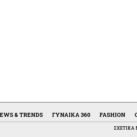
EWS & TRENDS
ΓΥΝΑΊΚΑ 360
FASHION
ΣΧΕΤΙΚΆ