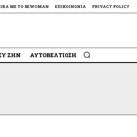
ΤΙΚΆ ΜΕ ΤΟ BEWOMAN
ΕΠΙΚΟΙΝΩΝΊΑ
PRIVACY POLICY
 ΕΥ ΖΗΝ
ΑΥΤΟΒΕΛΤΊΩΣΗ