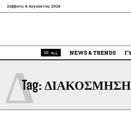
Σάββατο, 8 Αυγούστου, 2026
NEWS & TRENDS
Γ
ALL
Δ
Tag:
ΔΙΑΚΟΣΜΗΣΗ 