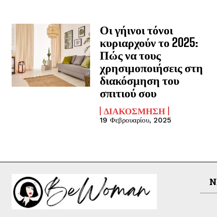
Οι γήινοι τόνοι
κυριαρχούν το 2025:
Πώς να τους
χρησιμοποιήσεις στη
διακόσμηση του
σπιτιού σου
ΔΙΑΚΌΣΜΗΣΗ
19 Φεβρουαρίου, 2025
N