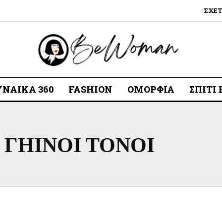
ΣΧΕ
ΥΝΑΊΚΑ 360
FASHION
ΟΜΟΡΦΙΆ
ΣΠΊΤΙ
ΓΗΙΝΟΙ ΤΟΝΟΙ