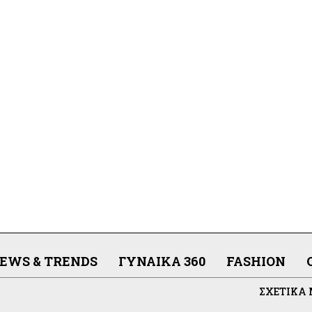
EWS & TRENDS
ΓΥΝΑΊΚΑ 360
FASHION
ΣΧΕΤΙΚΆ