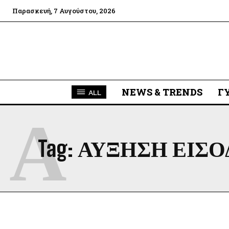
Παρασκευή, 7 Αυγούστου, 2026
NEWS & TRENDS
Γ
ALL
Α
Tag:
ΑΥΞΗΣΗ ΕΙΣ