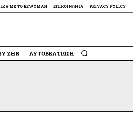
ΤΙΚΆ ΜΕ ΤΟ BEWOMAN
ΕΠΙΚΟΙΝΩΝΊΑ
PRIVACY POLICY
 ΕΥ ΖΗΝ
ΑΥΤΟΒΕΛΤΊΩΣΗ