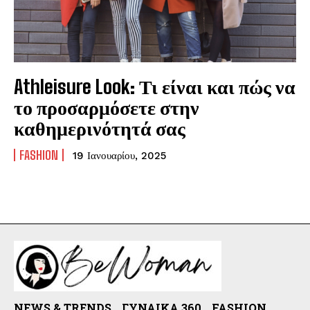
Athleisure Look: Τι είναι και πώς να
το προσαρμόσετε στην
καθημερινότητά σας
FASHION
19 Ιανουαρίου, 2025
NEWS & TRENDS
ΓΥΝΑΊΚΑ 360
FASHION