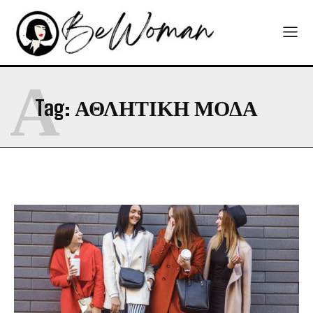
Α
Tag:
ΑΘΛΗΤΙΚΗ ΜΟΔΑ