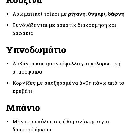
Αρωματικοί τοίχοι με
ρίγανη, θυμάρι, δάφνη
Συνδυάζονται με ρουστίκ διακόσμηση και
ραφάκια
Υπνοδωμάτιο
Λεβάντα και τριαντάφυλλα για χαλαρωτική
ατμόσφαιρα
Κορνίζες με αποξηραμένα άνθη πάνω από το
κρεβάτι
Μπάνιο
Μέντα, ευκάλυπτος ή λεμονόχορτο για
δροσερό άρωμα