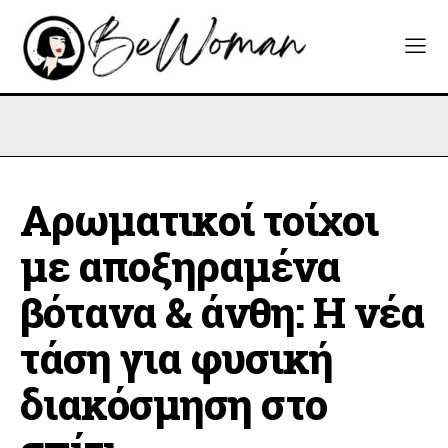
Αρωματικοί τοίχοι
με αποξηραμένα
βότανα & άνθη: Η νέα
τάση για φυσική
διακόσμηση στο