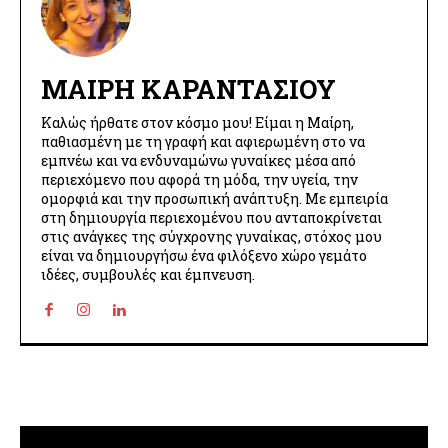
ΜΑΊΡΗ ΚΑΡΑΝΤΆΣΙΟΥ
Καλώς ήρθατε στον κόσμο μου! Είμαι η Μαίρη,
παθιασμένη με τη γραφή και αφιερωμένη στο να
εμπνέω και να ενδυναμώνω γυναίκες μέσα από
περιεχόμενο που αφορά τη μόδα, την υγεία, την
ομορφιά και την προσωπική ανάπτυξη. Με εμπειρία
στη δημιουργία περιεχομένου που ανταποκρίνεται
στις ανάγκες της σύγχρονης γυναίκας, στόχος μου
είναι να δημιουργήσω ένα φιλόξενο χώρο γεμάτο
ιδέες, συμβουλές και έμπνευση.