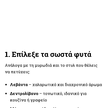
1.
Επίλεξε τα σωστά φυτά
Ανάλογα με τη μυρωδιά και το στυλ που θέλεις
να πετύχεις:
Λεβάντα
– χαλαρωτικό και διαχρονικό άρωμα
Δεντρολίβανο
– τονωτικό, ιδανικό για
κουζίνα ή γραφείο