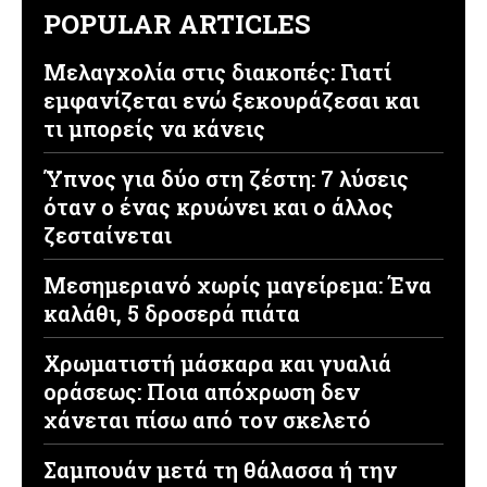
POPULAR ARTICLES
Μελαγχολία στις διακοπές: Γιατί
εμφανίζεται ενώ ξεκουράζεσαι και
τι μπορείς να κάνεις
Ύπνος για δύο στη ζέστη: 7 λύσεις
όταν ο ένας κρυώνει και ο άλλος
ζεσταίνεται
Μεσημεριανό χωρίς μαγείρεμα: Ένα
καλάθι, 5 δροσερά πιάτα
Χρωματιστή μάσκαρα και γυαλιά
οράσεως: Ποια απόχρωση δεν
χάνεται πίσω από τον σκελετό
Σαμπουάν μετά τη θάλασσα ή την