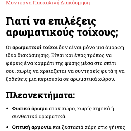
Μοντέρνα Πασχαλινή Διακόσμηση
Γιατί να επιλέξεις
αρωματικούς τοίχους;
Οι
αρωματικοί τοίχοι
δεν είναι μόνο μια όμορφη
ιδέα διακόσμησης. Είναι και ένας τρόπος να
φέρεις ένα κομμάτι της φύσης μέσα στο σπίτι
σου, χωρίς να χρειάζεται να συντηρείς φυτά ή να
ξοδεύεις μια περιουσία σε αρωματικά χώρου.
Πλεονεκτήματα:
Φυσικό άρωμα
στον χώρο, χωρίς χημικά ή
συνθετικά αρωματικά.
Οπτική αρμονία
και ζεστασιά χάρη στις γήινες