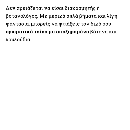
Δεν χρειάζεται να είσαι διακοσμητής ή
βοτανολόγος. Με μερικά απλά βήματα και λίγη
φαντασία, μπορείς να φτιάξεις τον δικό σου
αρωματικό τοίχο με αποξηραμένα
βότανα και
λουλούδια.