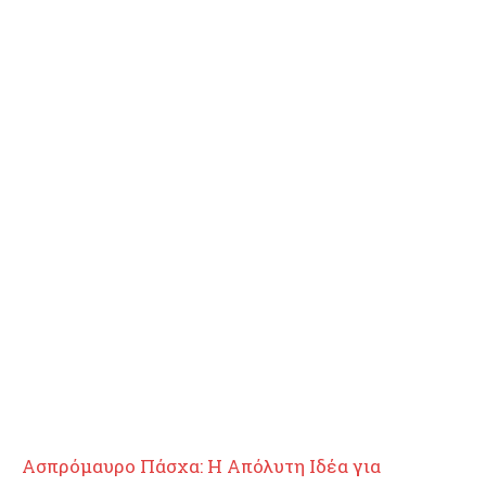
Ασπρόμαυρο Πάσχα: Η Απόλυτη Ιδέα για