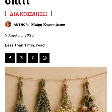
σπίτι
ΔΙΑΚΌΣΜΗΣΗ
Μαίρη Καραντάσιου
AUTHOR:
5 Απριλίου, 2025
read
Less than 1
min.