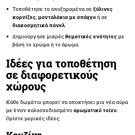
Τοποθέτησε τα αποξηραμένα σε
ξύλινες
κορνίζες
,
μανταλάκια με σπάγγο
ή σε
διακοσμητικά πάνελ
.
Δημιούργησε μικρές
θεματικές ενότητες
με
βάση το χρώμα ή το άρωμα.
Ιδέες για τοποθέτηση
σε διαφορετικούς
χώρους
Κάθε δωμάτιο μπορεί να αποκτήσει μια νέα αύρα
με έναν καλοσχεδιασμένο
αρωματικό τοίχο
.
Ορίστε μερικές ιδέες:
Κουζίνα