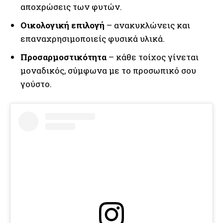
αποχρώσεις των φυτών.
Οικολογική επιλογή
– ανακυκλώνεις και
επαναχρησιμοποιείς φυσικά υλικά.
Προσαρμοστικότητα
– κάθε τοίχος γίνεται
μοναδικός, σύμφωνα με το προσωπικό σου
γούστο.