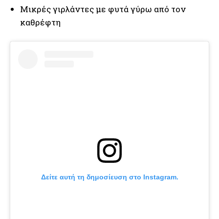
Μικρές γιρλάντες με φυτά γύρω από τον
καθρέφτη
Δείτε αυτή τη δημοσίευση στο Instagram.