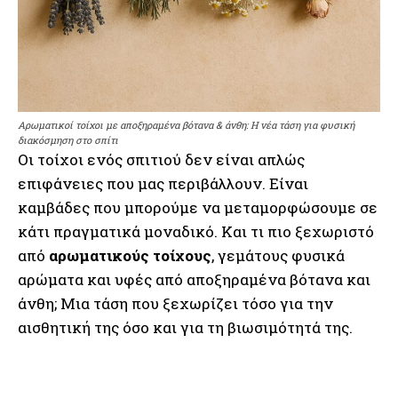
Αρωματικοί τοίχοι με αποξηραμένα βότανα & άνθη: Η νέα τάση για φυσική
διακόσμηση στο σπίτι
Οι τοίχοι ενός σπιτιού δεν είναι απλώς
επιφάνειες που μας περιβάλλουν. Είναι
καμβάδες που μπορούμε να μεταμορφώσουμε σε
κάτι πραγματικά μοναδικό. Και τι πιο ξεχωριστό
από
αρωματικούς τοίχους
, γεμάτους φυσικά
αρώματα και υφές από αποξηραμένα βότανα και
άνθη; Μια τάση που ξεχωρίζει τόσο για την
αισθητική της όσο και για τη βιωσιμότητά της.