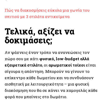
Πώς να διακοσμήσεις εύκολα μια γωνία του
σπιτιού με 3 στιλάτα αντικείμενα
Τελικά, αξίζει να
δοκιμάσεις;
Αν ψάχνεις έναν τρόπο να ανανεώσεις τον
χώρο σου με κάτι
φυσικό, low-budget αλλά
εξαιρετικά στιλάτο
, οι
αρωματικοί τοίχοι
είναι
σίγουρα η απάντηση. Μπορούν να γίνουν το
επίκεντρο κάθε δωματίου και να συνδυάσουν
αισθητική με λειτουργικότητα – μια φυσική
διακόσμηση που θα σε κάνει να χαμογελάς κάθε
φορά που μπαίνεις στο δωμάτιο.