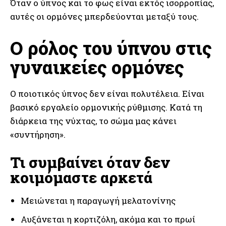
Όταν ο ύπνος και το φως είναι εκτός ισορροπίας,
αυτές οι ορμόνες μπερδεύονται μεταξύ τους.
Ο ρόλος του ύπνου στις
γυναικείες ορμόνες
Ο ποιοτικός ύπνος δεν είναι πολυτέλεια. Είναι
βασικό εργαλείο ορμονικής ρύθμισης. Κατά τη
διάρκεια της νύχτας, το σώμα μας κάνει
«συντήρηση».
Τι συμβαίνει όταν δεν
κοιμόμαστε αρκετά
Μειώνεται η παραγωγή μελατονίνης
Αυξάνεται η κορτιζόλη, ακόμα και το πρωί