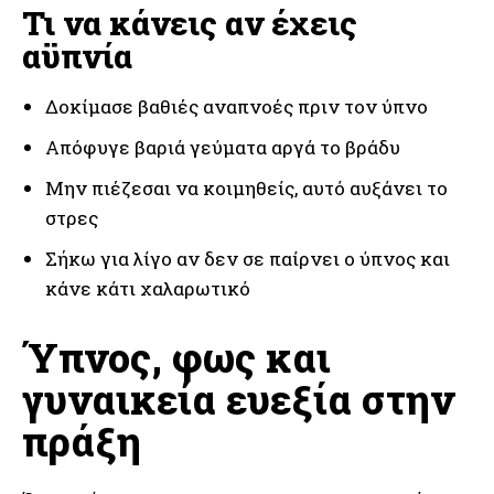
Τι να κάνεις αν έχεις
αϋπνία
Δοκίμασε βαθιές αναπνοές πριν τον ύπνο
Απόφυγε βαριά γεύματα αργά το βράδυ
Μην πιέζεσαι να κοιμηθείς, αυτό αυξάνει το
στρες
Σήκω για λίγο αν δεν σε παίρνει ο ύπνος και
κάνε κάτι χαλαρωτικό
Ύπνος, φως και
γυναικεία ευεξία στην
πράξη