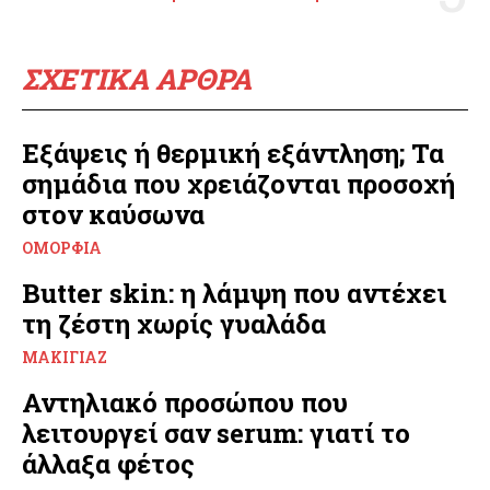
ΣΧΕΤΙΚΑ ΑΡΘΡΑ
Εξάψεις ή θερμική εξάντληση; Τα
σημάδια που χρειάζονται προσοχή
στον καύσωνα
ΟΜΟΡΦΙΆ
Butter skin: η λάμψη που αντέχει
τη ζέστη χωρίς γυαλάδα
ΜΑΚΙΓΙΆΖ
Αντηλιακό προσώπου που
λειτουργεί σαν serum: γιατί το
άλλαξα φέτος