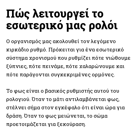
Πώς λειτουργεί το
εσωτερικό μας ρολόι
Ο οργανισμός μας ακολουθεί τον λεγόμενο
κιρκάδιο ρυθμό. Πρόκειται για ένα εσωτερικό
σύστημα χρονισμού που ρυθμίζει πότε νιώθουμε
ξύπνιες, πότε πεινάμε, πότε χαλαρώνουμε και
πότε παράγονται συγκεκριμένες ορμόνες.
Το φως είναι ο βασικός ρυθμιστής αυτού του
ρολογιού. Όταν το μάτι αντιλαμβάνεται φως,
στέλνει σήμα στον εγκέφαλο ότι είναι ώρα για
δράση. Όταν το φως μειώνεται, το σώμα
προετοιμάζεται για ξεκούραση.