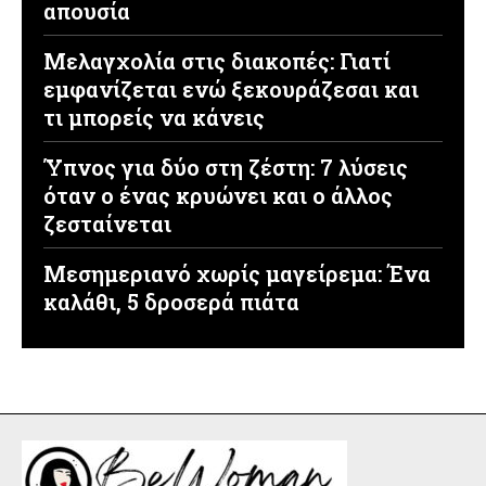
απουσία
Μελαγχολία στις διακοπές: Γιατί
εμφανίζεται ενώ ξεκουράζεσαι και
τι μπορείς να κάνεις
Ύπνος για δύο στη ζέστη: 7 λύσεις
όταν ο ένας κρυώνει και ο άλλος
ζεσταίνεται
Μεσημεριανό χωρίς μαγείρεμα: Ένα
καλάθι, 5 δροσερά πιάτα