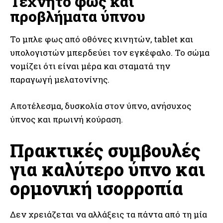
Τεχνητό φως και
προβλήματα ύπνου
Το μπλε φως από οθόνες κινητών, tablet και
υπολογιστών μπερδεύει τον εγκέφαλο. Το σώμα
νομίζει ότι είναι μέρα και σταματά την
παραγωγή μελατονίνης.
Αποτέλεσμα, δυσκολία στον ύπνο, ανήσυχος
ύπνος και πρωινή κούραση.
Πρακτικές συμβουλές
για καλύτερο ύπνο και
ορμονική ισορροπία
Δεν χρειάζεται να αλλάξεις τα πάντα από τη μία