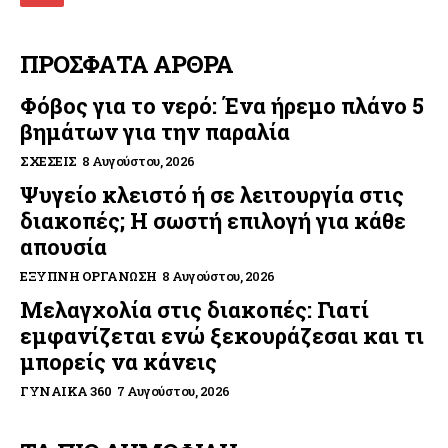
ΠΡΟΣΦΑΤΑ ΑΡΘΡΑ
Φόβος για το νερό: Ένα ήρεμο πλάνο 5
βημάτων για την παραλία
ΣΧΈΣΕΙΣ
8 Αυγούστου, 2026
Ψυγείο κλειστό ή σε λειτουργία στις
διακοπές; Η σωστή επιλογή για κάθε
απουσία
ΈΞΥΠΝΗ ΟΡΓΆΝΩΣΗ
8 Αυγούστου, 2026
Μελαγχολία στις διακοπές: Γιατί
εμφανίζεται ενώ ξεκουράζεσαι και τι
μπορείς να κάνεις
ΓΥΝΑΊΚΑ 360
7 Αυγούστου, 2026