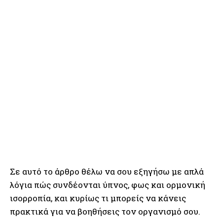
Σε αυτό το άρθρο θέλω να σου εξηγήσω με απλά
λόγια πώς συνδέονται ύπνος, φως και ορμονική
ισορροπία, και κυρίως τι μπορείς να κάνεις
πρακτικά για να βοηθήσεις τον οργανισμό σου.