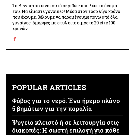
Το Bewoman είναι αυτό ακριβώς που λέει το όνομα
του. Να είμαστε γυναίκες! Μέσα στον τόσο λίγο χρόνο
που έχουμε, θέλουμε να παραμένουμε πάνω από όλα
γυναίκες, όμορφες με στυλ είτε είμαστε 20 είτε 100
χρονών
POPULAR ARTICLES
Φόβος για το νερό: Ένα ήρεμο πλάνο
5 βημάτων για την παραλία
Ψυγείο κλειστό ή σε λειτουργία στις
διακοπές; Η σωστή επιλογή για κάθε