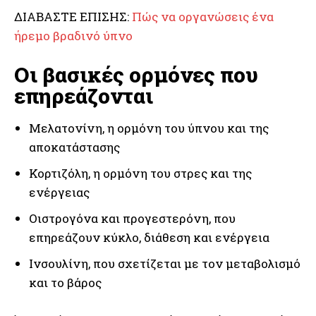
ΔΙΑΒΑΣΤΕ ΕΠΙΣΗΣ:
Πώς να οργανώσεις ένα
ήρεμο βραδινό ύπνο
Οι βασικές ορμόνες που
επηρεάζονται
Μελατονίνη, η ορμόνη του ύπνου και της
αποκατάστασης
Κορτιζόλη, η ορμόνη του στρες και της
ενέργειας
Οιστρογόνα και προγεστερόνη, που
επηρεάζουν κύκλο, διάθεση και ενέργεια
Ινσουλίνη, που σχετίζεται με τον μεταβολισμό
και το βάρος