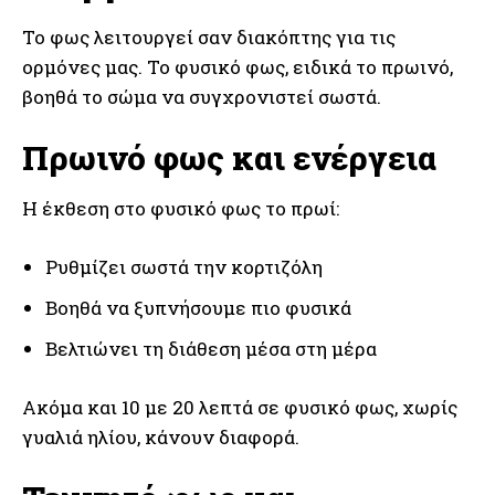
Το φως λειτουργεί σαν διακόπτης για τις
ορμόνες μας. Το φυσικό φως, ειδικά το πρωινό,
βοηθά το σώμα να συγχρονιστεί σωστά.
Πρωινό φως και ενέργεια
Η έκθεση στο φυσικό φως το πρωί:
Ρυθμίζει σωστά την κορτιζόλη
Βοηθά να ξυπνήσουμε πιο φυσικά
Βελτιώνει τη διάθεση μέσα στη μέρα
Ακόμα και 10 με 20 λεπτά σε φυσικό φως, χωρίς
γυαλιά ηλίου, κάνουν διαφορά.