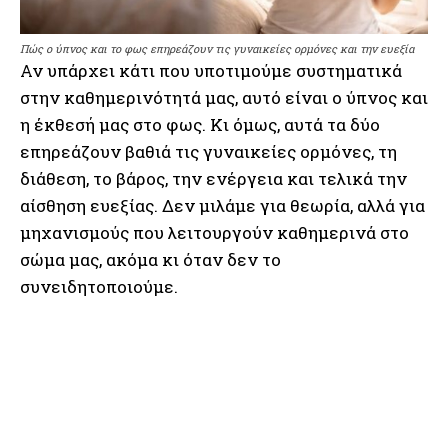
Πώς ο ύπνος και το φως επηρεάζουν τις γυναικείες ορμόνες και την ευεξία
Αν υπάρχει κάτι που υποτιμούμε συστηματικά
στην καθημερινότητά μας, αυτό είναι ο ύπνος και
η έκθεσή μας στο φως. Κι όμως, αυτά τα δύο
επηρεάζουν βαθιά τις γυναικείες ορμόνες, τη
διάθεση, το βάρος, την ενέργεια και τελικά την
αίσθηση ευεξίας. Δεν μιλάμε για θεωρία, αλλά για
μηχανισμούς που λειτουργούν καθημερινά στο
σώμα μας, ακόμα κι όταν δεν το
συνειδητοποιούμε.