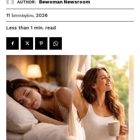
Bewoman Newsroom
AUTHOR:
11 Ιανουαρίου, 2026
read
Less than 1
min.