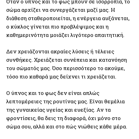
Όταν ο ύπνος και το φως μπουν σε ισορροπία, το
σώμα αρχίζει να συνεργάζεται μαζί μας. Η
διάθεση σταθεροποιείται, η ενέργεια αυξάνεται,
ο κύκλος γίνεται πιο προβλέψιμος και η
καθημερινότητα μοιάζει λιγότερο απαιτητική.
Δεν χρειάζονται ακραίες λύσεις ή τέλειες
συνθήκες. Χρειάζεται συνέπεια και κατανόηση
του σώματός μας. Όσο περισσότερο το ακούμε,
τόσο πιο καθαρά μας δείχνει τι χρειάζεται.
Ο ύπνος και το φως δεν είναι απλώς
λεπτομέρειες της ρουτίνας μας. Είναι θεμέλια
της γυναικείας υγείας και ευεξίας. Αν τα
φροντίσεις, θα δεις τη διαφορά, όχι μόνο στο
σώμα σου, αλλά και στο πώς νιώθεις κάθε μέρα.