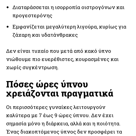
Διαταράσσεται η ισορροπία οιστρογόνων και
προγεστερόνης
Εμφανίζεται μεγαλύτερη λιγούρα, κυρίως για
ζάχαρη και υδατάνθρακες
Δεν είναι τυχαίο που μετά από κακό ύπνο
νιώθουμε πιο ευερέθιστες, κουρασμένες και
χωρίς συγκέντρωση.
Πόσες ώρες ύπνου
χρειάζονται πραγματικά
Οι περισσότερες γυναίκες λειτουργούν
καλύτερα με 7 έως 9 ώρες ύπνου. Δεν έχει
σημασία μόνο η διάρκεια, αλλά και η ποιότητα.
Ένας διακοπτόμενος ύπνος δεν προσφέρει τα