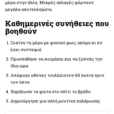
μέρα στην άλλη. Μικρές αλλαγές φέρνουν
μεγάλα αποτελέσματα.
Καθημερινές συνήθειες που
βοηθούν
Ξεκίνα τη μέρα με φυσικό φως, ακόμα κι αν
έχει συννεφιά
Προσπάθησε να κοιμάσαι και να ξυπνάς την
ίδια ώρα
Απόφυγε οθόνες τουλάχιστον 60 λεπτά πριν
τον ύπνο
Χαμήλωσε τα φώτα στο σπίτι το βράδυ
Δημιούργησε μια απλή ρουτίνα χαλάρωσης