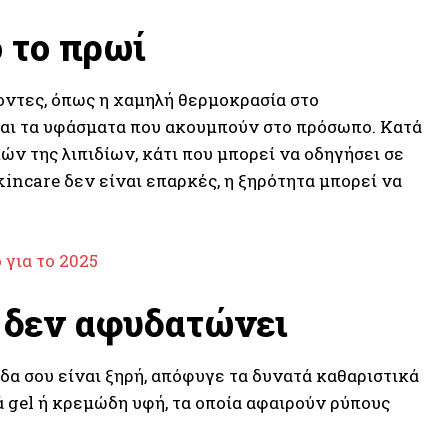
ό το πρωί
οντες, όπως η χαμηλή θερμοκρασία στο
και τα υφάσματα που ακουμπούν στο πρόσωπο. Κατά
ών της λιπιδίων, κάτι που μπορεί να οδηγήσει σε
incare δεν είναι επαρκές, η ξηρότητα μπορεί να
 για το 2025
υ δεν αφυδατώνει
ίδα σου είναι ξηρή, απόφυγε τα δυνατά καθαριστικά
 gel ή κρεμώδη υφή, τα οποία αφαιρούν ρύπους