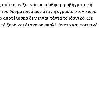
, ειδικά αν ξυπνάς με αίσθηση τραβήγματος ή
η του δέρματος, όμως όταν η υγρασία στον χώρο
ό αποτέλεσμα δεν είναι πάντα το ιδανικό. Με
πό ξηρό και άτονο σε απαλό, άνετο και φωτεινό