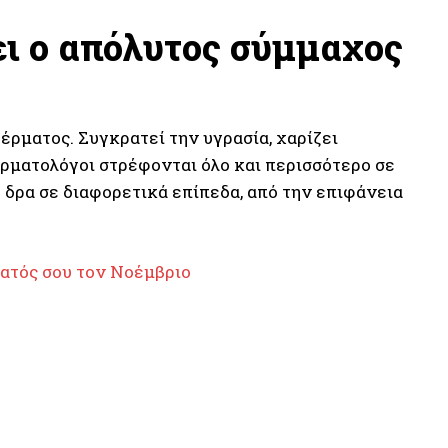
ει ο απόλυτος σύμμαχος
έρματος. Συγκρατεί την υγρασία, χαρίζει
δερματολόγοι στρέφονται όλο και περισσότερο σε
 δρα σε διαφορετικά επίπεδα, από την επιφάνεια
ατός σου τον Νοέμβριο