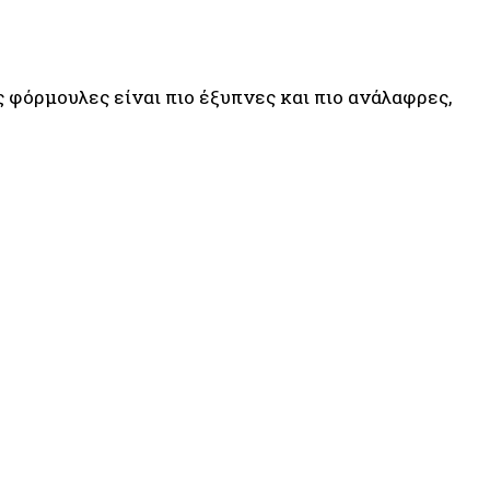
ς φόρμουλες είναι πιο έξυπνες και πιο ανάλαφρες,