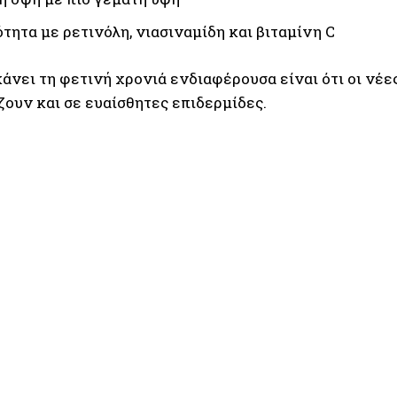
τητα με ρετινόλη, νιασιναμίδη και βιταμίνη C
άνει τη φετινή χρονιά ενδιαφέρουσα είναι ότι οι νέε
ζουν και σε ευαίσθητες επιδερμίδες.