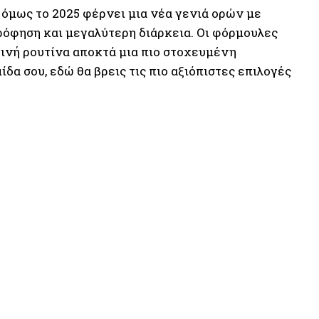
 όμως το 2025 φέρνει μια νέα γενιά ορών με
όφηση και μεγαλύτερη διάρκεια. Οι φόρμουλες
ρινή ρουτίνα αποκτά μια πιο στοχευμένη
δα σου, εδώ θα βρεις τις πιο αξιόπιστες επιλογές