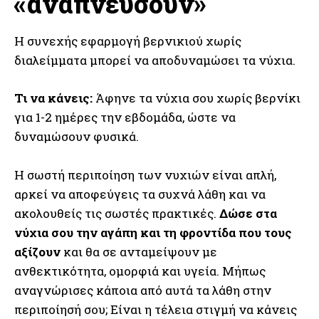
«αναπνεύσουν»
Η συνεχής εφαρμογή βερνικιού χωρίς
διαλείμματα μπορεί να αποδυναμώσει τα νύχια.
Τι να κάνεις:
Άφηνε τα νύχια σου χωρίς βερνίκι
για 1-2 ημέρες την εβδομάδα, ώστε να
δυναμώσουν φυσικά.
Η σωστή περιποίηση των νυχιών είναι απλή,
αρκεί να αποφεύγεις τα συχνά λάθη και να
ακολουθείς τις σωστές πρακτικές.
Δώσε στα
νύχια σου την αγάπη και τη φροντίδα που τους
αξίζουν
και θα σε ανταμείψουν με
ανθεκτικότητα, ομορφιά και υγεία. Μήπως
αναγνώρισες κάποια από αυτά τα λάθη στην
περιποίησή σου; Είναι η τέλεια στιγμή να κάνεις