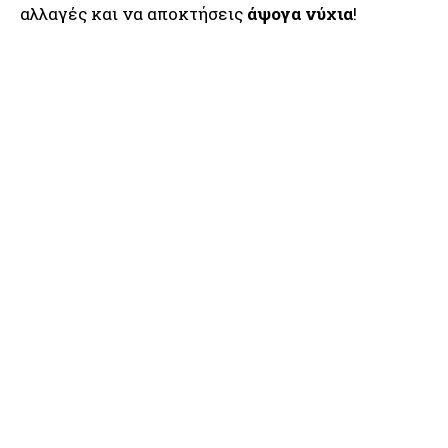
αλλαγές και να αποκτήσεις
άψογα νύχια
!