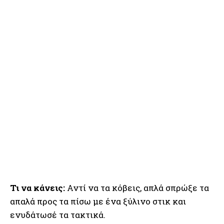
Τι να κάνεις:
Αντί να τα κόβεις, απλά σπρώξε τα
απαλά προς τα πίσω με ένα ξύλινο στικ και
ενυδάτωσέ τα τακτικά.