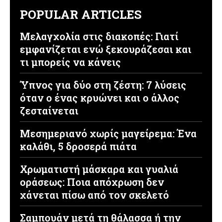
POPULAR ARTICLES
Μελαγχολία στις διακοπές: Γιατί
εμφανίζεται ενώ ξεκουράζεσαι και
τι μπορείς να κάνεις
Ύπνος για δύο στη ζέστη: 7 λύσεις
όταν ο ένας κρυώνει και ο άλλος
ζεσταίνεται
Μεσημεριανό χωρίς μαγείρεμα: Ένα
καλάθι, 5 δροσερά πιάτα
Χρωματιστή μάσκαρα και γυαλιά
οράσεως: Ποια απόχρωση δεν
χάνεται πίσω από τον σκελετό
Σαμπουάν μετά τη θάλασσα ή την