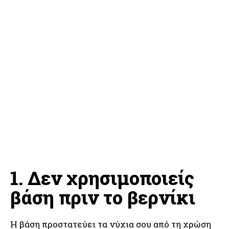
1. Δεν χρησιμοποιείς
βάση πριν το βερνίκι
Η βάση προστατεύει τα νύχια σου από τη χρώση