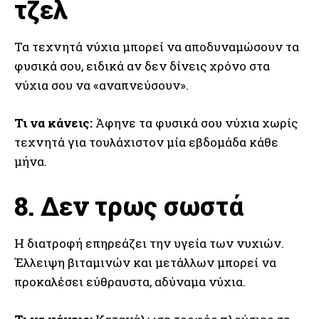
τζελ
Τα τεχνητά νύχια μπορεί να αποδυναμώσουν τα
φυσικά σου, ειδικά αν δεν δίνεις χρόνο στα
νύχια σου να «αναπνεύσουν».
Τι να κάνεις:
Άφηνε τα φυσικά σου νύχια χωρίς
τεχνητά για τουλάχιστον μία εβδομάδα κάθε
μήνα.
8. Δεν τρως σωστά
Η διατροφή επηρεάζει την υγεία των νυχιών.
Έλλειψη βιταμινών και μετάλλων μπορεί να
προκαλέσει εύθραυστα, αδύναμα νύχια.