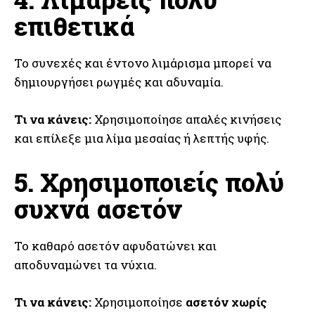
επιθετικά
Το συνεχές και έντονο λιμάρισμα μπορεί να
δημιουργήσει ρωγμές και αδυναμία.
Τι να κάνεις:
Χρησιμοποίησε απαλές κινήσεις
και επίλεξε μια λίμα μεσαίας ή λεπτής υφής.
5. Χρησιμοποιείς πολύ
συχνά ασετόν
Το καθαρό ασετόν αφυδατώνει και
αποδυναμώνει τα νύχια.
Τι να κάνεις:
Χρησιμοποίησε
ασετόν χωρίς