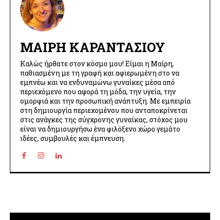
ΜΑΊΡΗ ΚΑΡΑΝΤΆΣΙΟΥ
Καλώς ήρθατε στον κόσμο μου! Είμαι η Μαίρη,
παθιασμένη με τη γραφή και αφιερωμένη στο να
εμπνέω και να ενδυναμώνω γυναίκες μέσα από
περιεχόμενο που αφορά τη μόδα, την υγεία, την
ομορφιά και την προσωπική ανάπτυξη. Με εμπειρία
στη δημιουργία περιεχομένου που ανταποκρίνεται
στις ανάγκες της σύγχρονης γυναίκας, στόχος μου
είναι να δημιουργήσω ένα φιλόξενο χώρο γεμάτο
ιδέες, συμβουλές και έμπνευση.