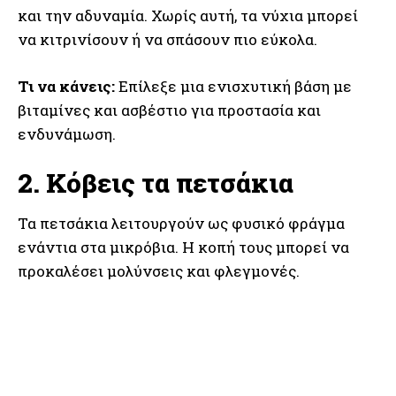
και την αδυναμία. Χωρίς αυτή, τα νύχια μπορεί
να κιτρινίσουν ή να σπάσουν πιο εύκολα.
Τι να κάνεις:
Επίλεξε μια ενισχυτική βάση με
βιταμίνες και ασβέστιο για προστασία και
ενδυνάμωση.
2. Κόβεις τα πετσάκια
Τα πετσάκια λειτουργούν ως φυσικό φράγμα
ενάντια στα μικρόβια. Η κοπή τους μπορεί να
προκαλέσει μολύνσεις και φλεγμονές.