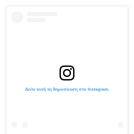
Δείτε αυτή τη δημοσίευση στο Instagram.