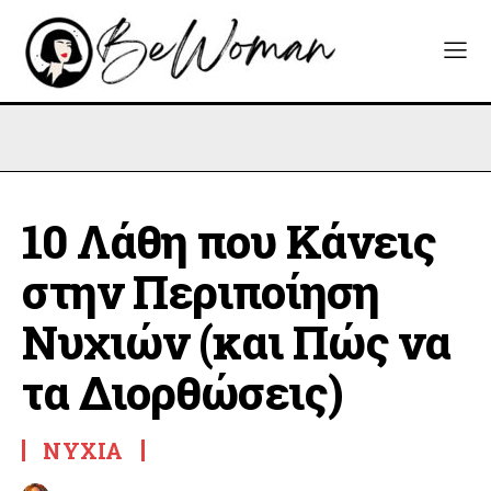
10 Λάθη που Κάνεις
στην Περιποίηση
Νυχιών (και Πώς να
τα Διορθώσεις)
ΝΎΧΙΑ