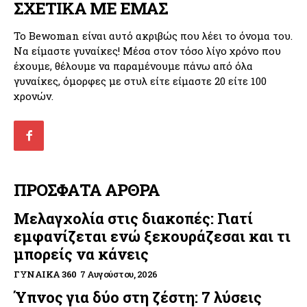
ΣΧΕΤΙΚΑ ΜΕ ΕΜΑΣ
Το Bewoman είναι αυτό ακριβώς που λέει το όνομα του.
Να είμαστε γυναίκες! Μέσα στον τόσο λίγο χρόνο που
έχουμε, θέλουμε να παραμένουμε πάνω από όλα
γυναίκες, όμορφες με στυλ είτε είμαστε 20 είτε 100
χρονών.
ΠΡΟΣΦΑΤΑ ΑΡΘΡΑ
Μελαγχολία στις διακοπές: Γιατί
εμφανίζεται ενώ ξεκουράζεσαι και τι
μπορείς να κάνεις
ΓΥΝΑΊΚΑ 360
7 Αυγούστου, 2026
Ύπνος για δύο στη ζέστη: 7 λύσεις