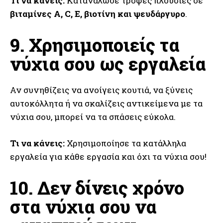
Τι να κάνεις:
Κατανάλωσε τροφές πλούσιες σε
βιταμίνες Α, C, Ε, βιοτίνη και ψευδάργυρο
.
9. Χρησιμοποιείς τα
νύχια σου ως εργαλεία
Αν συνηθίζεις να ανοίγεις κουτιά, να ξύνεις
αυτοκόλλητα ή να σκαλίζεις αντικείμενα με τα
νύχια σου, μπορεί να τα σπάσεις εύκολα.
Τι να κάνεις:
Χρησιμοποίησε τα κατάλληλα
εργαλεία για κάθε εργασία και όχι τα νύχια σου!
10. Δεν δίνεις χρόνο
στα νύχια σου να