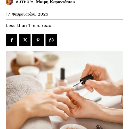
Μαίρη Καραντάσιου
AUTHOR:
17 Φεβρουαρίου, 2025
read
Less than 1
min.