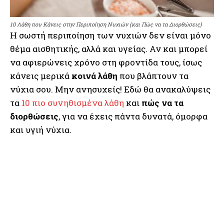
10 Λάθη που Κάνεις στην Περιποίηση Νυχιών (και Πώς να τα Διορθώσεις)
Η σωστή περιποίηση των νυχιών δεν είναι μόνο
θέμα αισθητικής, αλλά και υγείας. Αν και μπορεί
να αφιερώνεις χρόνο στη φροντίδα τους, ίσως
κάνεις μερικά
κοινά λάθη
που βλάπτουν τα
νύχια σου. Μην ανησυχείς! Εδώ θα ανακαλύψεις
τα
10 πιο συνηθισμένα λάθη
και
πώς να τα
διορθώσεις
, για να έχεις πάντα δυνατά, όμορφα
και υγιή νύχια.