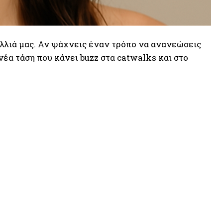
μαλλιά μας. Αν ψάχνεις έναν τρόπο να ανανεώσεις
νέα τάση που κάνει buzz στα catwalks και στο