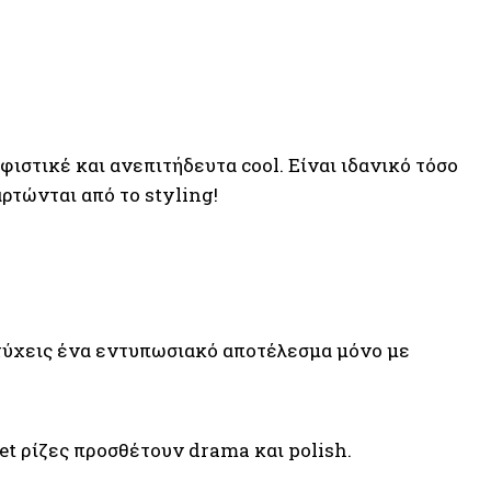
φιστικέ και ανεπιτήδευτα cool. Είναι ιδανικό τόσο
αρτώνται από το styling!
ετύχεις ένα εντυπωσιακό αποτέλεσμα μόνο με
et ρίζες προσθέτουν drama και polish.