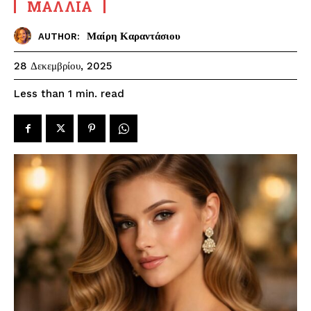
ΜΑΛΛΙΆ
Μαίρη Καραντάσιου
AUTHOR:
28 Δεκεμβρίου, 2025
read
Less than 1
min.