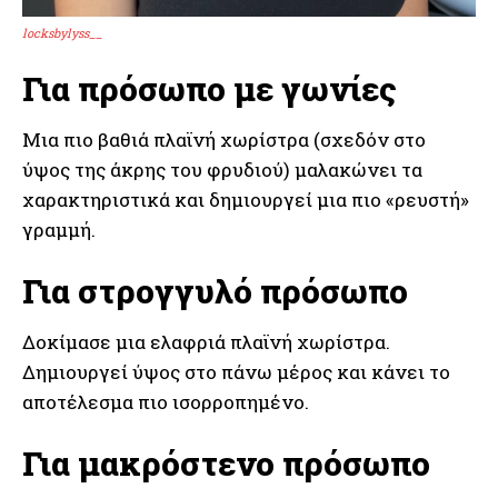
locksbylyss__
Για πρόσωπο με γωνίες
Μια πιο βαθιά πλαϊνή χωρίστρα (σχεδόν στο
ύψος της άκρης του φρυδιού) μαλακώνει τα
χαρακτηριστικά και δημιουργεί μια πιο «ρευστή»
γραμμή.
Για στρογγυλό πρόσωπο
Δοκίμασε μια ελαφριά πλαϊνή χωρίστρα.
Δημιουργεί ύψος στο πάνω μέρος και κάνει το
αποτέλεσμα πιο ισορροπημένο.
Για μακρόστενο πρόσωπο