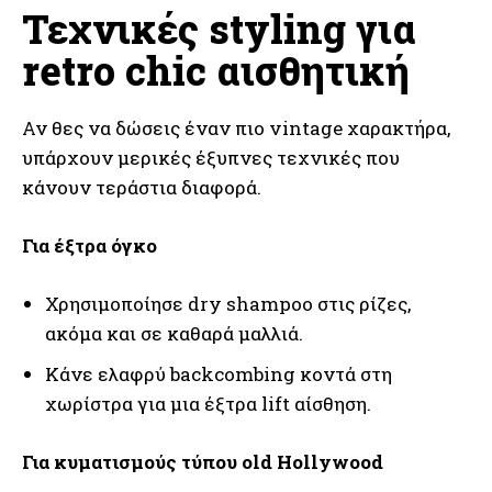
Τεχνικές styling για
retro chic αισθητική
Αν θες να δώσεις έναν πιο vintage χαρακτήρα,
υπάρχουν μερικές έξυπνες τεχνικές που
κάνουν τεράστια διαφορά.
Για έξτρα όγκο
Χρησιμοποίησε dry shampoo στις ρίζες,
ακόμα και σε καθαρά μαλλιά.
Κάνε ελαφρύ backcombing κοντά στη
χωρίστρα για μια έξτρα lift αίσθηση.
Για κυματισμούς τύπου old Hollywood