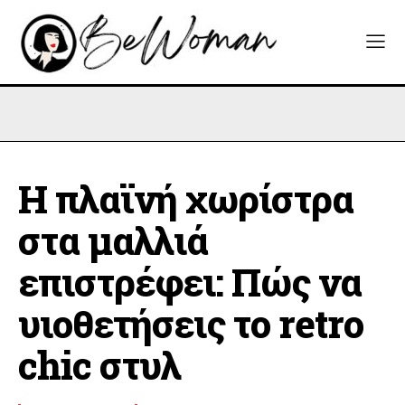
Η πλαϊνή χωρίστρα
στα μαλλιά
επιστρέφει: Πώς να
υιοθετήσεις το retro
chic στυλ