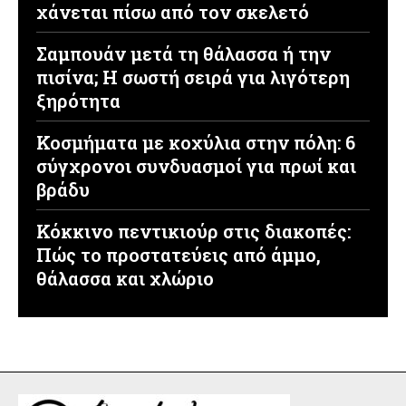
χάνεται πίσω από τον σκελετό
Σαμπουάν μετά τη θάλασσα ή την
πισίνα; Η σωστή σειρά για λιγότερη
ξηρότητα
Κοσμήματα με κοχύλια στην πόλη: 6
σύγχρονοι συνδυασμοί για πρωί και
βράδυ
Κόκκινο πεντικιούρ στις διακοπές:
Πώς το προστατεύεις από άμμο,
θάλασσα και χλώριο