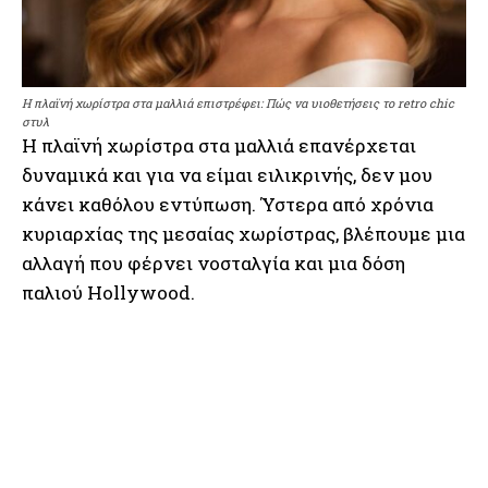
Η πλαϊνή χωρίστρα στα μαλλιά επιστρέφει: Πώς να υιοθετήσεις το retro chic
στυλ
Η πλαϊνή χωρίστρα στα μαλλιά επανέρχεται
δυναμικά και για να είμαι ειλικρινής, δεν μου
κάνει καθόλου εντύπωση. Ύστερα από χρόνια
κυριαρχίας της μεσαίας χωρίστρας, βλέπουμε μια
αλλαγή που φέρνει νοσταλγία και μια δόση
παλιού Hollywood.