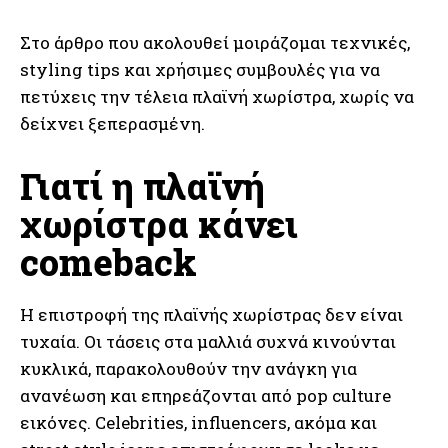
Στο άρθρο που ακολουθεί μοιράζομαι τεχνικές,
styling tips και χρήσιμες συμβουλές για να
πετύχεις την τέλεια πλαϊνή χωρίστρα, χωρίς να
δείχνει ξεπερασμένη.
Γιατί η πλαϊνή
χωρίστρα κάνει
comeback
Η επιστροφή της πλαϊνής χωρίστρας δεν είναι
τυχαία. Οι τάσεις στα μαλλιά συχνά κινούνται
κυκλικά, παρακολουθούν την ανάγκη για
ανανέωση και επηρεάζονται από pop culture
εικόνες. Celebrities, influencers, ακόμα και