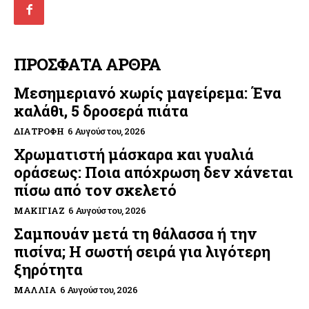
ΠΡΟΣΦΑΤΑ ΑΡΘΡΑ
Μεσημεριανό χωρίς μαγείρεμα: Ένα
καλάθι, 5 δροσερά πιάτα
ΔΙΑΤΡΟΦΉ
6 Αυγούστου, 2026
Χρωματιστή μάσκαρα και γυαλιά
οράσεως: Ποια απόχρωση δεν χάνεται
πίσω από τον σκελετό
ΜΑΚΙΓΙΆΖ
6 Αυγούστου, 2026
Σαμπουάν μετά τη θάλασσα ή την
πισίνα; Η σωστή σειρά για λιγότερη
ξηρότητα
ΜΑΛΛΙΆ
6 Αυγούστου, 2026