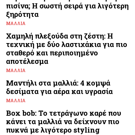
πισίνα; Η σωστή σειρά για λιγότερη
ξηρότητα
ΜΑΛΛΙΆ
Χαμηλή πλεξούδα στη ζέστη: Η
τεχνική με δύο λαστιχάκια για πιο
σταθερό και περιποιημένο
αποτέλεσμα
ΜΑΛΛΙΆ
Μαντήλι στα μαλλιά: 4 κομψά
δεσίματα για αέρα και υγρασία
ΜΑΛΛΙΆ
Box bob: Το τετράγωνο καρέ που
κάνει τα μαλλιά να δείχνουν πιο
πυκνά με λιγότερο styling