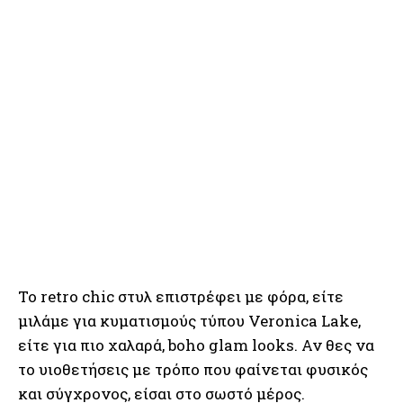
Το retro chic στυλ επιστρέφει με φόρα, είτε
μιλάμε για κυματισμούς τύπου Veronica Lake,
είτε για πιο χαλαρά, boho glam looks. Αν θες να
το υιοθετήσεις με τρόπο που φαίνεται φυσικός
και σύγχρονος, είσαι στο σωστό μέρος.