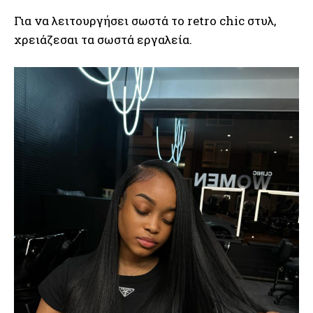
Για να λειτουργήσει σωστά το retro chic στυλ,
χρειάζεσαι τα σωστά εργαλεία.