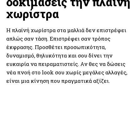
δοκιμάσεις την πλαϊνή
χωρίστρα
Η πλαϊνή χωρίστρα στα μαλλιά δεν επιστρέφει
απλώς σαν τάση. Επιστρέφει σαν τρόπος
έκφρασης. Προσθέτει προσωπικότητα,
δυναμισμό, θηλυκότητα και σου δίνει την
ευκαιρία να πειραματιστείς. Αν θες να δώσεις
νέα πνοή στο look σου χωρίς μεγάλες αλλαγές,
είναι μια κίνηση που πραγματικά αξίζει.