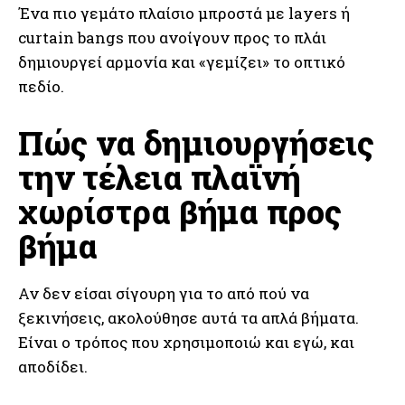
Ένα πιο γεμάτο πλαίσιο μπροστά με layers ή
curtain bangs που ανοίγουν προς το πλάι
δημιουργεί αρμονία και «γεμίζει» το οπτικό
πεδίο.
Πώς να δημιουργήσεις
την τέλεια πλαϊνή
χωρίστρα βήμα προς
βήμα
Αν δεν είσαι σίγουρη για το από πού να
ξεκινήσεις, ακολούθησε αυτά τα απλά βήματα.
Είναι ο τρόπος που χρησιμοποιώ και εγώ, και
αποδίδει.