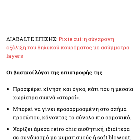
ΔΙΑΒΑΣΤΕ ΕΠΙΣΗΣ:
Pixie cut: η σύγχρονη
εξέλιξη του θηλυκού κουρέματος με ασύμμετρα
layers
Οι βασικοί λόγοι της επιστροφής της
Προσφέρει κίνηση και όγκο, κάτι που η μεσαία
χωρίστρα συχνά «στερεί».
Μπορεί να γίνει προσαρμοσμένη στο σχήμα
προσώπου, κάνοντας το σύνολο πιο αρμονικό.
Χαρίζει άμεσα retro chic αισθητική, ιδιαίτερα
σε συνδυασμό με κυματισμούς ή soft blowout.