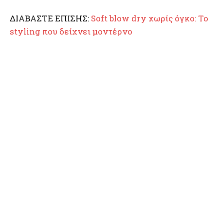
ΔΙΑΒΑΣΤΕ ΕΠΙΣΗΣ:
Soft blow dry χωρίς όγκο: Το
styling που δείχνει μοντέρνο