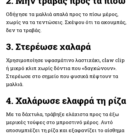
2. Μην τραβάς προς τα πίσω
Οδήγησε τα μαλλιά απαλά προς το πίσω μέρος,
χωρίς να τα τεντώσεις. Σκέψου ότι τα ακουμπάς,
δεν τα τραβάς.
3. Στερέωσε χαλαρά
Χρησιμοποίησε υφασμάτινο λαστιχάκι, claw clip
ή μικρό κλιπ χωρίς δόντια που «δαγκώνουν».
Στερέωσε στο σημείο που φυσικά πέφτουν τα
μαλλιά.
4. Χαλάρωσε ελαφρά τη ρίζα
Με τα δάχτυλα, τράβηξε ελάχιστα προς τα έξω
μερικές τούφες στο μπροστινό μέρος. Αυτό
αποσυμπιέζει τη ρίζα και εξαφανίζει το αίσθημα