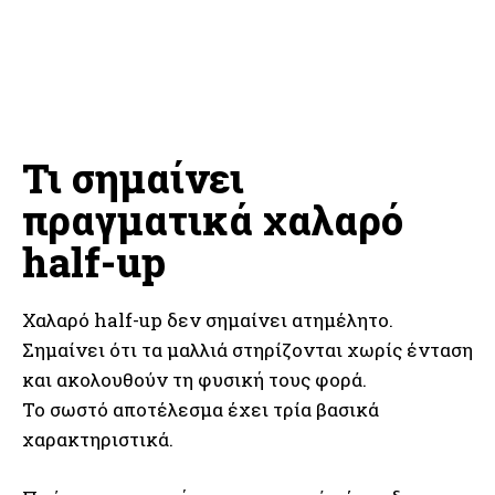
Τι σημαίνει
πραγματικά χαλαρό
half-up
Χαλαρό half-up δεν σημαίνει ατημέλητο.
Σημαίνει ότι τα μαλλιά στηρίζονται χωρίς ένταση
και ακολουθούν τη φυσική τους φορά.
Το σωστό αποτέλεσμα έχει τρία βασικά
χαρακτηριστικά.