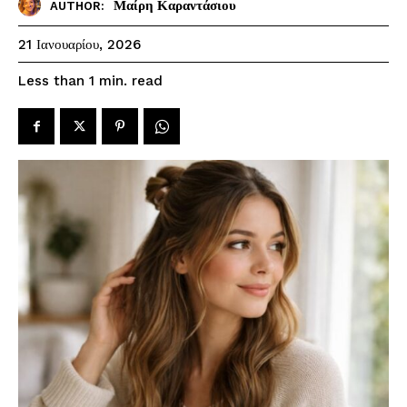
Μαίρη Καραντάσιου
AUTHOR:
21 Ιανουαρίου, 2026
read
Less than 1
min.