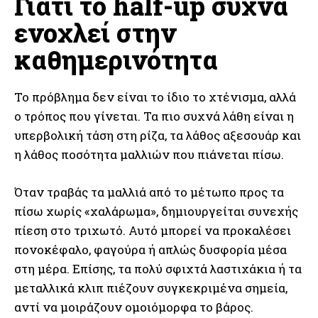
Γιατί το half-up συχνά
ενοχλεί στην
καθημερινότητα
Το πρόβλημα δεν είναι το ίδιο το χτένισμα, αλλά
ο τρόπος που γίνεται. Τα πιο συχνά λάθη είναι η
υπερβολική τάση στη ρίζα, τα λάθος αξεσουάρ και
η λάθος ποσότητα μαλλιών που πιάνεται πίσω.
Όταν τραβάς τα μαλλιά από το μέτωπο προς τα
πίσω χωρίς «χαλάρωμα», δημιουργείται συνεχής
πίεση στο τριχωτό. Αυτό μπορεί να προκαλέσει
πονοκέφαλο, φαγούρα ή απλώς δυσφορία μέσα
στη μέρα. Επίσης, τα πολύ σφιχτά λαστιχάκια ή τα
μεταλλικά κλιπ πιέζουν συγκεκριμένα σημεία,
αντί να μοιράζουν ομοιόμορφα το βάρος.