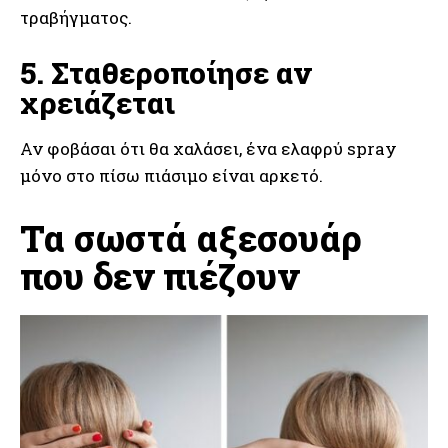
τραβήγματος.
5. Σταθεροποίησε αν
χρειάζεται
Αν φοβάσαι ότι θα χαλάσει, ένα ελαφρύ spray
μόνο στο πίσω πιάσιμο είναι αρκετό.
Τα σωστά αξεσουάρ
που δεν πιέζουν