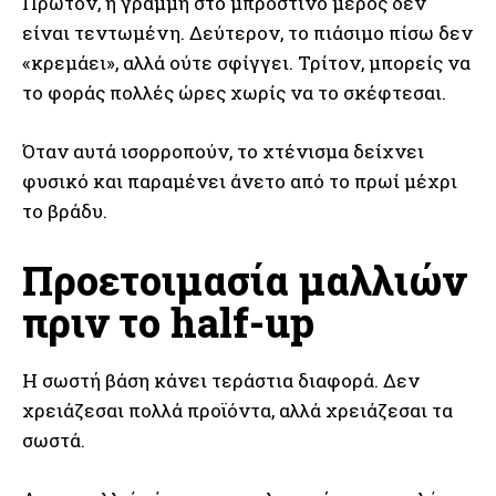
Πρώτον, η γραμμή στο μπροστινό μέρος δεν
είναι τεντωμένη. Δεύτερον, το πιάσιμο πίσω δεν
«κρεμάει», αλλά ούτε σφίγγει. Τρίτον, μπορείς να
το φοράς πολλές ώρες χωρίς να το σκέφτεσαι.
Όταν αυτά ισορροπούν, το χτένισμα δείχνει
φυσικό και παραμένει άνετο από το πρωί μέχρι
το βράδυ.
Προετοιμασία μαλλιών
πριν το half-up
Η σωστή βάση κάνει τεράστια διαφορά. Δεν
χρειάζεσαι πολλά προϊόντα, αλλά χρειάζεσαι τα
σωστά.