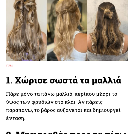
rush
1. Χώρισε σωστά τα μαλλιά
Πάρε μόνο τα πάνω μαλλιά, περίπου μέχρι το
ύψος των φρυδιών στο πλάι. Αν πάρεις
παραπάνω, το βάρος αυξάνεται και δημιουργεί
ένταση.