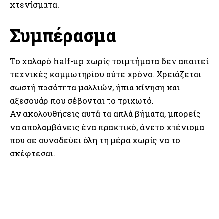
χτενίσματα.
Συμπέρασμα
Το χαλαρό half-up χωρίς τσιμπήματα δεν απαιτεί
τεχνικές κομμωτηρίου ούτε χρόνο. Χρειάζεται
σωστή ποσότητα μαλλιών, ήπια κίνηση και
αξεσουάρ που σέβονται το τριχωτό.
Αν ακολουθήσεις αυτά τα απλά βήματα, μπορείς
να απολαμβάνεις ένα πρακτικό, άνετο χτένισμα
που σε συνοδεύει όλη τη μέρα χωρίς να το
σκέφτεσαι.