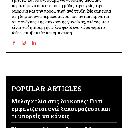
εμπνέω και να ενδυναμώνω γυναίκες μέσα από
περιεχόμενο που αφορά τη μόδα, την υγεία, την
ομορφιά και την προσωπική ανάπτυξη. Με εμπειρία
στη δημιουργία περιεχομένου που ανταποκρίνεται
στις ανάγκες της σύγχρονης γυναίκας, στόχος μου
είναι να δημιουργήσω ένα φιλόξενο χώρο γεμάτο
ιδέες, συμβουλές και έμπνευση.
POPULAR ARTICLES
Μελαγχολία στις διακοπές: Γιατί
εμφανίζεται ενώ ξεκουράζεσαι και
τι μπορείς να κάνεις