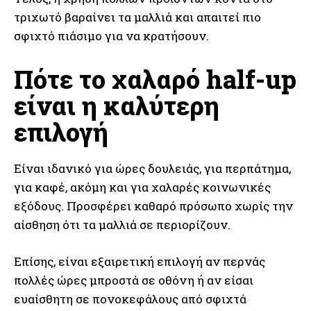
τριχωτό βαραίνει τα μαλλιά και απαιτεί πιο
σφιχτό πιάσιμο για να κρατήσουν.
Πότε το χαλαρό half-up
είναι η καλύτερη
επιλογή
Είναι ιδανικό για ώρες δουλειάς, για περπάτημα,
για καφέ, ακόμη και για χαλαρές κοινωνικές
εξόδους. Προσφέρει καθαρό πρόσωπο χωρίς την
αίσθηση ότι τα μαλλιά σε περιορίζουν.
Επίσης, είναι εξαιρετική επιλογή αν περνάς
πολλές ώρες μπροστά σε οθόνη ή αν είσαι
ευαίσθητη σε πονοκεφάλους από σφιχτά