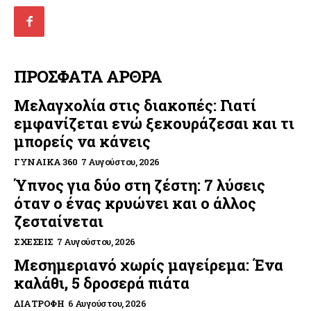
ΠΡΟΣΦΑΤΑ ΑΡΘΡΑ
Μελαγχολία στις διακοπές: Γιατί
εμφανίζεται ενώ ξεκουράζεσαι και τι
μπορείς να κάνεις
ΓΥΝΑΊΚΑ 360
7 Αυγούστου, 2026
Ύπνος για δύο στη ζέστη: 7 λύσεις
όταν ο ένας κρυώνει και ο άλλος
ζεσταίνεται
ΣΧΈΣΕΙΣ
7 Αυγούστου, 2026
Μεσημεριανό χωρίς μαγείρεμα: Ένα
καλάθι, 5 δροσερά πιάτα
ΔΙΑΤΡΟΦΉ
6 Αυγούστου, 2026