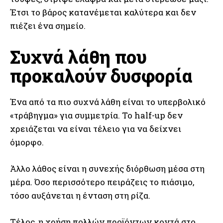
Έτσι το βάρος κατανέμεται καλύτερα και δεν
πιέζει ένα σημείο.
Συχνά λάθη που
προκαλούν δυσφορία
Ένα από τα πιο συχνά λάθη είναι το υπερβολικό
«τράβηγμα» για συμμετρία. Το half-up δεν
χρειάζεται να είναι τέλειο για να δείχνει
όμορφο.
Άλλο λάθος είναι η συνεχής διόρθωση μέσα στη
μέρα. Όσο περισσότερο πειράζεις το πιάσιμο,
τόσο αυξάνεται η ένταση στη ρίζα.
Τέλος, η χρήση πολλών προϊόντων κοντά στο