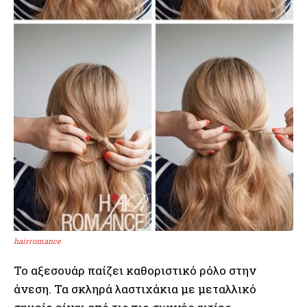
hairromance
Το αξεσουάρ παίζει καθοριστικό ρόλο στην
άνεση. Τα σκληρά λαστιχάκια με μεταλλικό