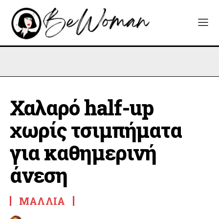
Χαλαρό half-up
χωρίς τσιμπήματα
για καθημερινή
άνεση
ΜΑΛΛΙΆ