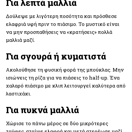
Για λεπτά μαλλιά
Δούλεψε με λιγότερη ποσότητα και πρόσθεσε
ελαφριά υφή πριν το πιάσιμο. Το μυστικό είναι
να μην προσπαθήσεις να «κρατήσεις» πολλά
μαλλιά μαζί.
Για σγουρά ή κυματιστά
Ακολούθησε τη φυσική φορά της μπούκλας. Μην
ισιώνεις τη ρίζα για να πιάσεις το half-up. Ένα
χαλαρό πιάσιμο με κλιπ λειτουργεί καλύτερα από
λαστιχάκι.
Για πυκνά μαλλιά
Χώρισε το πάνω μέρος σε δύο μικρότερες
τούφες, στρίψε ελαφρά και μετά στερέωσε μαζί.