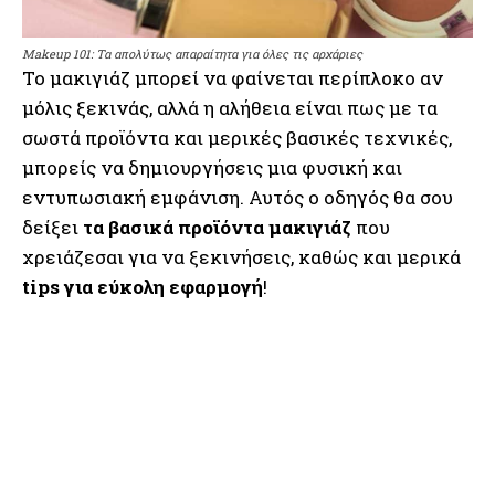
Makeup 101: Τα απολύτως απαραίτητα για όλες τις αρχάριες
Το μακιγιάζ μπορεί να φαίνεται περίπλοκο αν
μόλις ξεκινάς, αλλά η αλήθεια είναι πως με τα
σωστά προϊόντα και μερικές βασικές τεχνικές,
μπορείς να δημιουργήσεις μια φυσική και
εντυπωσιακή εμφάνιση. Αυτός ο οδηγός θα σου
δείξει
τα βασικά προϊόντα μακιγιάζ
που
χρειάζεσαι για να ξεκινήσεις, καθώς και μερικά
tips για εύκολη εφαρμογή
!