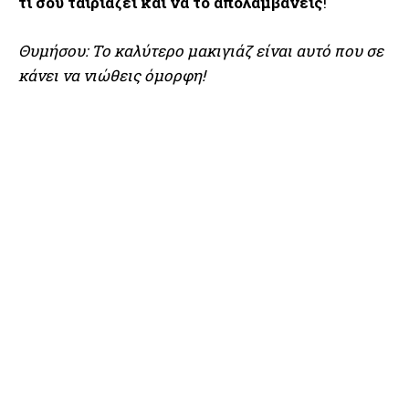
τι σου ταιριάζει και να το απολαμβάνεις
!
Θυμήσου: Το καλύτερο μακιγιάζ είναι αυτό που σε
κάνει να νιώθεις όμορφη!