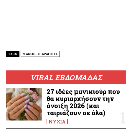
TAGS
MAKEUP ΑΠΑΡΑΙΤΗΤΑ
VIRAL ΕΒΔΟΜΑΔΑΣ
27 ιδέες μανικιούρ που
θα κυριαρχήσουν την
άνοιξη 2026 (και
ταιριάζουν σε όλα)
ΝΎΧΙΑ