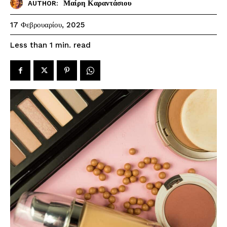
Μαίρη Καραντάσιου
AUTHOR:
17 Φεβρουαρίου, 2025
read
Less than 1
min.