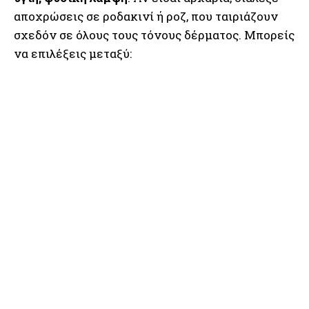
αποχρώσεις σε ροδακινί ή ροζ, που ταιριάζουν
σχεδόν σε όλους τους τόνους δέρματος. Μπορείς
να επιλέξεις μεταξύ: