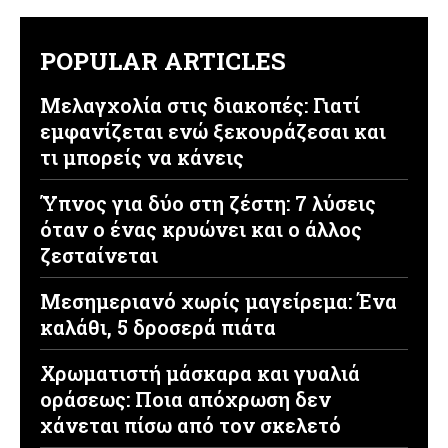
POPULAR ARTICLES
Μελαγχολία στις διακοπές: Γιατί
εμφανίζεται ενώ ξεκουράζεσαι και
τι μπορείς να κάνεις
Ύπνος για δύο στη ζέστη: 7 λύσεις
όταν ο ένας κρυώνει και ο άλλος
ζεσταίνεται
Μεσημεριανό χωρίς μαγείρεμα: Ένα
καλάθι, 5 δροσερά πιάτα
Χρωματιστή μάσκαρα και γυαλιά
οράσεως: Ποια απόχρωση δεν
χάνεται πίσω από τον σκελετό