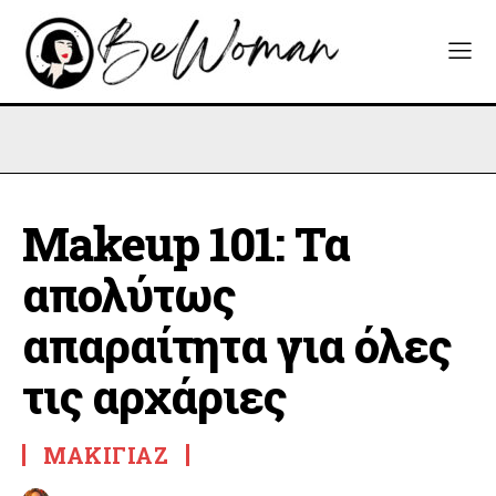
Makeup 101: Τα
απολύτως
απαραίτητα για όλες
τις αρχάριες
ΜΑΚΙΓΙΆΖ