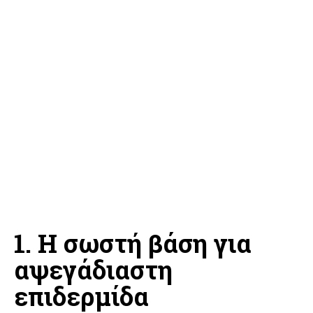
1. Η σωστή βάση για
αψεγάδιαστη
επιδερμίδα