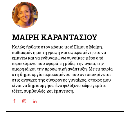
ΜΑΊΡΗ ΚΑΡΑΝΤΆΣΙΟΥ
Καλώς ήρθατε στον κόσμο μου! Είμαι η Μαίρη,
παθιασμένη με τη γραφή και αφιερωμένη στο να
εμπνέω και να ενδυναμώνω γυναίκες μέσα από
περιεχόμενο που αφορά τη μόδα, την υγεία, την
ομορφιά και την προσωπική ανάπτυξη. Με εμπειρία
στη δημιουργία περιεχομένου που ανταποκρίνεται
στις ανάγκες της σύγχρονης γυναίκας, στόχος μου
είναι να δημιουργήσω ένα φιλόξενο χώρο γεμάτο
ιδέες, συμβουλές και έμπνευση.