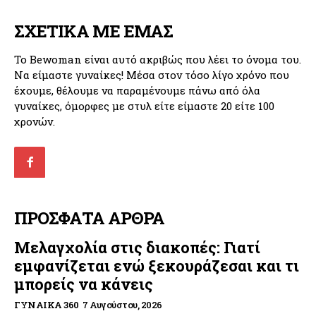
ΣΧΕΤΙΚΑ ΜΕ ΕΜΑΣ
Το Bewoman είναι αυτό ακριβώς που λέει το όνομα του.
Να είμαστε γυναίκες! Μέσα στον τόσο λίγο χρόνο που
έχουμε, θέλουμε να παραμένουμε πάνω από όλα
γυναίκες, όμορφες με στυλ είτε είμαστε 20 είτε 100
χρονών.
ΠΡΟΣΦΑΤΑ ΑΡΘΡΑ
Μελαγχολία στις διακοπές: Γιατί
εμφανίζεται ενώ ξεκουράζεσαι και τι
μπορείς να κάνεις
ΓΥΝΑΊΚΑ 360
7 Αυγούστου, 2026