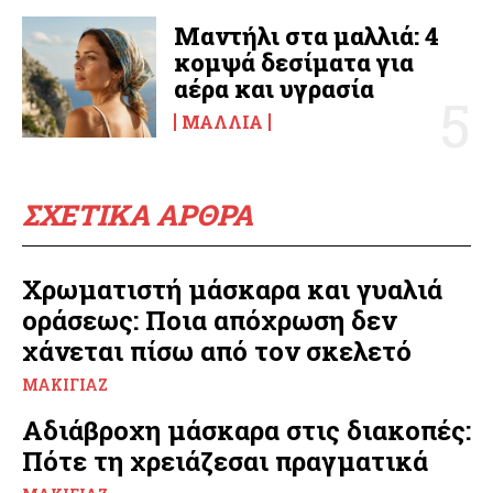
Μαντήλι στα μαλλιά: 4
κομψά δεσίματα για
αέρα και υγρασία
ΜΑΛΛΙΆ
ΣΧΕΤΙΚΑ ΑΡΘΡΑ
Χρωματιστή μάσκαρα και γυαλιά
οράσεως: Ποια απόχρωση δεν
χάνεται πίσω από τον σκελετό
ΜΑΚΙΓΙΆΖ
Αδιάβροχη μάσκαρα στις διακοπές:
Πότε τη χρειάζεσαι πραγματικά