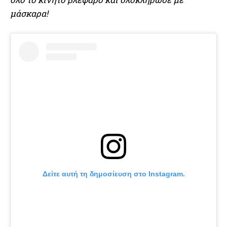
μάσκαρα!
Δείτε αυτή τη δημοσίευση στο Instagram.