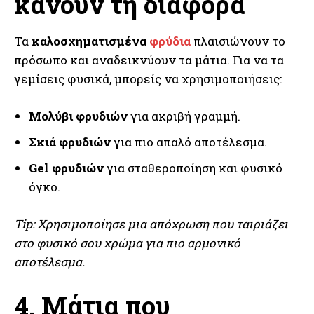
κάνουν τη διαφορά
Τα
καλοσχηματισμένα
φρύδια
πλαισιώνουν το
πρόσωπο και αναδεικνύουν τα μάτια. Για να τα
γεμίσεις φυσικά, μπορείς να χρησιμοποιήσεις:
Μολύβι φρυδιών
για ακριβή γραμμή.
Σκιά φρυδιών
για πιο απαλό αποτέλεσμα.
Gel φρυδιών
για σταθεροποίηση και φυσικό
όγκο.
Tip: Χρησιμοποίησε μια απόχρωση που ταιριάζει
στο φυσικό σου χρώμα για πιο αρμονικό
αποτέλεσμα.
4. Μάτια που