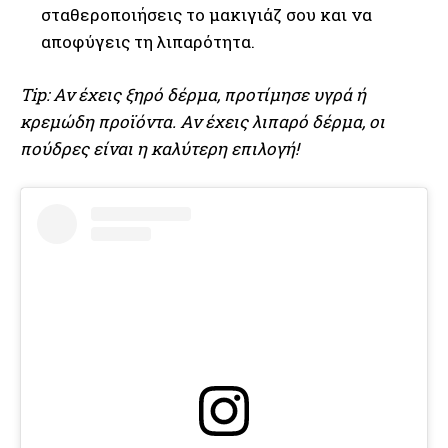
σταθεροποιήσεις το μακιγιάζ σου και να
αποφύγεις τη λιπαρότητα.
Tip: Αν έχεις ξηρό δέρμα, προτίμησε υγρά ή
κρεμώδη προϊόντα. Αν έχεις λιπαρό δέρμα, οι
πούδρες είναι η καλύτερη επιλογή!