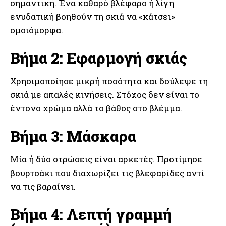
σημαντική. Ένα καθαρό βλέφαρο ή λίγη
ενυδατική βοηθούν τη σκιά να «κάτσει»
ομοιόμορφα.
Βήμα 2: Εφαρμογή σκιάς
Χρησιμοποίησε μικρή ποσότητα και δούλεψε τη
σκιά με απαλές κινήσεις. Στόχος δεν είναι το
έντονο χρώμα αλλά το βάθος στο βλέμμα.
Βήμα 3: Μάσκαρα
Μία ή δύο στρώσεις είναι αρκετές. Προτίμησε
βουρτσάκι που διαχωρίζει τις βλεφαρίδες αντί
να τις βαραίνει.
Βήμα 4: Λεπτή γραμμή