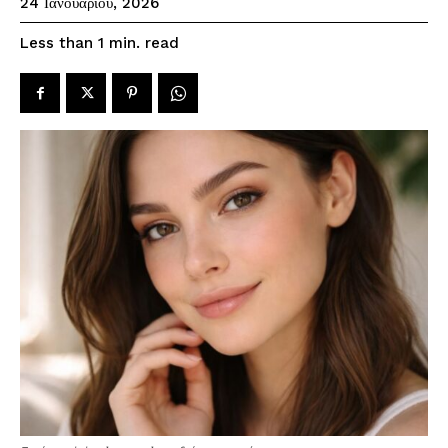
24 Ιανουαρίου, 2026
read
Less than 1
min.