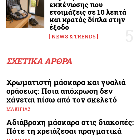
εκκένωσης που
ετοιμάζεις σε 10 λεπτά
και κρατάς δίπλα στην
έξοδο
NEWS & TRENDS
ΣΧΕΤΙΚΑ ΑΡΘΡΑ
Χρωματιστή μάσκαρα και γυαλιά
οράσεως: Ποια απόχρωση δεν
χάνεται πίσω από τον σκελετό
ΜΑΚΙΓΙΆΖ
Αδιάβροχη μάσκαρα στις διακοπές:
Πότε τη χρειάζεσαι πραγματικά