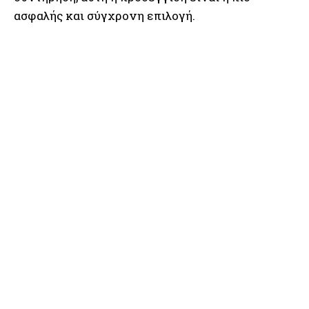
ασφαλής και σύγχρονη επιλογή.