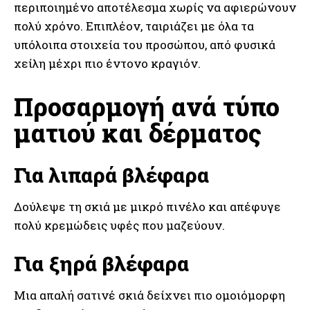
περιποιημένο αποτέλεσμα χωρίς να αφιερώνουν
πολύ χρόνο. Επιπλέον, ταιριάζει με όλα τα
υπόλοιπα στοιχεία του προσώπου, από φυσικά
χείλη μέχρι πιο έντονο κραγιόν.
Προσαρμογή ανά τύπο
ματιού και δέρματος
Για λιπαρά βλέφαρα
Δούλεψε τη σκιά με μικρό πινέλο και απέφυγε
πολύ κρεμώδεις υφές που μαζεύουν.
Για ξηρά βλέφαρα
Μια απαλή σατινέ σκιά δείχνει πιο ομοιόμορφη