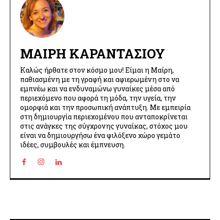
ΜΑΊΡΗ ΚΑΡΑΝΤΆΣΙΟΥ
Καλώς ήρθατε στον κόσμο μου! Είμαι η Μαίρη,
παθιασμένη με τη γραφή και αφιερωμένη στο να
εμπνέω και να ενδυναμώνω γυναίκες μέσα από
περιεχόμενο που αφορά τη μόδα, την υγεία, την
ομορφιά και την προσωπική ανάπτυξη. Με εμπειρία
στη δημιουργία περιεχομένου που ανταποκρίνεται
στις ανάγκες της σύγχρονης γυναίκας, στόχος μου
είναι να δημιουργήσω ένα φιλόξενο χώρο γεμάτο
ιδέες, συμβουλές και έμπνευση.