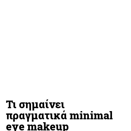
Τι σημαίνει
πραγματικά minimal
eye makeup