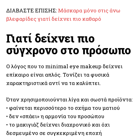
ΔΙΑΒΑΣΤΕ ΕΠΙΣΗΣ:
Μάσκαρα μόνο στις άνω
βλεφαρίδες γιατί δείχνει πιο καθαρό
Γιατί δείχνει πιο
σύγχρονο στο πρόσωπο
Ο λόγος που το minimal eye makeup δείχνει
επίκαιρο είναι απλός. Τονίζει τα φυσικά
χαρακτηριστικά αντί να τα καλύπτει.
Όταν χρησιμοποιούνται λίγα και σωστά προϊόντα:
• φαίνεται περισσότερο το σχήμα του ματιού
• δεν «σπάει» η αρμονία του προσώπου
• το μακιγιάζ δείχνει διαχρονικό και όχι
δεσμευμένο σε συγκεκριμένη εποχή