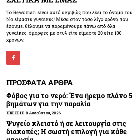
Το Bewoman είναι αυτό ακριβώς που λέει το όνομα του.
Να είμαστε γυναίκες! Μέσα στον τόσο λίγο χρόνο που
έχουμε, θέλουμε να παραμένουμε πάνω από όλα
γυναίκες, όμορφες με στυλ είτε είμαστε 20 είτε 100
χρονών.
ΠΡΟΣΦΑΤΑ ΑΡΘΡΑ
Φόβος για το νερό: Ένα ήρεμο πλάνο 5
βημάτων για την παραλία
ΣΧΈΣΕΙΣ
8 Αυγούστου, 2026
Ψυγείο κλειστό ή σε λειτουργία στις
διακοπές; Η σωστή επιλογή για κάθε
απουσία