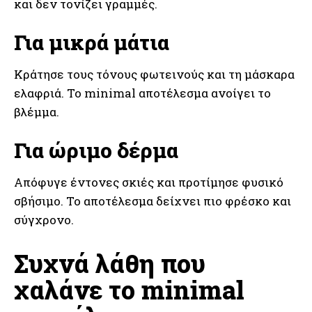
και δεν τονίζει γραμμές.
Για μικρά μάτια
Κράτησε τους τόνους φωτεινούς και τη μάσκαρα
ελαφριά. Το minimal αποτέλεσμα ανοίγει το
βλέμμα.
Για ώριμο δέρμα
Απόφυγε έντονες σκιές και προτίμησε φυσικό
σβήσιμο. Το αποτέλεσμα δείχνει πιο φρέσκο και
σύγχρονο.
Συχνά λάθη που
χαλάνε το minimal