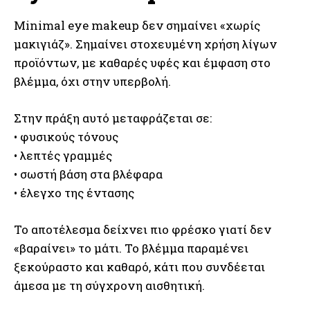
Minimal eye makeup δεν σημαίνει «χωρίς
μακιγιάζ». Σημαίνει στοχευμένη χρήση λίγων
προϊόντων, με καθαρές υφές και έμφαση στο
βλέμμα, όχι στην υπερβολή.
Στην πράξη αυτό μεταφράζεται σε:
• φυσικούς τόνους
• λεπτές γραμμές
• σωστή βάση στα βλέφαρα
• έλεγχο της έντασης
Το αποτέλεσμα δείχνει πιο φρέσκο γιατί δεν
«βαραίνει» το μάτι. Το βλέμμα παραμένει
ξεκούραστο και καθαρό, κάτι που συνδέεται
άμεσα με τη σύγχρονη αισθητική.