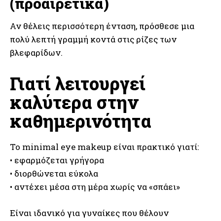
(προαιρετικά)
Αν θέλεις περισσότερη ένταση, πρόσθεσε μια
πολύ λεπτή γραμμή κοντά στις ρίζες των
βλεφαρίδων.
Γιατί λειτουργεί
καλύτερα στην
καθημερινότητα
Το minimal eye makeup είναι πρακτικό γιατί:
• εφαρμόζεται γρήγορα
• διορθώνεται εύκολα
• αντέχει μέσα στη μέρα χωρίς να «σπάει»
Είναι ιδανικό για γυναίκες που θέλουν