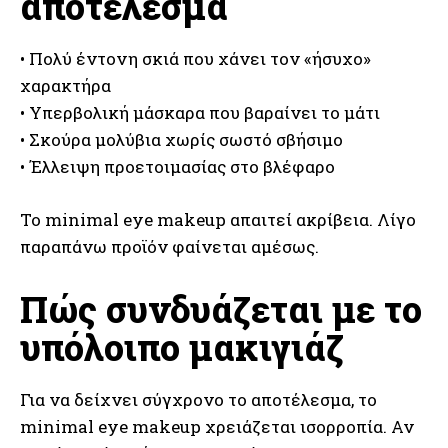
αποτέλεσμα
• Πολύ έντονη σκιά που χάνει τον «ήσυχο»
χαρακτήρα
• Υπερβολική μάσκαρα που βαραίνει το μάτι
• Σκούρα μολύβια χωρίς σωστό σβήσιμο
• Έλλειψη προετοιμασίας στο βλέφαρο
Το minimal eye makeup απαιτεί ακρίβεια. Λίγο
παραπάνω προϊόν φαίνεται αμέσως.
Πώς συνδυάζεται με το
υπόλοιπο μακιγιάζ
Για να δείχνει σύγχρονο το αποτέλεσμα, το
minimal eye makeup χρειάζεται ισορροπία. Αν