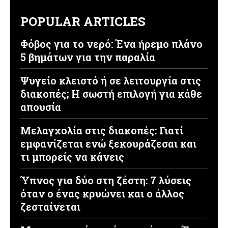
POPULAR ARTICLES
Φόβος για το νερό: Ένα ήρεμο πλάνο
5 βημάτων για την παραλία
Ψυγείο κλειστό ή σε λειτουργία στις
διακοπές; Η σωστή επιλογή για κάθε
απουσία
Μελαγχολία στις διακοπές: Γιατί
εμφανίζεται ενώ ξεκουράζεσαι και
τι μπορείς να κάνεις
Ύπνος για δύο στη ζέστη: 7 λύσεις
όταν ο ένας κρυώνει και ο άλλος
ζεσταίνεται