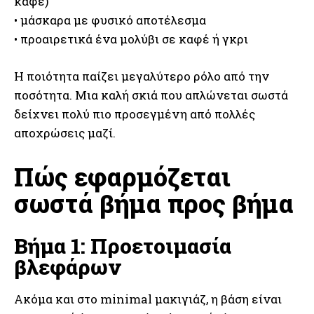
καφέ)
• μάσκαρα με φυσικό αποτέλεσμα
• προαιρετικά ένα μολύβι σε καφέ ή γκρι
Η ποιότητα παίζει μεγαλύτερο ρόλο από την
ποσότητα. Μια καλή σκιά που απλώνεται σωστά
δείχνει πολύ πιο προσεγμένη από πολλές
αποχρώσεις μαζί.
Πώς εφαρμόζεται
σωστά βήμα προς βήμα
Βήμα 1: Προετοιμασία
βλεφάρων
Ακόμα και στο minimal μακιγιάζ, η βάση είναι