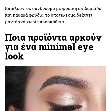
Επιπλέον, σε συνδυασμό με φυσική επιδερμίδα
και καθαρά φρύδια, το αποτέλεσμα δείχνει
μοντέρνο χωρίς προσπάθεια.
Ποια προϊόντα αρκούν
για ένα minimal eye
look