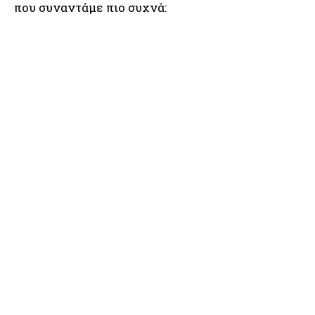
που συναντάμε πιο συχνά: