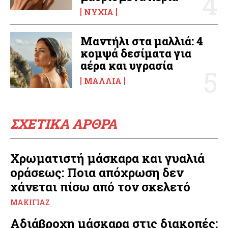
ΝΎΧΙΑ
Μαντήλι στα μαλλιά: 4
κομψά δεσίματα για
αέρα και υγρασία
ΜΑΛΛΙΆ
ΣΧΕΤΙΚΑ ΑΡΘΡΑ
Χρωματιστή μάσκαρα και γυαλιά
οράσεως: Ποια απόχρωση δεν
χάνεται πίσω από τον σκελετό
ΜΑΚΙΓΙΆΖ
Αδιάβροχη μάσκαρα στις διακοπές: