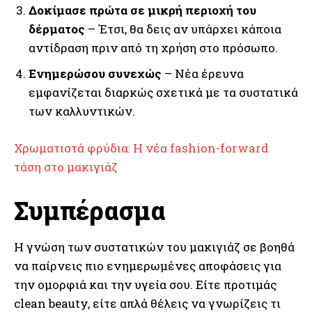
Δοκίμασε πρώτα σε μικρή περιοχή του
δέρματος
– Έτσι, θα δεις αν υπάρχει κάποια
αντίδραση πριν από τη χρήση στο πρόσωπο.
Ενημερώσου συνεχώς
– Νέα έρευνα
εμφανίζεται διαρκώς σχετικά με τα συστατικά
των καλλυντικών.
Χρωματιστά φρύδια: Η νέα fashion-forward
τάση στο μακιγιάζ
Συμπέρασμα
Η γνώση των συστατικών του μακιγιάζ σε βοηθά
να παίρνεις πιο ενημερωμένες αποφάσεις για
την ομορφιά και την υγεία σου. Είτε προτιμάς
clean beauty, είτε απλά θέλεις να γνωρίζεις τι