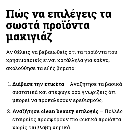
Πώς να επιλέγεις τα
σωστά προϊόντα
μακιγιάζ
Αν θέλεις να βεβαιωθείς ότι τα προϊόντα που
χρησιμοποιείς είναι κατάλληλα για εσένα,
ακολούθησε τα εξής βήματα:
Διάβασε την ετικέτα
– Αναζήτησε τα βασικά
συστατικά και απέφυγε όσα γνωρίζεις ότι
μπορεί να προκαλέσουν ερεθισμούς.
Αναζήτησε clean beauty επιλογές
– Πολλές
εταιρείες προσφέρουν πιο φυσικά προϊόντα
χωρίς επιβλαβή χημικά.