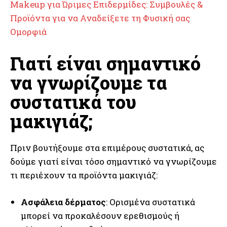
Makeup για Ώριμες Επιδερμίδες: Συμβουλές &
Προϊόντα για να Αναδείξετε τη Φυσική σας
Ομορφιά
Γιατί είναι σημαντικό
να γνωρίζουμε τα
συστατικά του
μακιγιάζ;
Πριν βουτήξουμε στα επιμέρους συστατικά, ας
δούμε γιατί είναι τόσο σημαντικό να γνωρίζουμε
τι περιέχουν τα προϊόντα μακιγιάζ:
Ασφάλεια δέρματος
: Ορισμένα συστατικά
μπορεί να προκαλέσουν ερεθισμούς ή