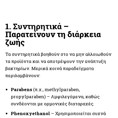
1.
Συντηρητικά
–
Παρατείνουν τη διάρκεια
ζωής
Τα συντηρητικά βοηθούν στο να μην αλλοιωθούν
τα προϊόντα και να αποτρέψουν την ανάπτυξη
βακτηρίων. Μερικά κοινά παραδείγματα
περιλαμβάνουν:
Parabens
(π.χ., methylparaben,
propylparaben) – Αμφιλεγόμενα, καθώς
συνδέονται με ορμονικές διαταραχές.
Phenoxyethanol
– Χρησιμοποιείται συχνά