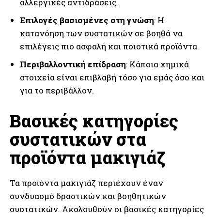
αλλεργικές αντιδράσεις.
Επιλογές βασισμένες στη γνώση
: Η
κατανόηση των συστατικών σε βοηθά να
επιλέγεις πιο ασφαλή και ποιοτικά προϊόντα.
Περιβαλλοντική επίδραση
: Κάποια χημικά
στοιχεία είναι επιβλαβή τόσο για εμάς όσο και
για το περιβάλλον.
Βασικές κατηγορίες
συστατικών στα
προϊόντα μακιγιάζ
Τα προϊόντα μακιγιάζ περιέχουν έναν
συνδυασμό δραστικών και βοηθητικών
συστατικών. Ακολουθούν οι βασικές κατηγορίες