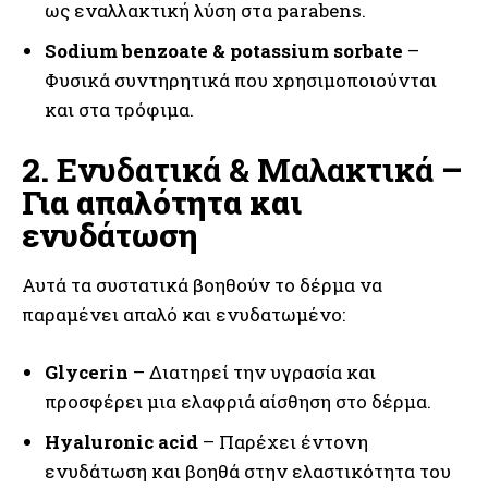
ως εναλλακτική λύση στα parabens.
Sodium benzoate & potassium sorbate
–
Φυσικά συντηρητικά που χρησιμοποιούνται
και στα τρόφιμα.
2.
Ενυδατικά & Μαλακτικά
–
Για απαλότητα και
ενυδάτωση
Αυτά τα συστατικά βοηθούν το δέρμα να
παραμένει απαλό και ενυδατωμένο:
Glycerin
– Διατηρεί την υγρασία και
προσφέρει μια ελαφριά αίσθηση στο δέρμα.
Hyaluronic acid
– Παρέχει έντονη
ενυδάτωση και βοηθά στην ελαστικότητα του