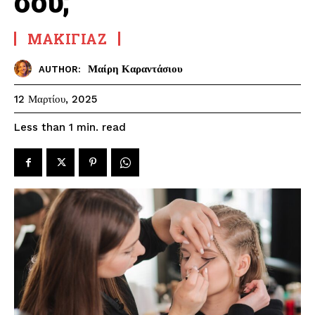
σου;
ΜΑΚΙΓΙΆΖ
Μαίρη Καραντάσιου
AUTHOR:
12 Μαρτίου, 2025
read
Less than 1
min.