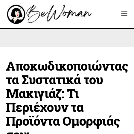
Αποκωδικοποιώντας
τα Συστατικά του
Μακιγιάζ: Τι
Περιέχουν τα
Προϊόντα Ομορφιάς