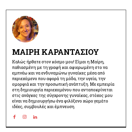
ΜΑΊΡΗ ΚΑΡΑΝΤΆΣΙΟΥ
Καλώς ήρθατε στον κόσμο μου! Είμαι η Μαίρη,
παθιασμένη με τη γραφή και αφιερωμένη στο να
εμπνέω και να ενδυναμώνω γυναίκες μέσα από
περιεχόμενο που αφορά τη μόδα, την υγεία, την
ομορφιά και την προσωπική ανάπτυξη. Με εμπειρία
στη δημιουργία περιεχομένου που ανταποκρίνεται
στις ανάγκες της σύγχρονης γυναίκας, στόχος μου
είναι να δημιουργήσω ένα φιλόξενο χώρο γεμάτο
ιδέες, συμβουλές και έμπνευση.