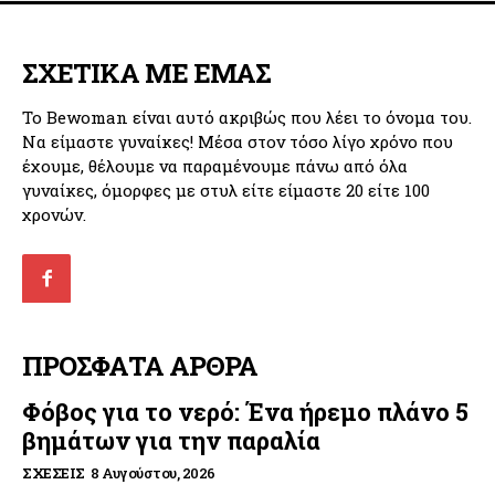
ΣΧΕΤΙΚΑ ΜΕ ΕΜΑΣ
Το Bewoman είναι αυτό ακριβώς που λέει το όνομα του.
Να είμαστε γυναίκες! Μέσα στον τόσο λίγο χρόνο που
έχουμε, θέλουμε να παραμένουμε πάνω από όλα
γυναίκες, όμορφες με στυλ είτε είμαστε 20 είτε 100
χρονών.
ΠΡΟΣΦΑΤΑ ΑΡΘΡΑ
Φόβος για το νερό: Ένα ήρεμο πλάνο 5
βημάτων για την παραλία
ΣΧΈΣΕΙΣ
8 Αυγούστου, 2026