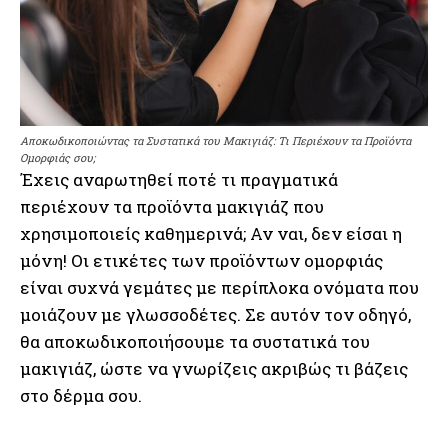
Αποκωδικοποιώντας τα Συστατικά του Μακιγιάζ: Τι Περιέχουν τα Προϊόντα
Ομορφιάς σου;
Έχεις αναρωτηθεί ποτέ τι πραγματικά
περιέχουν τα προϊόντα μακιγιάζ που
χρησιμοποιείς καθημερινά; Αν ναι, δεν είσαι η
μόνη! Οι ετικέτες των προϊόντων ομορφιάς
είναι συχνά γεμάτες με περίπλοκα ονόματα που
μοιάζουν με γλωσσοδέτες. Σε αυτόν τον οδηγό,
θα αποκωδικοποιήσουμε τα συστατικά του
μακιγιάζ, ώστε να γνωρίζεις ακριβώς τι βάζεις
στο δέρμα σου.