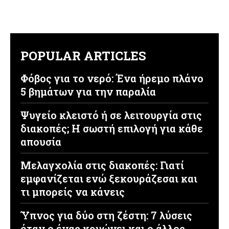
POPULAR ARTICLES
Φόβος για το νερό: Ένα ήρεμο πλάνο
5 βημάτων για την παραλία
Ψυγείο κλειστό ή σε λειτουργία στις
διακοπές; Η σωστή επιλογή για κάθε
απουσία
Μελαγχολία στις διακοπές: Γιατί
εμφανίζεται ενώ ξεκουράζεσαι και
τι μπορείς να κάνεις
Ύπνος για δύο στη ζέστη: 7 λύσεις
όταν ο ένας κρυώνει και ο άλλος