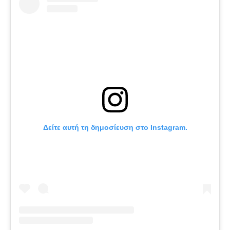
Δείτε αυτή τη δημοσίευση στο Instagram.