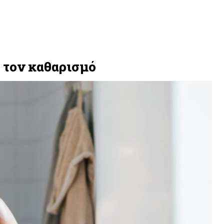
ά τον καθαρισμό