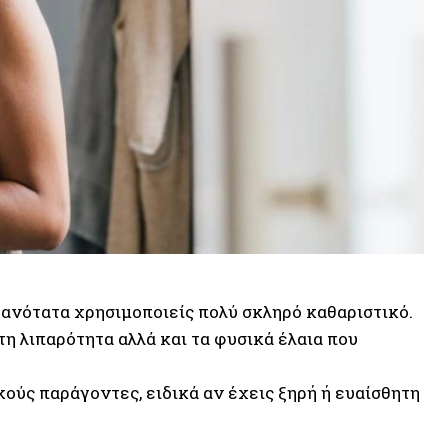
θανότατα χρησιμοποιείς πολύ σκληρό καθαριστικό.
η λιπαρότητα αλλά και τα φυσικά έλαια που
ούς παράγοντες, ειδικά αν έχεις ξηρή ή ευαίσθητη