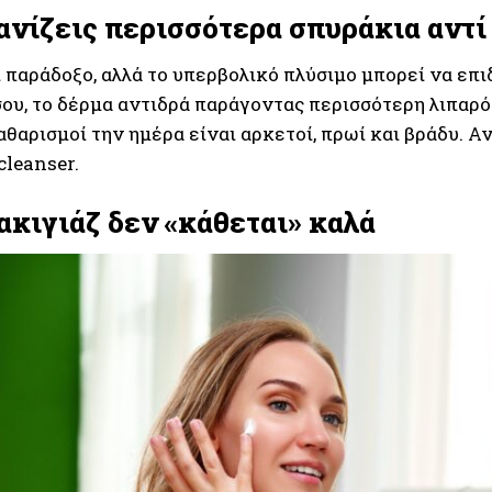
ανίζεις περισσότερα σπυράκια αντί 
 παράδοξο, αλλά το υπερβολικό πλύσιμο μπορεί να επι
ου, το δέρμα αντιδρά παράγοντας περισσότερη λιπαρό
θαρισμοί την ημέρα είναι αρκετοί, πρωί και βράδυ. Α
cleanser.
μακιγιάζ δεν «κάθεται» καλά