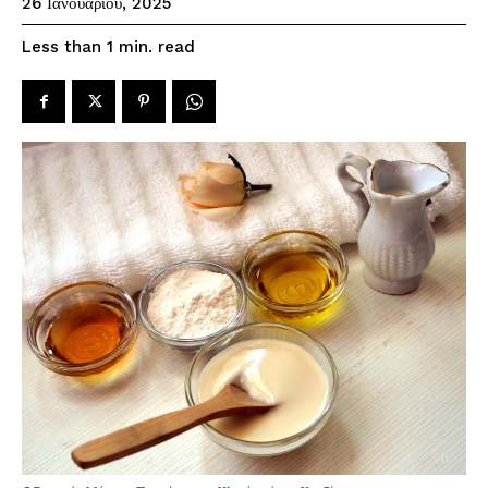
26 Ιανουαρίου, 2025
read
Less than 1
min.