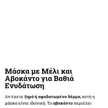
Μάσκα με Μέλι και
Αβοκάντο για Βαθιά
Ενυδάτωση
Αν έχετε
ξηρό ή αφυδατωμένο δέρμα
, αυτή η
μάσκα είναι ιδανική. Το
αβοκάντο
περιέχει