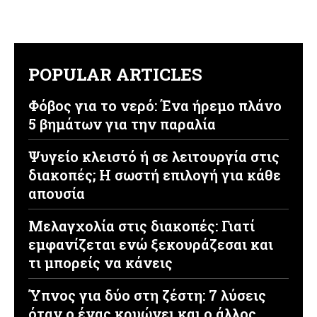
POPULAR ARTICLES
Φόβος για το νερό: Ένα ήρεμο πλάνο
5 βημάτων για την παραλία
Ψυγείο κλειστό ή σε λειτουργία στις
διακοπές; Η σωστή επιλογή για κάθε
απουσία
Μελαγχολία στις διακοπές: Γιατί
εμφανίζεται ενώ ξεκουράζεσαι και
τι μπορείς να κάνεις
Ύπνος για δύο στη ζέστη: 7 λύσεις
όταν ο ένας κρυώνει και ο άλλος