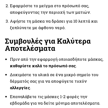
Εφαρμόστε το μείγμα στο πρόσωπό σας,
αποφεύγοντας την περιοχή των ματιών.
Αφήστε τη μάσκα να δράσει για 10 λεπτά και
ξεπλύνετε με άφθονο νερό.
Συμβουλές για Καλύτερα
Αποτελέσματα
Πριν από την εφαρμογή οποιασδήποτε μάσκας,
καθαρίστε καλά το πρόσωπό σας
.
Δοκιμάστε τα υλικά σε ένα μικρό σημείο του
δέρματός σας για να αποφύγετε τυχόν
αλλεργίες
.
Επαναλάβετε τις μάσκες 1-2 φορές την
εβδομάδα για να δείτε μόνιμα αποτελέσματα.