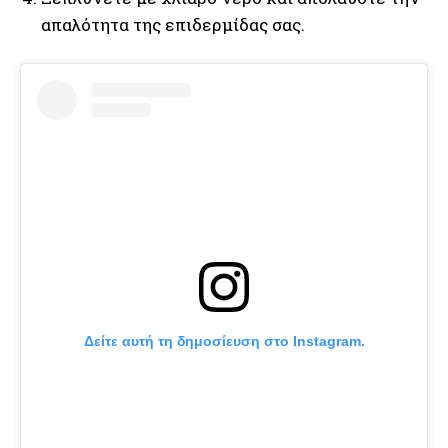
απαλότητα της επιδερμίδας σας.
Δείτε αυτή τη δημοσίευση στο Instagram.