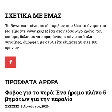
ΣΧΕΤΙΚΑ ΜΕ ΕΜΑΣ
Το Bewoman είναι αυτό ακριβώς που λέει το όνομα του.
Να είμαστε γυναίκες! Μέσα στον τόσο λίγο χρόνο που
έχουμε, θέλουμε να παραμένουμε πάνω από όλα
γυναίκες, όμορφες με στυλ είτε είμαστε 20 είτε 100
χρονών.
ΠΡΟΣΦΑΤΑ ΑΡΘΡΑ
Φόβος για το νερό: Ένα ήρεμο πλάνο 5
βημάτων για την παραλία
ΣΧΈΣΕΙΣ
8 Αυγούστου, 2026