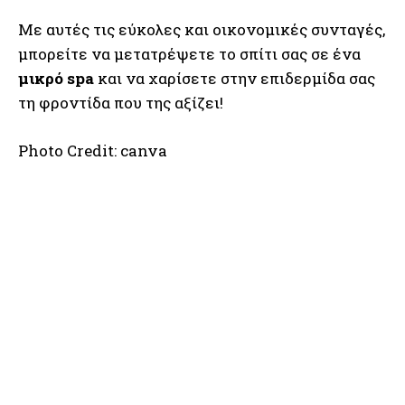
Με αυτές τις εύκολες και οικονομικές συνταγές,
μπορείτε να μετατρέψετε το σπίτι σας σε ένα
μικρό spa
και να χαρίσετε στην επιδερμίδα σας
τη φροντίδα που της αξίζει!
Photo Credit: canva