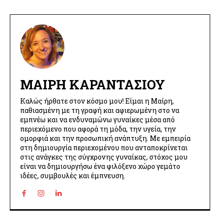
ΜΑΊΡΗ ΚΑΡΑΝΤΆΣΙΟΥ
Καλώς ήρθατε στον κόσμο μου! Είμαι η Μαίρη,
παθιασμένη με τη γραφή και αφιερωμένη στο να
εμπνέω και να ενδυναμώνω γυναίκες μέσα από
περιεχόμενο που αφορά τη μόδα, την υγεία, την
ομορφιά και την προσωπική ανάπτυξη. Με εμπειρία
στη δημιουργία περιεχομένου που ανταποκρίνεται
στις ανάγκες της σύγχρονης γυναίκας, στόχος μου
είναι να δημιουργήσω ένα φιλόξενο χώρο γεμάτο
ιδέες, συμβουλές και έμπνευση.