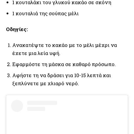
1 κουταλάκι του γλυκού κακάο σε σκόνη
1 κουταλιά της σούπας μέλι
Οδηγίες:
Ανακατέψτε το κακάο με το μέλι μέχρι να
έχετε μια λεία υφή.
Εφαρμόστε τη μάσκα σε καθαρό πρόσωπο.
Αφήστε τη να δράσει για 10-15 λεπτά και
ξεπλύνετε με χλιαρό νερό.