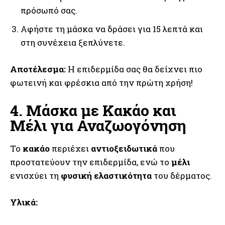
πρόσωπό σας.
Αφήστε τη μάσκα να δράσει για 15 λεπτά και
στη συνέχεια ξεπλύνετε.
Αποτέλεσμα:
Η επιδερμίδα σας θα δείχνει πιο
φωτεινή και φρέσκια από την πρώτη χρήση!
4. Μάσκα με Κακάο και
Μέλι για Αναζωογόνηση
Το
κακάο
περιέχει
αντιοξειδωτικά
που
προστατεύουν την επιδερμίδα, ενώ το
μέλι
ενισχύει τη
φυσική ελαστικότητα
του δέρματος.
Υλικά: