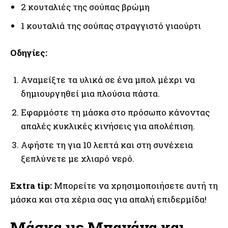
2 κουταλιές της σούπας βρώμη
1 κουταλιά της σούπας στραγγιστό γιαούρτι
Οδηγίες:
Αναμείξτε τα υλικά σε ένα μπολ μέχρι να
δημιουργηθεί μια πλούσια πάστα.
Εφαρμόστε τη μάσκα στο πρόσωπο κάνοντας
απαλές κυκλικές κινήσεις για απολέπιση.
Αφήστε τη για 10 λεπτά και στη συνέχεια
ξεπλύνετε με χλιαρό νερό.
Extra tip:
Μπορείτε να χρησιμοποιήσετε αυτή τη
μάσκα και στα χέρια σας για απαλή επιδερμίδα!
Μάσκα με Μπανάνα και