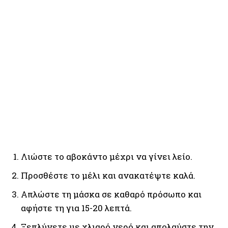
Λιώστε το αβοκάντο μέχρι να γίνει λείο.
Προσθέστε το μέλι και ανακατέψτε καλά.
Απλώστε τη μάσκα σε καθαρό πρόσωπο και
αφήστε τη για 15-20 λεπτά.
Ξεπλύνετε με χλιαρό νερό και απολαύστε την