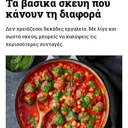
Τα βασικά σκεύη που
κάνουν τη διαφορά
Δεν χρειάζεσαι δεκάδες εργαλεία. Με λίγα και
σωστά σκεύη, μπορείς να καλύψεις τις
περισσότερες συνταγές.