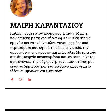
ΜΑΊΡΗ ΚΑΡΑΝΤΆΣΙΟΥ
Καλώς ήρθατε στον κόσμο μου! Είμαι η Μαίρη,
παθιασμένη με τη γραφή και αφιερωμένη στο να
εμπνέω και να ενδυναμώνω γυναίκες μέσα από
περιεχόμενο που αφορά τη μόδα, την υγεία, την
ομορφιά και την προσωπική ανάπτυξη. Με εμπειρία
στη δημιουργία περιεχομένου που ανταποκρίνεται
στις ανάγκες της σύγχρονης γυναίκας, στόχος μου
είναι να δημιουργήσω ένα φιλόξενο χώρο γεμάτο
ιδέες, συμβουλές και έμπνευση.