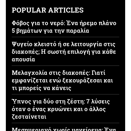
POPULAR ARTICLES
Φόβος για το νερό: Ένα ήρεμο πλάνο
5 βημάτων για την παραλία
Ψυγείο κλειστό ή σε λειτουργία στις
διακοπές; Η σωστή επιλογή για κάθε
απουσία
Μελαγχολία στις διακοπές: Γιατί
εμφανίζεται ενώ ξεκουράζεσαι και
τι μπορείς να κάνεις
Ύπνος για δύο στη ζέστη: 7 λύσεις
όταν ο ένας κρυώνει και ο άλλος
ζεσταίνεται
Μεσημεριανό χωρίς μαγείρεμα: Ένα