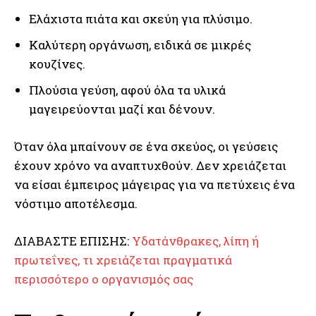
Ελάχιστα πιάτα και σκεύη για πλύσιμο.
Καλύτερη οργάνωση, ειδικά σε μικρές
κουζίνες.
Πλούσια γεύση, αφού όλα τα υλικά
μαγειρεύονται μαζί και δένουν.
Όταν όλα μπαίνουν σε ένα σκεύος, οι γεύσεις
έχουν χρόνο να αναπτυχθούν. Δεν χρειάζεται
να είσαι έμπειρος μάγειρας για να πετύχεις ένα
νόστιμο αποτέλεσμα.
ΔΙΑΒΑΣΤΕ ΕΠΙΣΗΣ:
Υδατάνθρακες, λίπη ή
πρωτεΐνες, τι χρειάζεται πραγματικά
περισσότερο ο οργανισμός σας