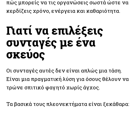
πώς μπορείς να τις οργανώσεις σωστά ώστε να
κερδίζεις χρόνο, ενέργεια και καθαριότητα.
Γιατί να επιλέξεις
συνταγές με ένα
σκεύος
Οι συνταγές αυτές δεν είναι απλώς μια τάση.
Είναι μια πραγματική λύση για όσους θέλουν να
τρώνε σπιτικό φαγητό χωρίς άγχος.
Τα βασικά τους πλεονεκτήματα είναι ξεκάθαρα: