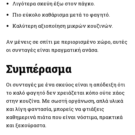
Λιγότερα σκεύη έξω στον πάγκο.
Πιο εύκολο καθάρισμα μετά το φαγητό.
Καλύτερη αξιοποίηση μικρών κουζινών.
Αν μένεις σε σπίτι με περιορισμένο χώρο, αυτές
οι συνταγές είναι πραγματική ανάσα.
Συμπέρασμα
Οι συνταγές με ένα σκεύος είναι η απόδειξη ότι
το καλό φαγητό δεν χρειάζεται κόπο ούτε χάος
στην κουζίνα. Με σωστή οργάνωση, απλά υλικά
και λίγη φαντασία, μπορείς να φτιάξεις
καθημερινά πιάτα που είναι νόστιμα, πρακτικά
και ξεκούραστα.