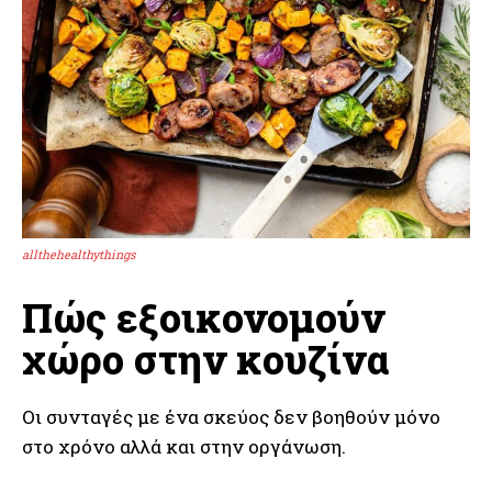
allthehealthythings
Πώς εξοικονομούν
χώρο στην κουζίνα
Οι συνταγές με ένα σκεύος δεν βοηθούν μόνο
στο χρόνο αλλά και στην οργάνωση.