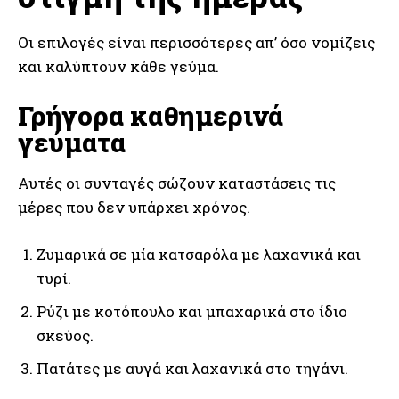
Οι επιλογές είναι περισσότερες απ’ όσο νομίζεις
και καλύπτουν κάθε γεύμα.
Γρήγορα καθημερινά
γεύματα
Αυτές οι συνταγές σώζουν καταστάσεις τις
μέρες που δεν υπάρχει χρόνος.
Ζυμαρικά σε μία κατσαρόλα με λαχανικά και
τυρί.
Ρύζι με κοτόπουλο και μπαχαρικά στο ίδιο
σκεύος.
Πατάτες με αυγά και λαχανικά στο τηγάνι.