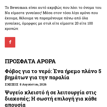
Το Bewoman είναι αυτό ακριβώς που λέει το όνομα του.
Να είμαστε γυναίκες! Μέσα στον τόσο λίγο χρόνο που
έχουμε, θέλουμε να παραμένουμε πάνω από όλα
γυναίκες, όμορφες με στυλ είτε είμαστε 20 είτε 100
χρονών.
ΠΡΟΣΦΑΤΑ ΑΡΘΡΑ
Φόβος για το νερό: Ένα ήρεμο πλάνο 5
βημάτων για την παραλία
ΣΧΈΣΕΙΣ
8 Αυγούστου, 2026
Ψυγείο κλειστό ή σε λειτουργία στις
διακοπές; Η σωστή επιλογή για κάθε
απουσία