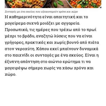
Συνταγές με ένα σκεύος που εξοικονομούν χρόνο και χώρο
Η καθημερινότητα είναι απαιτητική και το
μαγείρεμα συχνά μοιάζει με αγγαρεία.
Προσωπικά, τις ημέρες που τρέχω από το πρωί
μέχρι το βράδυ, αναζητώ λύσεις που να είναι
γρήγορες, πρακτικές και χωρίς βουνό από πιάτα
στον νεροχύτη. Κάπου εκεί μπαίνουν δυναμικά
στο παιχνίδι οι συνταγές με ένα σκεύος. Είναι η
έξυπνη απάντηση στο αιώνιο ερώτημα τι να
μαγειρέψω σήμερα χωρίς να χάσω χρόνο και
χώρο.