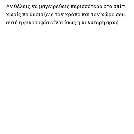
Αν θέλεις να μαγειρεύεις περισσότερο στο σπίτι
χωρίς να θυσιάζεις τον χρόνο και τον χώρο σου,
αυτή η φιλοσοφία είναι ίσως η καλύτερη αρχή.