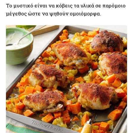
Το μυστικό είναι να κόβεις τα υλικά σε παρόμοιο
μέγεθος ώστε να ψηθούν ομοιόμορφα.