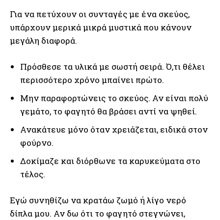
Για να πετύχουν οι συνταγές με ένα σκεύος,
υπάρχουν μερικά μικρά μυστικά που κάνουν
μεγάλη διαφορά.
Πρόσθεσε τα υλικά με σωστή σειρά. Ό,τι θέλει
περισσότερο χρόνο μπαίνει πρώτο.
Μην παραφορτώνεις το σκεύος. Αν είναι πολύ
γεμάτο, το φαγητό θα βράσει αντί να ψηθεί.
Ανακάτευε μόνο όταν χρειάζεται, ειδικά στον
φούρνο.
Δοκίμαζε και διόρθωνε τα καρυκεύματα στο
τέλος.
Εγώ συνηθίζω να κρατάω ζωμό ή λίγο νερό
δίπλα μου. Αν δω ότι το φαγητό στεγνώνει,