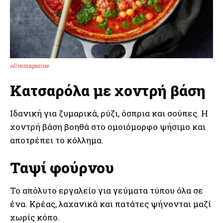
olivemagazine
Κατσαρόλα με χοντρή βάση
Ιδανική για ζυμαρικά, ρύζι, όσπρια και σούπες. Η
χοντρή βάση βοηθά στο ομοιόμορφο ψήσιμο και
αποτρέπει το κόλλημα.
Ταψί φούρνου
Το απόλυτο εργαλείο για γεύματα τύπου όλα σε
ένα. Κρέας, λαχανικά και πατάτες ψήνονται μαζί
χωρίς κόπο.