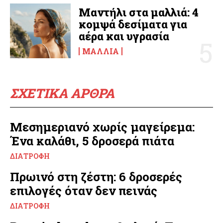
Μαντήλι στα μαλλιά: 4
κομψά δεσίματα για
αέρα και υγρασία
ΜΑΛΛΙΆ
ΣΧΕΤΙΚΑ ΑΡΘΡΑ
Μεσημεριανό χωρίς μαγείρεμα:
Ένα καλάθι, 5 δροσερά πιάτα
ΔΙΑΤΡΟΦΉ
Πρωινό στη ζέστη: 6 δροσερές
επιλογές όταν δεν πεινάς
ΔΙΑΤΡΟΦΉ