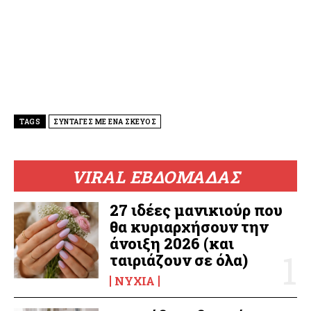
TAGS
ΣΥΝΤΑΓΕΣ ΜΕ ΕΝΑ ΣΚΕΥΟΣ
VIRAL ΕΒΔΟΜΑΔΑΣ
27 ιδέες μανικιούρ που
θα κυριαρχήσουν την
άνοιξη 2026 (και
ταιριάζουν σε όλα)
ΝΎΧΙΑ