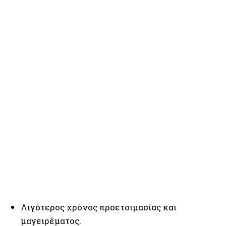
Λιγότερος χρόνος προετοιμασίας και
μαγειρέματος.