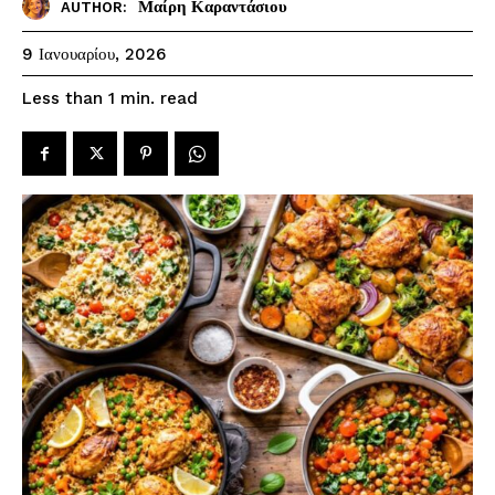
Μαίρη Καραντάσιου
AUTHOR:
9 Ιανουαρίου, 2026
read
Less than 1
min.