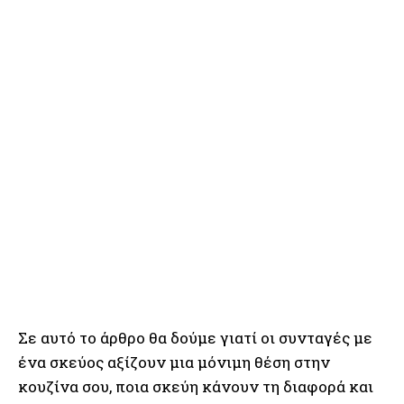
Σε αυτό το άρθρο θα δούμε γιατί οι συνταγές με
ένα σκεύος αξίζουν μια μόνιμη θέση στην
κουζίνα σου, ποια σκεύη κάνουν τη διαφορά και