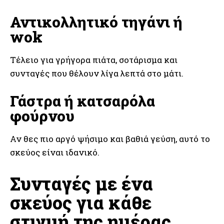
Αντικολλητικό τηγάνι ή
wok
Τέλειο για γρήγορα πιάτα, σοτάρισμα και
συνταγές που θέλουν λίγα λεπτά στο μάτι.
Γάστρα ή κατσαρόλα
φούρνου
Αν θες πιο αργό ψήσιμο και βαθιά γεύση, αυτό το
σκεύος είναι ιδανικό.
Συνταγές με ένα
σκεύος για κάθε
στιγμή της ημέρας