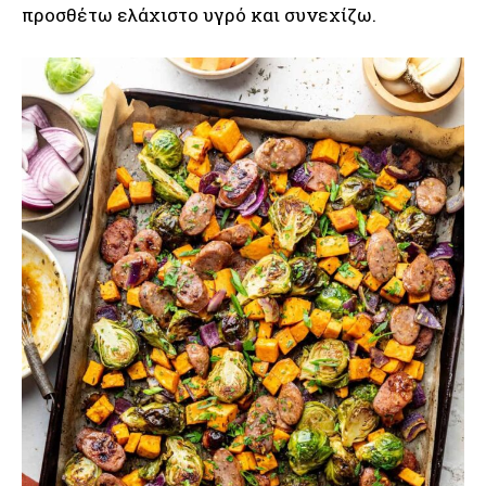
προσθέτω ελάχιστο υγρό και συνεχίζω.