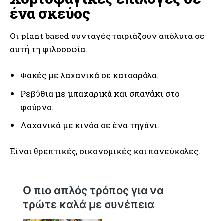
ένα σκεύος
Οι plant based συνταγές ταιριάζουν απόλυτα σε
αυτή τη φιλοσοφία.
Φακές με λαχανικά σε κατσαρόλα.
Ρεβύθια με μπαχαρικά και σπανάκι στο
φούρνο.
Λαχανικά με κινόα σε ένα τηγάνι.
Είναι θρεπτικές, οικονομικές και πανεύκολες.