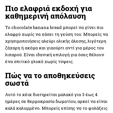
Πιο ελαφριά εκδοχή για
καθημερινή απόλαυση
Το chocolate banana bread μπορεί να γίνει πιο
ελαφρύ χωρίς να χάσει τη γεύση του. Μπορείς να
χρησιμοποιήσεις αλεύρι ολικής άλεσης, λιγότερη
ζάχαρη ή ακόμα και γιαούρτι αντί για μέρος του
λιπαρού. Είναι ιδανική επιλογή για όσες θέλουν
ένα σπιτικό γλυκό χωρίς τύψεις.
Πώς να το αποθηκεύσεις
σωστά
Αυτό το κέικ διατηρείται μαλακό για 3 έως 4
ημέρες σε θερμοκρασία δωματίου, αρκεί να είναι
καλά καλυμμένο. Μπορείς επίσης να το φυλάξεις