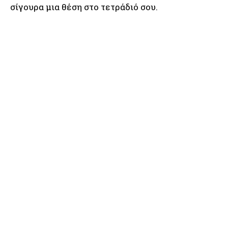
σίγουρα μια θέση στο τετράδιό σου.