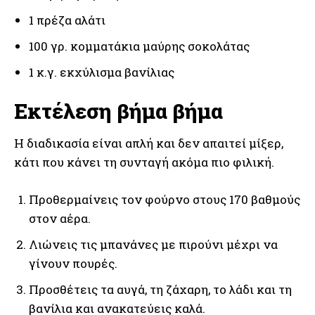
1 πρέζα αλάτι
100 γρ. κομματάκια μαύρης σοκολάτας
1 κ.γ. εκχύλισμα βανίλιας
Εκτέλεση βήμα βήμα
Η διαδικασία είναι απλή και δεν απαιτεί μίξερ,
κάτι που κάνει τη συνταγή ακόμα πιο φιλική.
Προθερμαίνεις τον φούρνο στους 170 βαθμούς
στον αέρα.
Λιώνεις τις μπανάνες με πιρούνι μέχρι να
γίνουν πουρές.
Προσθέτεις τα αυγά, τη ζάχαρη, το λάδι και τη
βανίλια και ανακατεύεις καλά.