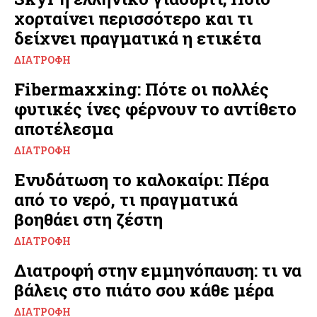
χορταίνει περισσότερο και τι
δείχνει πραγματικά η ετικέτα
ΔΙΑΤΡΟΦΉ
Fibermaxxing: Πότε οι πολλές
φυτικές ίνες φέρνουν το αντίθετο
αποτέλεσμα
ΔΙΑΤΡΟΦΉ
Ενυδάτωση το καλοκαίρι: Πέρα
από το νερό, τι πραγματικά
βοηθάει στη ζέστη
ΔΙΑΤΡΟΦΉ
Διατροφή στην εμμηνόπαυση: τι να
βάλεις στο πιάτο σου κάθε μέρα
ΔΙΑΤΡΟΦΉ