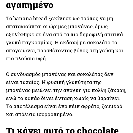
αγαπημένο
Το banana bread ξεκίνησε ως τρόπος να μη
σπαταλιούνται οι ώριμες μπανάνες, όμως
εξελίχθηκε σε ένα από τα πιο δημοφιλή σπιτικά
γλυκά παγκοσμίως. Η εκδοχή με σοκολάτα το
απογειώνει, προσθέτοντας βάθος στη γεύση και
πιο πλούσια υφή.
Ο συνδυασμός μπανάνας και σοκολάτας δεν
είναι τυχαίος. Η φυσική γλυκύτητα της
μπανάνας μειώνει την ανάγκη για πολλή ζάχαρη,
ενώ το κακάο δίνει ένταση χωρίς να βαραίνει.
Το αποτέλεσμα είναι ένα κέικ αφράτο, ζουμερό
και απόλυτα ισορροπημένο.
Τι κάνει αυτό το chocolate