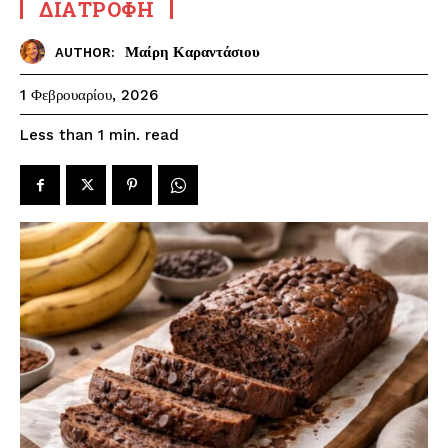
ΔΙΑΤΡΟΦΉ
Μαίρη Καραντάσιου
AUTHOR:
1 Φεβρουαρίου, 2026
read
Less than 1
min.