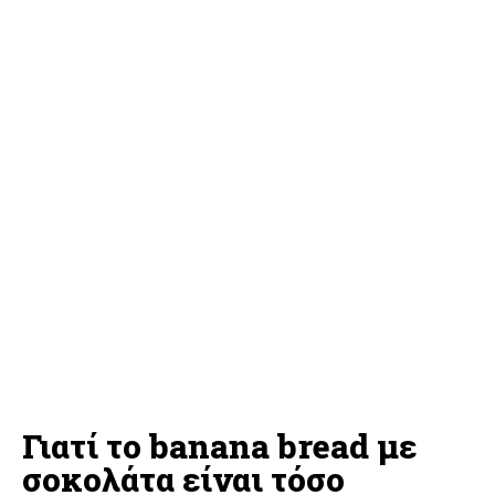
Γιατί το banana bread με
σοκολάτα είναι τόσο