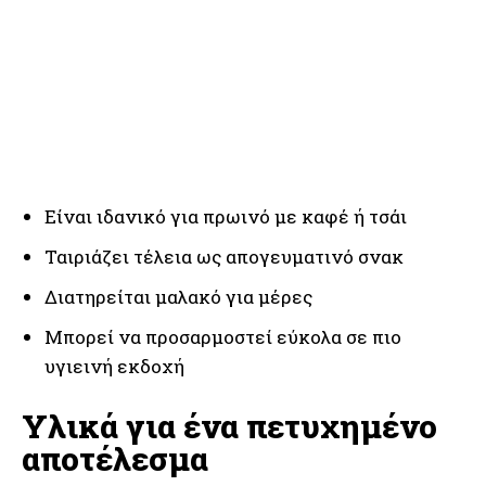
Είναι ιδανικό για πρωινό με καφέ ή τσάι
Ταιριάζει τέλεια ως απογευματινό σνακ
Διατηρείται μαλακό για μέρες
Μπορεί να προσαρμοστεί εύκολα σε πιο
υγιεινή εκδοχή
Υλικά για ένα πετυχημένο
αποτέλεσμα