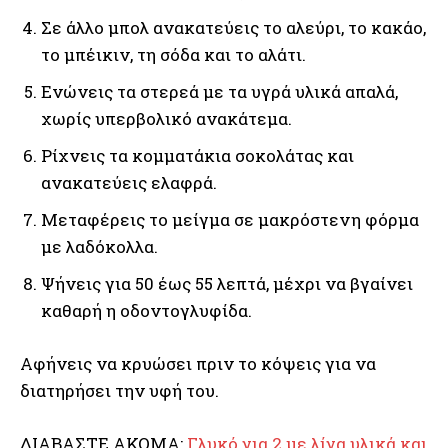
Σε άλλο μπολ ανακατεύεις το αλεύρι, το κακάο,
το μπέικιν, τη σόδα και το αλάτι.
Ενώνεις τα στερεά με τα υγρά υλικά απαλά,
χωρίς υπερβολικό ανακάτεμα.
Ρίχνεις τα κομματάκια σοκολάτας και
ανακατεύεις ελαφρά.
Μεταφέρεις το μείγμα σε μακρόστενη φόρμα
με λαδόκολλα.
Ψήνεις για 50 έως 55 λεπτά, μέχρι να βγαίνει
καθαρή η οδοντογλυφίδα.
Αφήνεις να κρυώσει πριν το κόψεις για να
διατηρήσει την υφή του.
ΔΙΑΒΑΣΤΕ ΑΚΟΜΑ:
Γλυκό για 2 με λίγα υλικά και