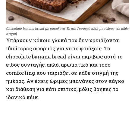
Chocolate banana bread με σοκολάτα: Το πιο ζουμερό κέικ μπανάνας για κάθε
στιγμή
Υπάρχουν κάποια γλυκά που δεν χρειάζονται
ιδιαίτερες αφορμές για να τα φτιάξεις. Το
chocolate banana bread είναι ακριβώς αυτό το
είδος συνταγής, απλό, αρωματικό και τόσο
comforting που ταιριάζει σε κάθε στιγμή της
ημέρας. Αν έχεις ώριμες μπανάνες στον πάγκο
και διάθεση για κάτι σπιτικό, μόλις βρήκες το
ιδανικό κέικ.