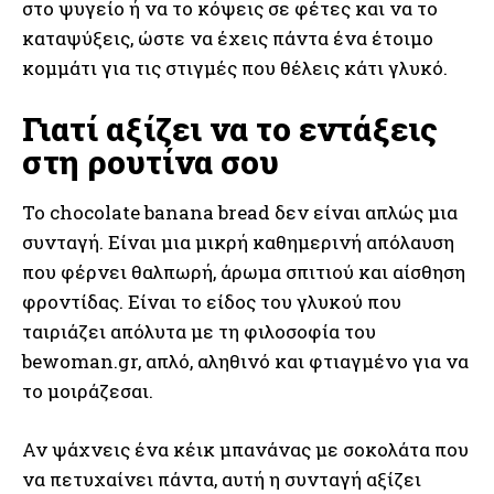
στο ψυγείο ή να το κόψεις σε φέτες και να το
καταψύξεις, ώστε να έχεις πάντα ένα έτοιμο
κομμάτι για τις στιγμές που θέλεις κάτι γλυκό.
Γιατί αξίζει να το εντάξεις
στη ρουτίνα σου
Το chocolate banana bread δεν είναι απλώς μια
συνταγή. Είναι μια μικρή καθημερινή απόλαυση
που φέρνει θαλπωρή, άρωμα σπιτιού και αίσθηση
φροντίδας. Είναι το είδος του γλυκού που
ταιριάζει απόλυτα με τη φιλοσοφία του
bewoman.gr, απλό, αληθινό και φτιαγμένο για να
το μοιράζεσαι.
Αν ψάχνεις ένα κέικ μπανάνας με σοκολάτα που
να πετυχαίνει πάντα, αυτή η συνταγή αξίζει