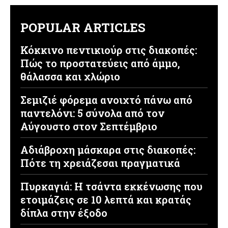
POPULAR ARTICLES
Κόκκινο πεντικιούρ στις διακοπές:
Πώς το προστατεύεις από άμμο,
θάλασσα και χλώριο
Σεμιζιέ φόρεμα ανοιχτό πάνω από
παντελόνι: 5 σύνολα από τον
Αύγουστο στον Σεπτέμβριο
Αδιάβροχη μάσκαρα στις διακοπές:
Πότε τη χρειάζεσαι πραγματικά
Πυρκαγιά: Η τσάντα εκκένωσης που
ετοιμάζεις σε 10 λεπτά και κρατάς
δίπλα στην έξοδο