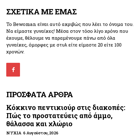
ΣΧΕΤΙΚΑ ΜΕ ΕΜΑΣ
Το Bewoman είναι αυτό ακριβώς που λέει το όνομα του.
Να είμαστε γυναίκες! Μέσα στον τόσο λίγο χρόνο που
έχουμε, θέλουμε να παραμένουμε πάνω από όλα
γυναίκες, όμορφες με στυλ είτε είμαστε 20 είτε 100
χρονών.
ΠΡΟΣΦΑΤΑ ΑΡΘΡΑ
Κόκκινο πεντικιούρ στις διακοπές:
Πώς το προστατεύεις από άμμο,
θάλασσα και χλώριο
ΝΎΧΙΑ
6 Αυγούστου, 2026