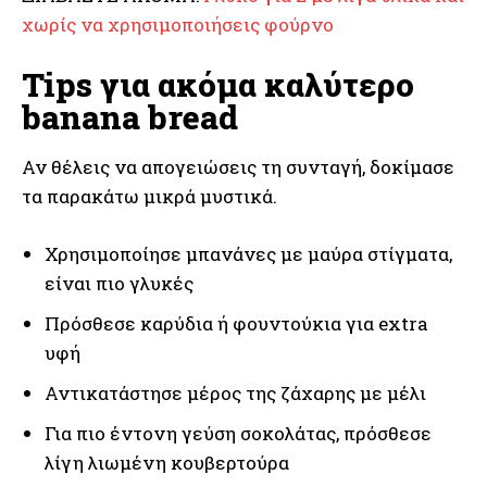
χωρίς να χρησιμοποιήσεις φούρνο
Tips για ακόμα καλύτερο
banana bread
Αν θέλεις να απογειώσεις τη συνταγή, δοκίμασε
τα παρακάτω μικρά μυστικά.
Χρησιμοποίησε μπανάνες με μαύρα στίγματα,
είναι πιο γλυκές
Πρόσθεσε καρύδια ή φουντούκια για extra
υφή
Αντικατάστησε μέρος της ζάχαρης με μέλι
Για πιο έντονη γεύση σοκολάτας, πρόσθεσε
λίγη λιωμένη κουβερτούρα