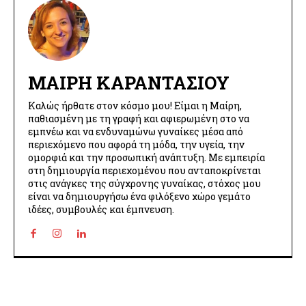
ΜΑΊΡΗ ΚΑΡΑΝΤΆΣΙΟΥ
Καλώς ήρθατε στον κόσμο μου! Είμαι η Μαίρη,
παθιασμένη με τη γραφή και αφιερωμένη στο να
εμπνέω και να ενδυναμώνω γυναίκες μέσα από
περιεχόμενο που αφορά τη μόδα, την υγεία, την
ομορφιά και την προσωπική ανάπτυξη. Με εμπειρία
στη δημιουργία περιεχομένου που ανταποκρίνεται
στις ανάγκες της σύγχρονης γυναίκας, στόχος μου
είναι να δημιουργήσω ένα φιλόξενο χώρο γεμάτο
ιδέες, συμβουλές και έμπνευση.