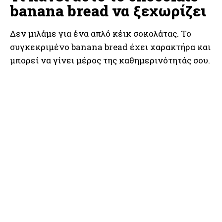
banana bread να ξεχωρίζει
Δεν μιλάμε για ένα απλό κέικ σοκολάτας. Το
συγκεκριμένο banana bread έχει χαρακτήρα και
μπορεί να γίνει μέρος της καθημερινότητάς σου.