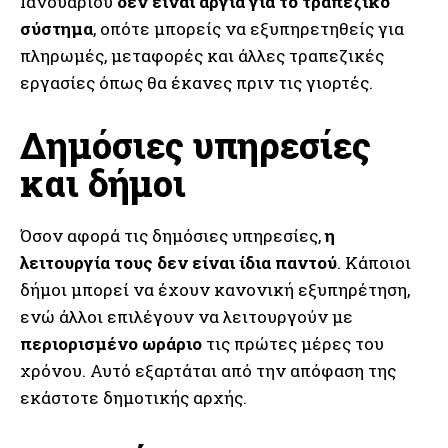
Ιανουαρίου
δεν είναι αργία για το τραπεζικό
σύστημα
, οπότε μπορείς να εξυπηρετηθείς για
πληρωμές, μεταφορές και άλλες τραπεζικές
εργασίες όπως θα έκανες πριν τις γιορτές.
Δημόσιες υπηρεσίες
και δήμοι
Όσον αφορά τις δημόσιες υπηρεσίες,
η
λειτουργία τους δεν είναι ίδια παντού
. Κάποιοι
δήμοι μπορεί να έχουν κανονική εξυπηρέτηση,
ενώ άλλοι επιλέγουν να λειτουργούν με
περιορισμένο ωράριο
τις πρώτες μέρες του
χρόνου. Αυτό εξαρτάται από την απόφαση της
εκάστοτε δημοτικής αρχής.