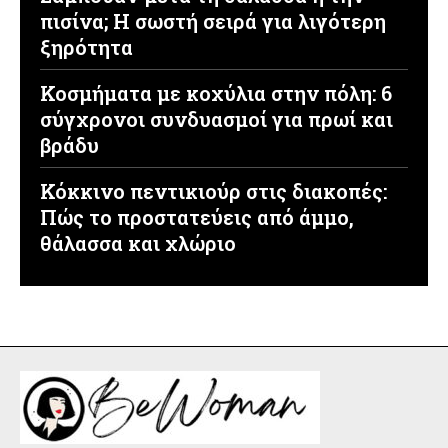
πισίνα; Η σωστή σειρά για λιγότερη
ξηρότητα
Κοσμήματα με κοχύλια στην πόλη: 6
σύγχρονοι συνδυασμοί για πρωί και
βράδυ
Κόκκινο πεντικιούρ στις διακοπές:
Πώς το προστατεύεις από άμμο,
θάλασσα και χλώριο