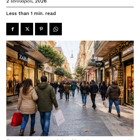
2 Ιανουαρίου, 2026
read
Less than 1
min.