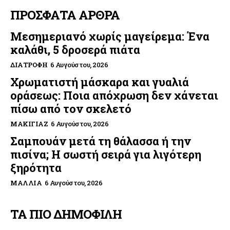
ΠΡΟΣΦΑΤΑ ΑΡΘΡΑ
Μεσημεριανό χωρίς μαγείρεμα: Ένα
καλάθι, 5 δροσερά πιάτα
ΔΙΑΤΡΟΦΉ
6 Αυγούστου, 2026
Χρωματιστή μάσκαρα και γυαλιά
οράσεως: Ποια απόχρωση δεν χάνεται
πίσω από τον σκελετό
ΜΑΚΙΓΙΆΖ
6 Αυγούστου, 2026
Σαμπουάν μετά τη θάλασσα ή την
πισίνα; Η σωστή σειρά για λιγότερη
ξηρότητα
ΜΑΛΛΙΆ
6 Αυγούστου, 2026
ΤΑ ΠΙΟ ΔΗΜΟΦΙΛΗ