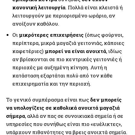
κανονική λειτουργία
. Πολλά είναι κλειστά ή
λειτουργούν με περιορισμένο ωράριο, αν
ανοίξουν καθόλου.
Οι
μικρότερες επιχειρήσεις
(όπως φούρνοι,
περίπτερα, μικρά μαγαζιά γειτονιάς, κάποιες
καφετέριες)
μπορεί να είναι ανοιχτά
, ιδίως
αν βρίσκονται σε πιο κεντρικές γειτονιές ή
περιοχές με αυξημένη κίνηση. Αυτή η
κατάσταση εξαρτάται πολύ από τον κάθε
επιχειρηματία και την περιοχή.
Το γενικό συμπέρασμα είναι πως
δεν μπορείς
να υπολογίζεις σε καθολικά ανοιχτά μαγαζιά
σήμερα
, αλλά αν πας σε συνοικιακά σημεία ή σε
υπηρεσίες που συνήθως είναι πιο «ευέλικτες»,
υπάρχουν πιθανότητες να βρεις ανοιχτά σημεία.