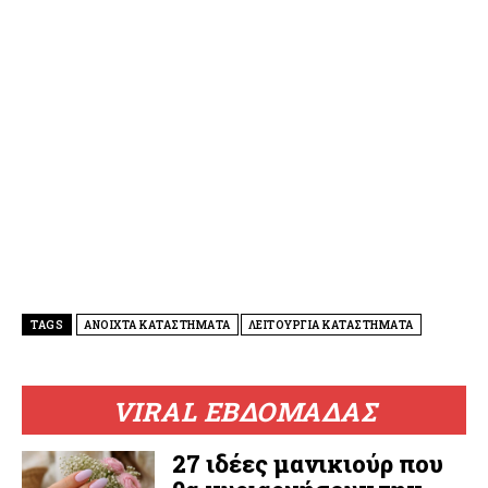
TAGS
ΑΝΟΙΧΤΑ ΚΑΤΑΣΤΗΜΑΤΑ
ΛΕΙΤΟΥΡΓΙΑ ΚΑΤΑΣΤΗΜΑΤΑ
VIRAL ΕΒΔΟΜΑΔΑΣ
27 ιδέες μανικιούρ που