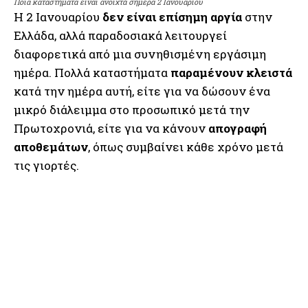
Ποια καταστήματα είναι ανοιχτά σήμερα 2 Ιανουαρίου
Η 2 Ιανουαρίου
δεν είναι επίσημη αργία
στην
Ελλάδα, αλλά παραδοσιακά λειτουργεί
διαφορετικά από μια συνηθισμένη εργάσιμη
ημέρα. Πολλά καταστήματα
παραμένουν κλειστά
κατά την ημέρα αυτή, είτε για να δώσουν ένα
μικρό διάλειμμα στο προσωπικό μετά την
Πρωτοχρονιά, είτε για να κάνουν
απογραφή
αποθεμάτων
, όπως συμβαίνει κάθε χρόνο μετά
τις γιορτές.