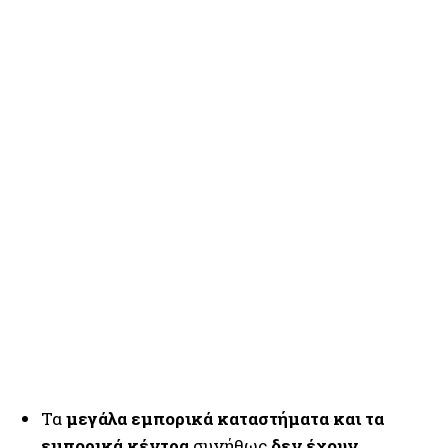
Τα
μεγάλα εμπορικά καταστήματα και τα
εμπορικά κέντρα
συνήθως
δεν έχουν