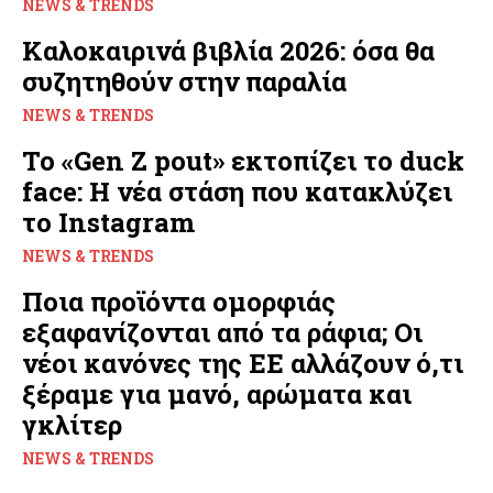
NEWS & TRENDS
Καλοκαιρινά βιβλία 2026: όσα θα
συζητηθούν στην παραλία
NEWS & TRENDS
Το «Gen Z pout» εκτοπίζει το duck
face: Η νέα στάση που κατακλύζει
το Instagram
NEWS & TRENDS
Ποια προϊόντα ομορφιάς
εξαφανίζονται από τα ράφια; Οι
νέοι κανόνες της ΕΕ αλλάζουν ό,τι
ξέραμε για μανό, αρώματα και
γκλίτερ
NEWS & TRENDS