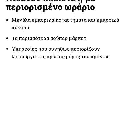
περιορισμένο ωράριο
Μεγάλα εμπορικά καταστήματα και εμπορικά
κέντρα
Τα περισσότερα σούπερ μάρκετ
Υπηρεσίες που συνήθως περιορίζουν
λειτουργία τις πρώτες μέρες του χρόνου