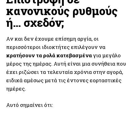
κανονικούς ρυθμούς
ή… σχεδόν;
Αν και δεν έχουμε επίσημη αργία, οι
περισσότεροι ιδιοκτήτες επιλέγουν να
κρατήσουν τα ρολά κατεβασμένα
για μεγάλο
μέρος της ημέρας. Αυτή είναι μια συνήθεια που
έχει ριζώσει τα τελευταία χρόνια στην αγορά,
ειδικά αμέσως μετά τις έντονες εορταστικές
ημέρες.
Αυτό σημαίνει ότι: