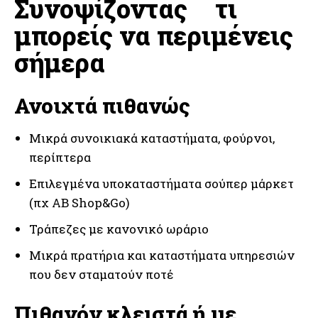
Συνοψίζοντας τι
μπορείς να περιμένεις
σήμερα
Ανοιχτά πιθανώς
Μικρά συνοικιακά καταστήματα, φούρνοι,
περίπτερα
Επιλεγμένα υποκαταστήματα σούπερ μάρκετ
(πχ AB Shop&Go)
Τράπεζες με κανονικό ωράριο
Μικρά πρατήρια και καταστήματα υπηρεσιών
που δεν σταματούν ποτέ
Πιθανόν κλειστά ή με