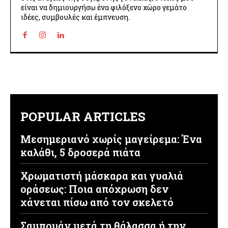
είναι να δημιουργήσω ένα φιλόξενο χώρο γεμάτο
ιδέες, συμβουλές και έμπνευση.
POPULAR ARTICLES
Μεσημεριανό χωρίς μαγείρεμα: Ένα
καλάθι, 5 δροσερά πιάτα
Χρωματιστή μάσκαρα και γυαλιά
οράσεως: Ποια απόχρωση δεν
χάνεται πίσω από τον σκελετό
Σαμπουάν μετά τη θάλασσα ή την