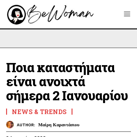
Ποια καταστήματα
είναι ανοιχτά
σήμερα 2 Ιανουαρίου
NEWS & TRENDS
Μαίρη Καραντάσιου
AUTHOR: