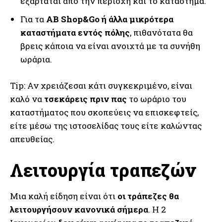
εξαρτάται από την περιοχή και το κατάστημα.
Για τα
AB Shop&Go ή άλλα μικρότερα
καταστήματα εντός πόλης
, πιθανότατα θα
βρεις κάποια να είναι ανοιχτά με τα συνήθη
ωράρια.
Tip: Αν χρειάζεσαι κάτι συγκεκριμένο, είναι
καλό να
τσεκάρεις πριν πας
το ωράριο του
καταστήματος που σκοπεύεις να επισκεφτείς,
είτε μέσω της ιστοσελίδας τους είτε καλώντας
απευθείας.
Λειτουργία τραπεζών
Μια καλή είδηση είναι ότι
οι τράπεζες θα
λειτουργήσουν κανονικά σήμερα
. Η 2