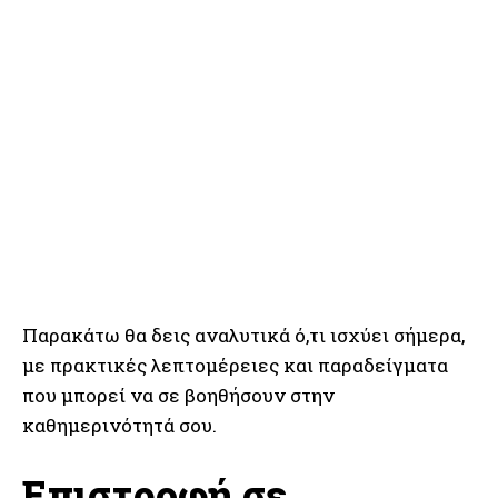
Παρακάτω θα δεις αναλυτικά ό,τι ισχύει σήμερα,
με πρακτικές λεπτομέρειες και παραδείγματα
που μπορεί να σε βοηθήσουν στην
καθημερινότητά σου.
Επιστροφή σε