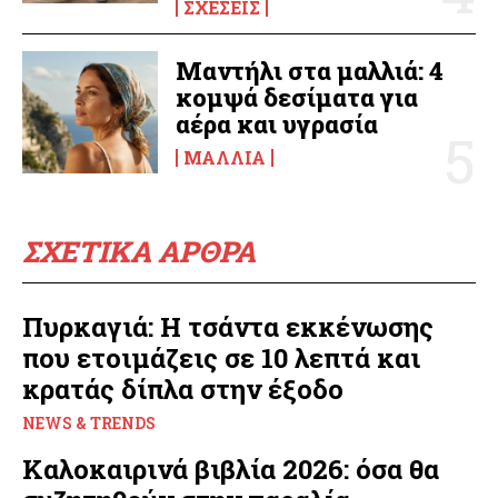
ΣΧΈΣΕΙΣ
Μαντήλι στα μαλλιά: 4
κομψά δεσίματα για
αέρα και υγρασία
ΜΑΛΛΙΆ
ΣΧΕΤΙΚΑ ΑΡΘΡΑ
Πυρκαγιά: Η τσάντα εκκένωσης
που ετοιμάζεις σε 10 λεπτά και
κρατάς δίπλα στην έξοδο
NEWS & TRENDS
Καλοκαιρινά βιβλία 2026: όσα θα