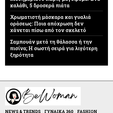
καλάθι, 5 δροσερά πιάτα
Χρωματιστή μάσκαρα και γυαλιά
οράσεως: Ποια απόχρωση δεν
χάνεται πίσω από τον σκελετό
Σαμπουάν μετά τη θάλασσα ή την
πισίνα; Η σωστή σειρά για λιγότερη
ξηρότητα
NEWS & TRENDS
ΓΥΝΑΊΚΑ 360
FASHION