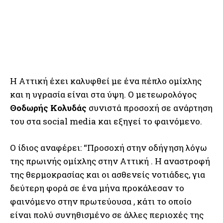
Η Αττική έχει καλυφθεί με ένα πέπλο ομίχλης
και η υγρασία είναι στα ύψη. Ο μετεωρολόγος
Θοδωρής Κολυδάς
συνιστά προσοχή σε ανάρτηση
του στα social media και εξηγεί το φαινόμενο.
Ο ίδιος αναφέρει: “Προσοχή στην οδήγηση λόγω
της πρωινής ομίχλης στην Αττική . Η αναστροφή
της θερμοκρασίας και οι ασθενείς νοτιάδες, για
δεύτερη φορά σε ένα μήνα προκάλεσαν το
φαινόμενο στην πρωτεύουσα , κάτι το οποίο
είναι πολύ συνηθισμένο σε άλλες περιοχές της