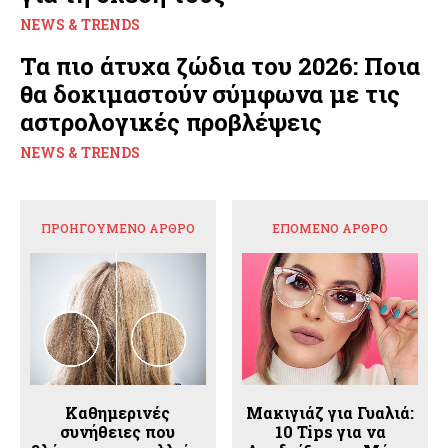
NEWS & TRENDS
Τα πιο άτυχα ζώδια του 2026: Ποια
θα δοκιμαστούν σύμφωνα με τις
αστρολογικές προβλέψεις
NEWS & TRENDS
ΠΡΟΗΓΟΎΜΕΝΟ ΆΡΘΡΟ
ΕΠΌΜΕΝΟ ΆΡΘΡΟ
Καθημερινές
Μακιγιάζ για Γυαλιά:
συνήθειες που
10 Tips για να