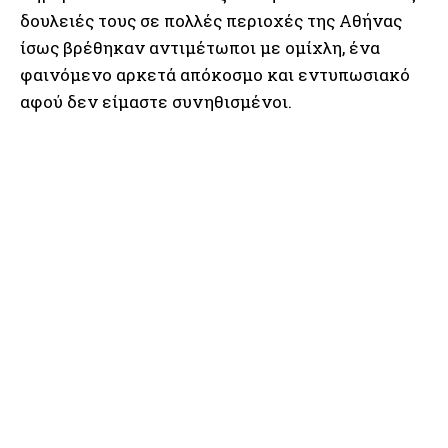
δουλειές τους σε πολλές περιοχές της Αθήνας
ίσως βρέθηκαν αντιμέτωποι με ομίχλη, ένα
φαινόμενο αρκετά απόκοσμο και εντυπωσιακό
αφού δεν είμαστε συνηθισμένοι.