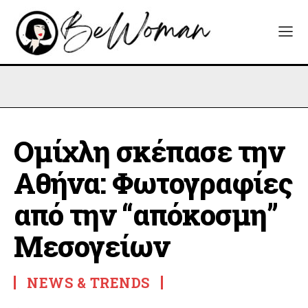
Ομίχλη σκέπασε την
Αθήνα: Φωτογραφίες
από την “απόκοσμη”
Μεσογείων
NEWS & TRENDS