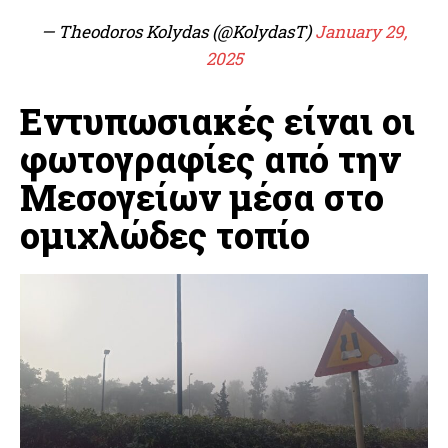
— Theodoros Kolydas (@KolydasT)
January 29,
2025
Εντυπωσιακές είναι οι
φωτογραφίες από την
Μεσογείων μέσα στο
ομιχλώδες τοπίο