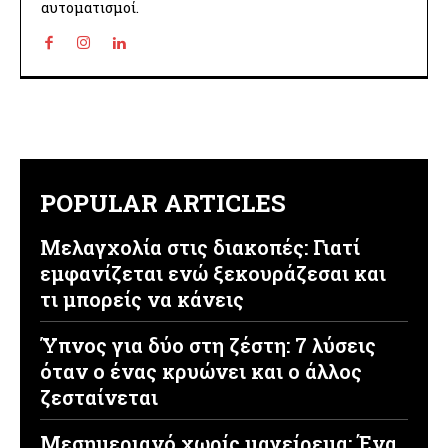
αυτοματισμοί.
POPULAR ARTICLES
Μελαγχολία στις διακοπές: Γιατί
εμφανίζεται ενώ ξεκουράζεσαι και
τι μπορείς να κάνεις
Ύπνος για δύο στη ζέστη: 7 λύσεις
όταν ο ένας κρυώνει και ο άλλος
ζεσταίνεται
Μεσημεριανό χωρίς μαγείρεμα: Ένα