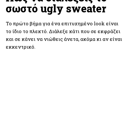
σωστό ugly sweater
Το πρώτο βήμα για ένα επιτυχημένο look είναι
το ίδιο το πλεκτό. Διάλεξε κάτι που σε εκφράζει
και σε κάνει να νιώθεις άνετα, ακόμα κι αν είναι
εκκεντρικό.