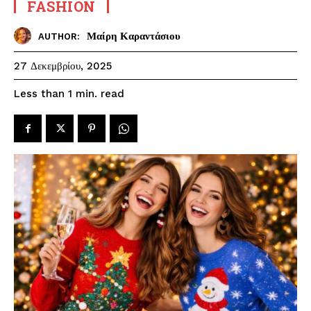
FASHION
Μαίρη Καραντάσιου
AUTHOR:
27 Δεκεμβρίου, 2025
read
Less than 1
min.