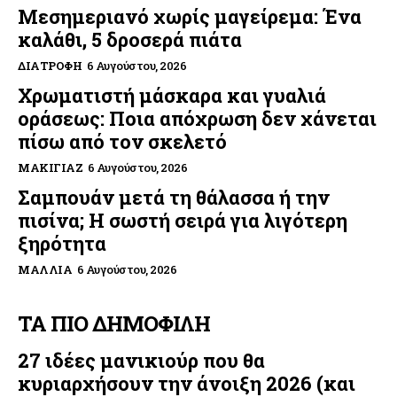
Μεσημεριανό χωρίς μαγείρεμα: Ένα
καλάθι, 5 δροσερά πιάτα
ΔΙΑΤΡΟΦΉ
6 Αυγούστου, 2026
Χρωματιστή μάσκαρα και γυαλιά
οράσεως: Ποια απόχρωση δεν χάνεται
πίσω από τον σκελετό
ΜΑΚΙΓΙΆΖ
6 Αυγούστου, 2026
Σαμπουάν μετά τη θάλασσα ή την
πισίνα; Η σωστή σειρά για λιγότερη
ξηρότητα
ΜΑΛΛΙΆ
6 Αυγούστου, 2026
ΤΑ ΠΙΟ ΔΗΜΟΦΙΛΗ
27 ιδέες μανικιούρ που θα
κυριαρχήσουν την άνοιξη 2026 (και