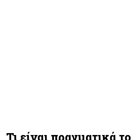
Τι είναι πραγματικά το