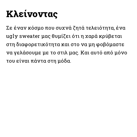
Κλείνοντας
Σε έναν κόσμο που συχνά ζητά τελειότητα, ένα
ugly sweater μας θυμίζει ότι η χαρά κρύβεται
στη διαφορετικότητα και στο να μη φοβόμαστε
να γελάσουμε με το στιλ μας. Και αυτό από μόνο
του είναι πάντα στη μόδα.