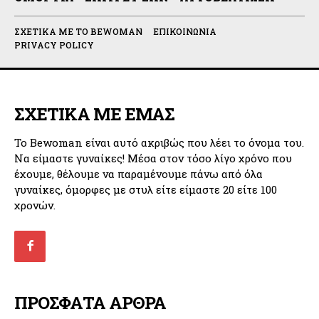
ΣΧΕΤΙΚΆ ΜΕ ΤΟ BEWOMAN
ΕΠΙΚΟΙΝΩΝΊΑ
PRIVACY POLICY
ΣΧΕΤΙΚΑ ΜΕ ΕΜΑΣ
Το Bewoman είναι αυτό ακριβώς που λέει το όνομα του.
Να είμαστε γυναίκες! Μέσα στον τόσο λίγο χρόνο που
έχουμε, θέλουμε να παραμένουμε πάνω από όλα
γυναίκες, όμορφες με στυλ είτε είμαστε 20 είτε 100
χρονών.
ΠΡΟΣΦΑΤΑ ΑΡΘΡΑ