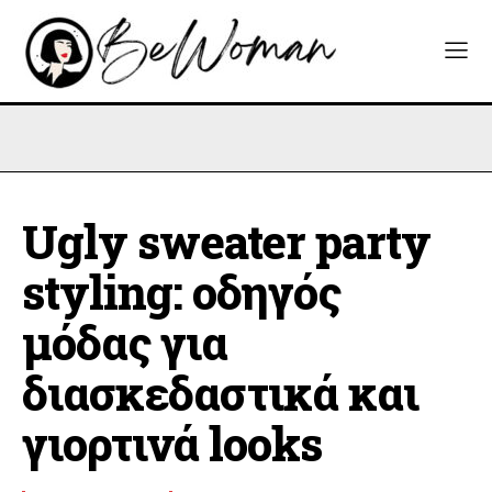
Ugly sweater party
styling: οδηγός
μόδας για
διασκεδαστικά και
γιορτινά looks