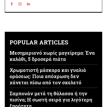
POPULAR ARTICLES
Μεσημεριανό χωρίς μαγείρεμα: Ένα
καλάθι, 5 δροσερά πιάτα
Χρωματιστή μάσκαρα και γυαλιά
οράσεως: Ποια απόχρωση δεν
χάνεται πίσω από τον σκελετό
Σαμπουάν μετά τη θάλασσα ή την
πισίνα; Η σωστή σειρά για λιγότερη
ξηρότητα