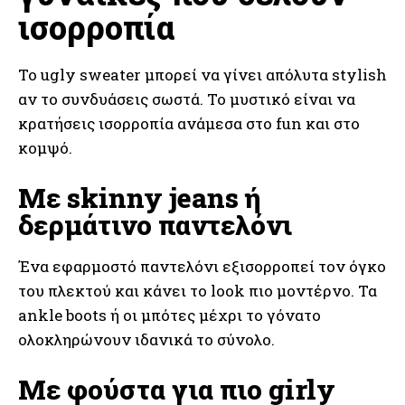
ισορροπία
Το ugly sweater μπορεί να γίνει απόλυτα stylish
αν το συνδυάσεις σωστά. Το μυστικό είναι να
κρατήσεις ισορροπία ανάμεσα στο fun και στο
κομψό.
Με skinny jeans ή
δερμάτινο παντελόνι
Ένα εφαρμοστό παντελόνι εξισορροπεί τον όγκο
του πλεκτού και κάνει το look πιο μοντέρνο. Τα
ankle boots ή οι μπότες μέχρι το γόνατο
ολοκληρώνουν ιδανικά το σύνολο.
Με φούστα για πιο girly