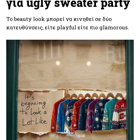
για ugly sweater party
Το beauty look μπορεί να κινηθεί σε δύο
κατευθύνσεις, είτε playful είτε πιο glamorous.