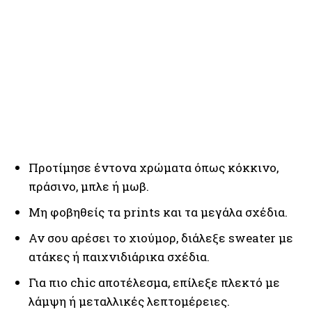
Προτίμησε έντονα χρώματα όπως κόκκινο,
πράσινο, μπλε ή μωβ.
Μη φοβηθείς τα prints και τα μεγάλα σχέδια.
Αν σου αρέσει το χιούμορ, διάλεξε sweater με
ατάκες ή παιχνιδιάρικα σχέδια.
Για πιο chic αποτέλεσμα, επίλεξε πλεκτό με
λάμψη ή μεταλλικές λεπτομέρειες.