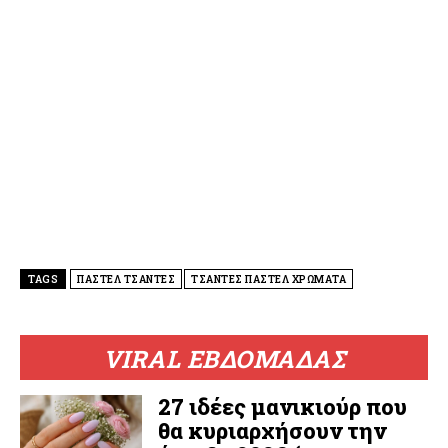
TAGS
ΠΑΣΤΕΛ ΤΣΑΝΤΕΣ
ΤΣΑΝΤΕΣ ΠΑΣΤΕΛ ΧΡΩΜΑΤΑ
VIRAL ΕΒΔΟΜΑΔΑΣ
27 ιδέες μανικιούρ που
θα κυριαρχήσουν την