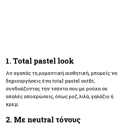
1. Total pastel look
Αν αγαπάς τη ρομαντική αισθητική, μπορείς να
δημιουργήσεις ένα total pastel outfit,
συνδυάζοντας την τσάντα σου με ρούχα σε
απαλές αποχρώσεις, όπως ροζ, λιλά, γαλάζιο ή
κρεμ.
2. Με neutral τόνους