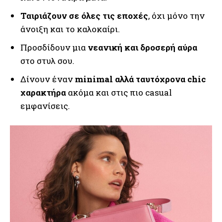
Ταιριάζουν σε όλες τις εποχές
, όχι μόνο την
άνοιξη και το καλοκαίρι.
Προσδίδουν μια
νεανική και δροσερή αύρα
στο στυλ σου.
Δίνουν έναν
minimal αλλά ταυτόχρονα chic
χαρακτήρα
ακόμα και στις πιο casual
εμφανίσεις.