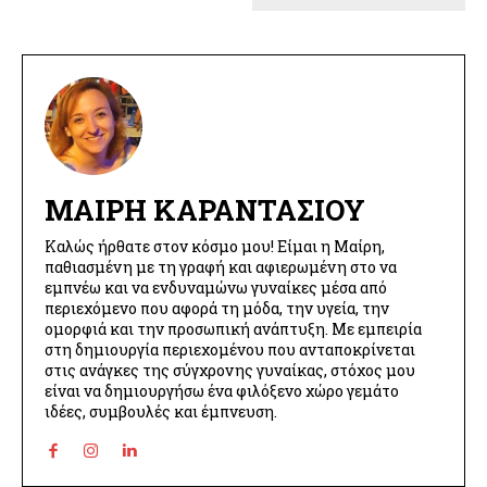
ΜΑΊΡΗ ΚΑΡΑΝΤΆΣΙΟΥ
Καλώς ήρθατε στον κόσμο μου! Είμαι η Μαίρη,
παθιασμένη με τη γραφή και αφιερωμένη στο να
εμπνέω και να ενδυναμώνω γυναίκες μέσα από
περιεχόμενο που αφορά τη μόδα, την υγεία, την
ομορφιά και την προσωπική ανάπτυξη. Με εμπειρία
στη δημιουργία περιεχομένου που ανταποκρίνεται
στις ανάγκες της σύγχρονης γυναίκας, στόχος μου
είναι να δημιουργήσω ένα φιλόξενο χώρο γεμάτο
ιδέες, συμβουλές και έμπνευση.