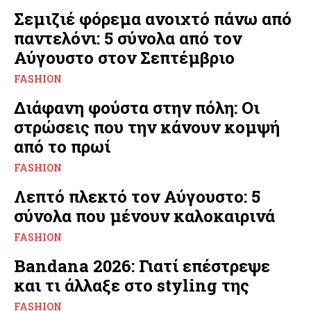
Σεμιζιέ φόρεμα ανοιχτό πάνω από
παντελόνι: 5 σύνολα από τον
Αύγουστο στον Σεπτέμβριο
FASHION
Διάφανη φούστα στην πόλη: Οι
στρώσεις που την κάνουν κομψή
από το πρωί
FASHION
Λεπτό πλεκτό τον Αύγουστο: 5
σύνολα που μένουν καλοκαιρινά
FASHION
Bandana 2026: Γιατί επέστρεψε
και τι άλλαξε στο styling της
FASHION