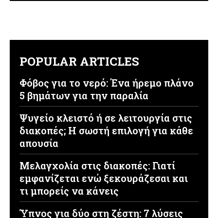
POPULAR ARTICLES
Φόβος για το νερό: Ένα ήρεμο πλάνο
5 βημάτων για την παραλία
Ψυγείο κλειστό ή σε λειτουργία στις
διακοπές; Η σωστή επιλογή για κάθε
απουσία
Μελαγχολία στις διακοπές: Γιατί
εμφανίζεται ενώ ξεκουράζεσαι και
τι μπορείς να κάνεις
Ύπνος για δύο στη ζέστη: 7 λύσεις