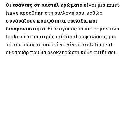
Οι
τσάντες σε παστέλ χρώματα
είναι μια must-
have προσθήκη στη συλλογή σου, καθώς
συνδυάζουν κομψότητα, ευελιξία και
διαχρονικότητα
. Είτε αγαπάς τα πιο ρομαντικά
looks είτε προτιμάς minimal εμφανίσεις, μια
τέτοια τσάντα μπορεί να γίνει το statement
αξεσουάρ που θα ολοκληρώσει κάθε outfit σου.