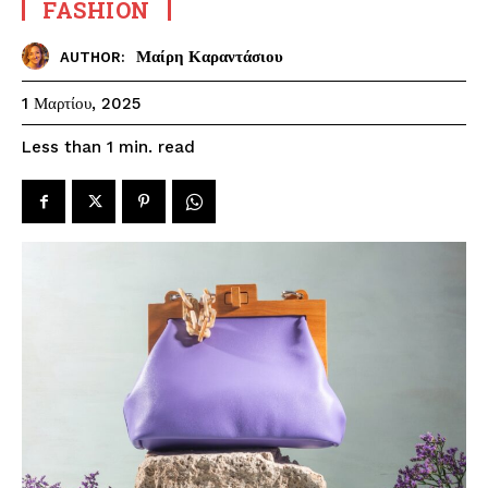
FASHION
Μαίρη Καραντάσιου
AUTHOR:
1 Μαρτίου, 2025
read
Less than 1
min.