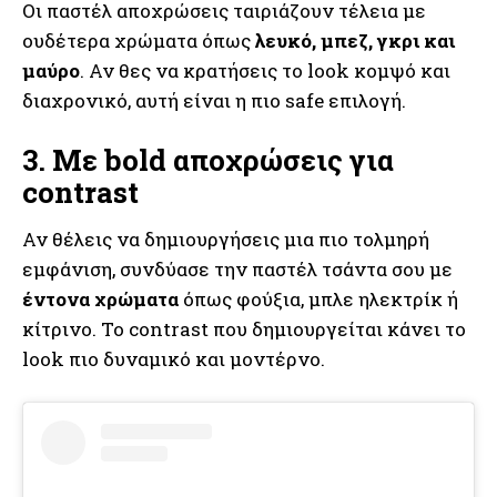
Οι παστέλ αποχρώσεις ταιριάζουν τέλεια με
ουδέτερα χρώματα όπως
λευκό, μπεζ, γκρι και
μαύρο
. Αν θες να κρατήσεις το look κομψό και
διαχρονικό, αυτή είναι η πιο safe επιλογή.
3. Με bold αποχρώσεις για
contrast
Αν θέλεις να δημιουργήσεις μια πιο τολμηρή
εμφάνιση, συνδύασε την παστέλ τσάντα σου με
έντονα χρώματα
όπως φούξια, μπλε ηλεκτρίκ ή
κίτρινο. Το contrast που δημιουργείται κάνει το
look πιο δυναμικό και μοντέρνο.