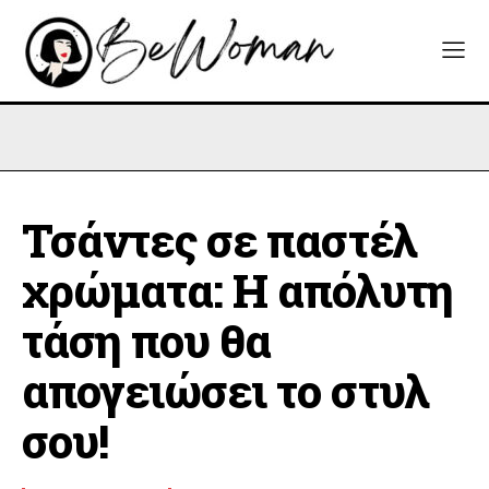
Τσάντες σε παστέλ
χρώματα: Η απόλυτη
τάση που θα
απογειώσει το στυλ
σου!