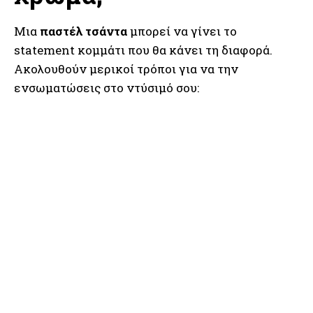
Μια
παστέλ τσάντα
μπορεί να γίνει το
statement κομμάτι που θα κάνει τη διαφορά.
Ακολουθούν μερικοί τρόποι για να την
ενσωματώσεις στο ντύσιμό σου: