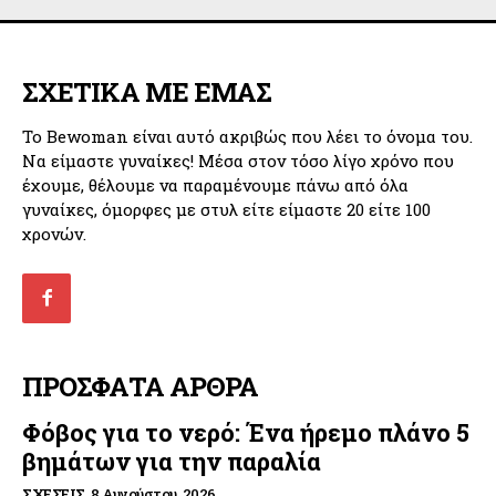
ΣΧΕΤΙΚΑ ΜΕ ΕΜΑΣ
Το Bewoman είναι αυτό ακριβώς που λέει το όνομα του.
Να είμαστε γυναίκες! Μέσα στον τόσο λίγο χρόνο που
έχουμε, θέλουμε να παραμένουμε πάνω από όλα
γυναίκες, όμορφες με στυλ είτε είμαστε 20 είτε 100
χρονών.
ΠΡΟΣΦΑΤΑ ΑΡΘΡΑ
Φόβος για το νερό: Ένα ήρεμο πλάνο 5
βημάτων για την παραλία
ΣΧΈΣΕΙΣ
8 Αυγούστου, 2026