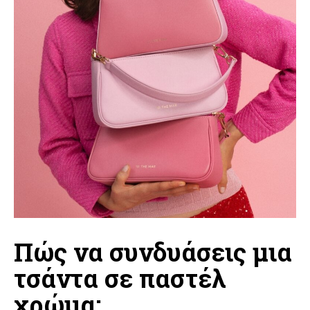
Πώς να συνδυάσεις μια
τσάντα σε παστέλ
χρώμα;