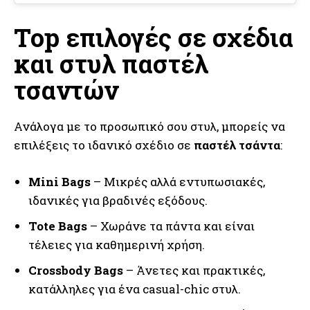
Top επιλογές σε σχέδια
και στυλ παστέλ
τσαντών
Ανάλογα με το προσωπικό σου στυλ, μπορείς να
επιλέξεις το ιδανικό σχέδιο σε
παστέλ τσάντα
:
Mini Bags
– Μικρές αλλά εντυπωσιακές,
ιδανικές για βραδινές εξόδους.
Tote Bags
– Χωράνε τα πάντα και είναι
τέλειες για καθημερινή χρήση.
Crossbody Bags
– Άνετες και πρακτικές,
κατάλληλες για ένα casual-chic στυλ.