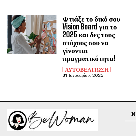
Φτιάξε το δικό σου
Vision Board για το
2025 και δες τους
στόχους σου να
γίνονται
πραγματικότητα!
ΑΥΤΟΒΕΛΤΊΩΣΗ
31 Ιανουαρίου, 2025
N