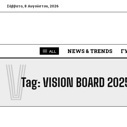
Σάββατο, 8 Αυγούστου, 2026
NEWS & TRENDS
Γ
ALL
V
Tag:
VISION BOARD 202