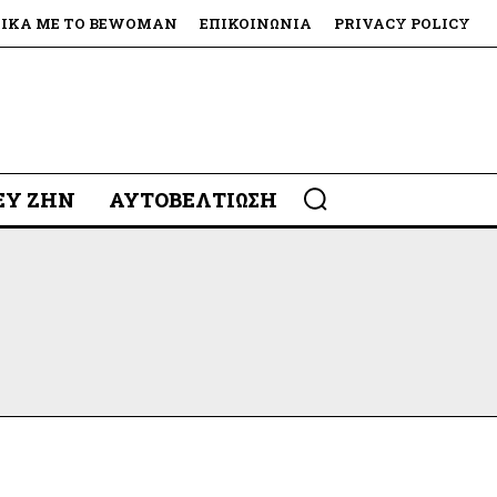
ΤΙΚΆ ΜΕ ΤΟ BEWOMAN
ΕΠΙΚΟΙΝΩΝΊΑ
PRIVACY POLICY
 ΕΥ ΖΗΝ
ΑΥΤΟΒΕΛΤΊΩΣΗ