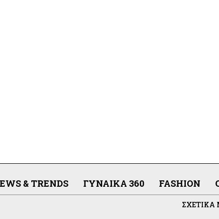
EWS & TRENDS
ΓΥΝΑΊΚΑ 360
FASHION
ΣΧΕΤΙΚΆ