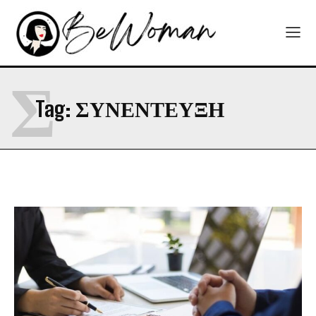
Σ
Tag:
ΣΥΝΕΝΤΕΥΞΗ