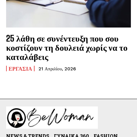
25 λάθη σε συνέντευξη που σου
κοστίζουν τη δουλειά χωρίς να το
καταλάβεις
ΕΡΓΑΣΊΑ
21 Απριλίου, 2026
NEWS & TRENDS
ΓΥΝΑΊΚΑ 360
FASHION