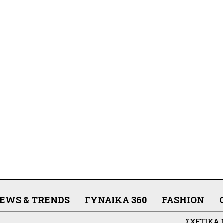
EWS & TRENDS
ΓΥΝΑΊΚΑ 360
FASHION
ΣΧΕΤΙΚΆ