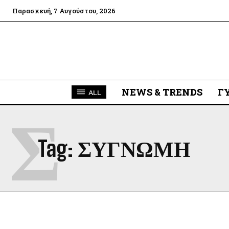
Παρασκευή, 7 Αυγούστου, 2026
NEWS & TRENDS
Γ
ALL
Σ
Tag:
ΣΥΓΝΩΜΗ