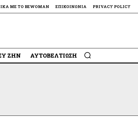
ΤΙΚΆ ΜΕ ΤΟ BEWOMAN
ΕΠΙΚΟΙΝΩΝΊΑ
PRIVACY POLICY
 ΕΥ ΖΗΝ
ΑΥΤΟΒΕΛΤΊΩΣΗ