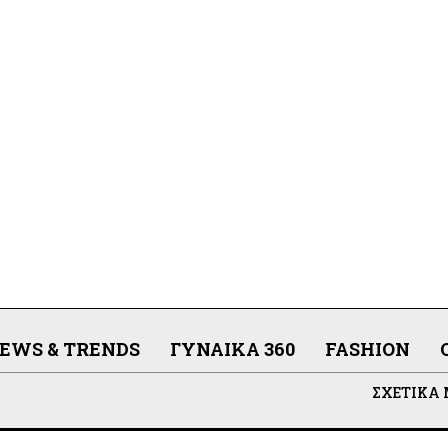
EWS & TRENDS
ΓΥΝΑΊΚΑ 360
FASHION
ΣΧΕΤΙΚΆ