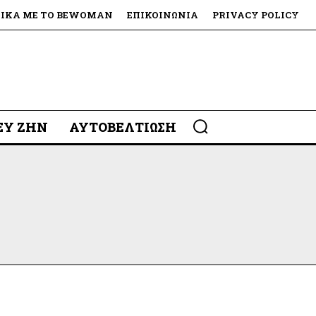
ΤΙΚΆ ΜΕ ΤΟ BEWOMAN
ΕΠΙΚΟΙΝΩΝΊΑ
PRIVACY POLICY
 ΕΥ ΖΗΝ
ΑΥΤΟΒΕΛΤΊΩΣΗ