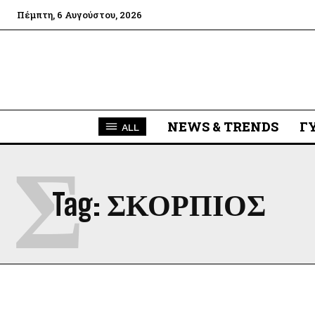
Πέμπτη, 6 Αυγούστου, 2026
NEWS & TRENDS
Γ
ALL
Σ
Tag:
ΣΚΟΡΠΙΟΣ