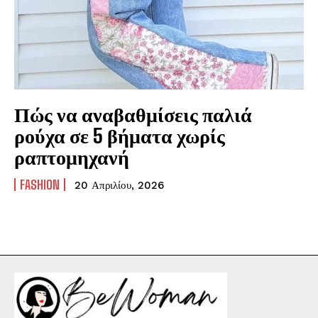
Πώς να αναβαθμίσεις παλιά
ρούχα σε 5 βήματα χωρίς
ραπτομηχανή
FASHION
20 Απριλίου, 2026