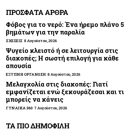
ΠΡΟΣΦΑΤΑ ΑΡΘΡΑ
Φόβος για το νερό: Ένα ήρεμο πλάνο 5
βημάτων για την παραλία
ΣΧΈΣΕΙΣ
8 Αυγούστου, 2026
Ψυγείο κλειστό ή σε λειτουργία στις
διακοπές; Η σωστή επιλογή για κάθε
απουσία
ΈΞΥΠΝΗ ΟΡΓΆΝΩΣΗ
8 Αυγούστου, 2026
Μελαγχολία στις διακοπές: Γιατί
εμφανίζεται ενώ ξεκουράζεσαι και τι
μπορείς να κάνεις
ΓΥΝΑΊΚΑ 360
7 Αυγούστου, 2026
ΤΑ ΠΙΟ ΔΗΜΟΦΙΛΗ