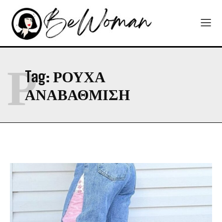
Ρ
Tag:
ΡΟΥΧΑ
ΑΝΑΒΑΘΜΙΣΗ