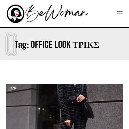
O
Tag:
OFFICE LOOK ΤΡΙΚΣ